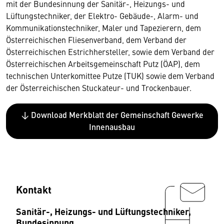
mit der Bundesinnung der Sanitär-, Heizungs- und
Lüftungstechniker, der Elektro- Gebäude-, Alarm- und
Kommunikationstechniker, Maler und Tapezierern, dem
Österreichischen Fliesenverband, dem Verband der
Österreichischen Estrichhersteller, sowie dem Verband der
Österreichischen Arbeitsgemeinschaft Putz (ÖAP), dem
technischen Unterkomittee Putze (TUK) sowie dem Verband
der Österreichischen Stuckateur- und Trockenbauer.
↓ Download Merkblatt der Gemeinschaft Gewerke
Innenausbau
Kontakt
Sanitär-, Heizungs- und Lüftungstechniker,
Bundesinnung