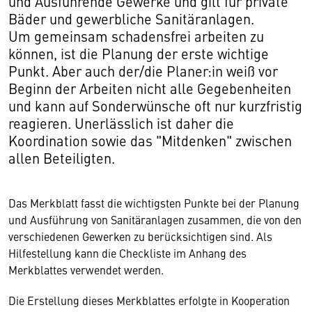
und Ausführende Gewerke und gilt für private
Bäder und gewerbliche Sanitäranlagen.
Um gemeinsam schadensfrei arbeiten zu
können, ist die Planung der erste wichtige
Punkt. Aber auch der/die Planer:in weiß vor
Beginn der Arbeiten nicht alle Gegebenheiten
und kann auf Sonderwünsche oft nur kurzfristig
reagieren. Unerlässlich ist daher die
Koordination sowie das "Mitdenken" zwischen
allen Beteiligten.
Das Merkblatt fasst die wichtigsten Punkte bei der Planung
und Ausführung von Sanitäranlagen zusammen, die von den
verschiedenen Gewerken zu berücksichtigen sind. Als
Hilfestellung kann die Checkliste im Anhang des
Merkblattes verwendet werden.
Die Erstellung dieses Merkblattes erfolgte in Kooperation