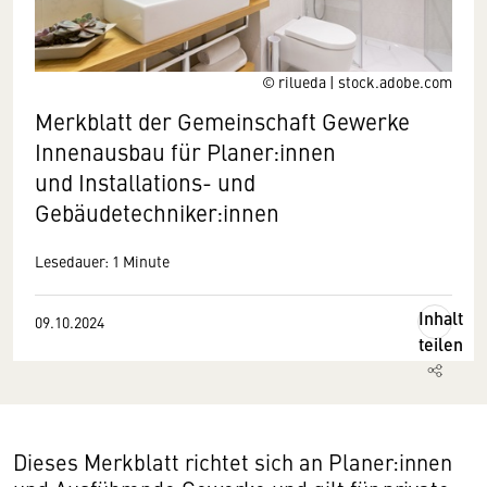
© rilueda | stock.adobe.com
Merkblatt der Gemeinschaft Gewerke
Innenausbau für Planer:innen
und Installations- und
Gebäudetechniker:innen
Lesedauer: 1 Minute
Inhalt
09.10.2024
teilen
Dieses Merkblatt richtet sich an Planer:innen