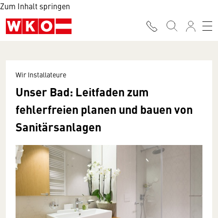
Zum Inhalt springen
Wir Installateure
Unser Bad: Leitfaden zum
fehlerfreien planen und bauen von
Sanitärsanlagen