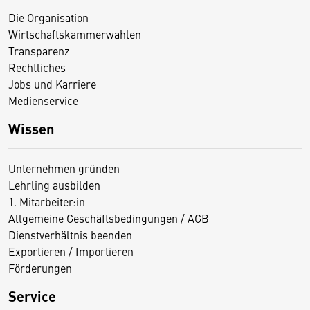
Die Organisation
Wirtschaftskammerwahlen
Transparenz
Rechtliches
Jobs und Karriere
Medienservice
Wissen
Unternehmen gründen
Lehrling ausbilden
1. Mitarbeiter:in
Allgemeine Geschäftsbedingungen / AGB
Dienstverhältnis beenden
Exportieren / Importieren
Förderungen
Service