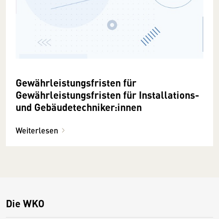
Gewährleistungsfristen für
Gewährleistungsfristen für Installations-
und Gebäudetechniker:innen
Weiterlesen
Die WKO