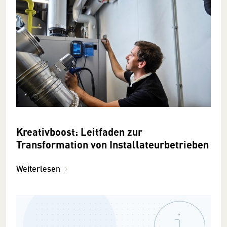
Kreativboost: Leitfaden zur
Transformation von Installateurbetrieben
Weiterlesen