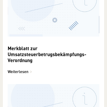
Merkblatt zur
Umsatzsteuerbetrugsbekämpfungs-
Verordnung
Weiterlesen