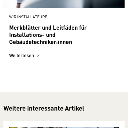
WIR INSTALLATEURE
Merkblätter und Leitfäden für
Installations- und
Gebäudetechniker:innen
Weiterlesen
Weitere interessante Artikel