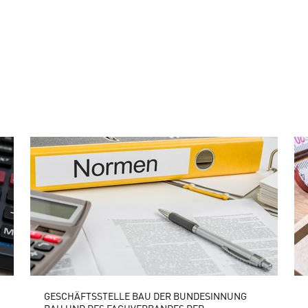
GESCHÄFTSSTELLE BAU DER BUNDESINNUNG