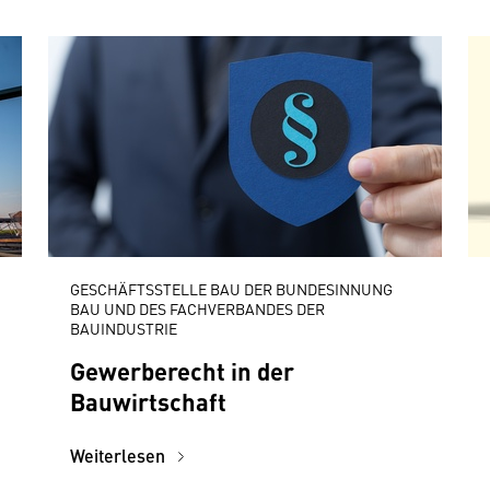
GESCHÄFTSSTELLE BAU DER BUNDESINNUNG
BAU UND DES FACHVERBANDES DER
BAUINDUSTRIE
Gewerberecht in der
Bauwirtschaft
Weiterlesen