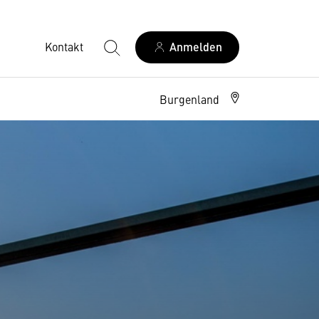
Kontakt
Anmelden
Burgenland