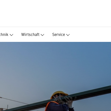
chnik
Wirtschaft
Service