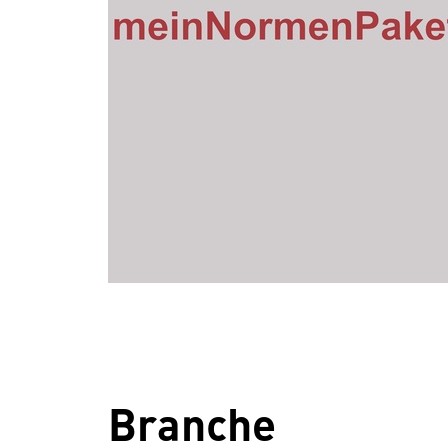
Branche