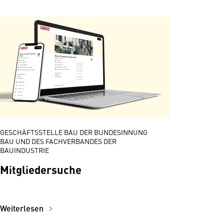
GESCHÄFTSSTELLE BAU DER BUNDESINNUNG
BAU UND DES FACHVERBANDES DER
BAUINDUSTRIE
Mitgliedersuche
Weiterlesen