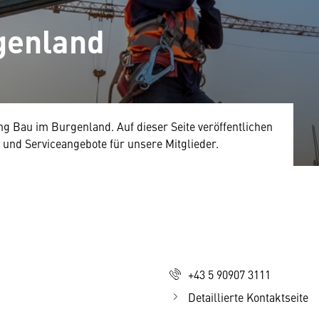
genland
 Bau im Burgenland. Auf dieser Seite veröffentlichen
 und Serviceangebote für unsere Mitglieder.
+43 5 90907 3111
Detaillierte Kontaktseite