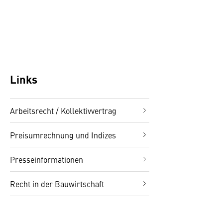
Links
Arbeitsrecht / Kollektivvertrag
Preisumrechnung und Indizes
Presseinformationen
Recht in der Bauwirtschaft