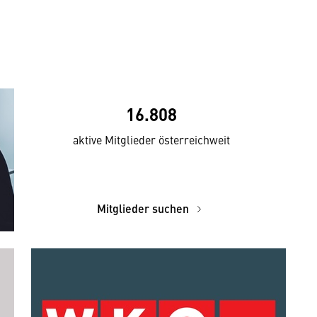
16.808
aktive Mitglieder österreichweit
Mitglieder suchen