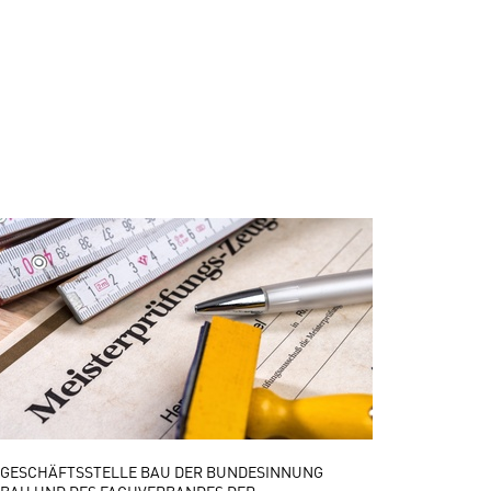
GESCHÄFTSSTELLE BAU DER BUNDESINNUNG