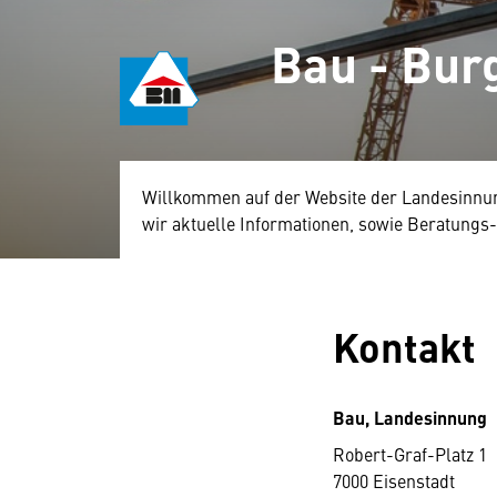
Bau - Bur
Willkommen auf der Website der Landesinnung
wir aktuelle Informationen, sowie Beratungs-
Kontakt
Bau, Landesinnung
Robert-Graf-Platz 1
7000 Eisenstadt