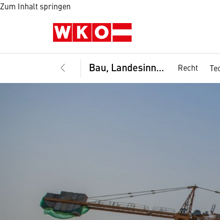
Zum Inhalt springen
Bau, Landesinnung
Recht
Te