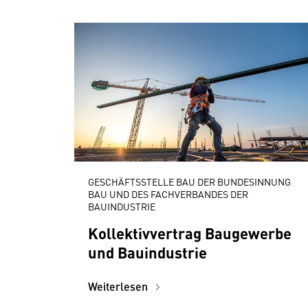
GESCHÄFTSSTELLE BAU DER BUNDESINNUNG
BAU UND DES FACHVERBANDES DER
BAUINDUSTRIE
Kollektivvertrag Baugewerbe
und Bauindustrie
Weiterlesen