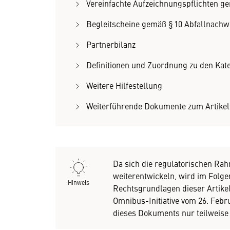
Vereinfachte Aufzeichnungspflichten g
Begleitscheine gemäß § 10 Abfallnach
Partnerbilanz
Definitionen und Zuordnung zu den Kat
Weitere Hilfestellung
Weiterführende Dokumente zum Artikel
Da sich die regulatorischen Ra
weiterentwickeln, wird im Folge
Hinweis
Rechtsgrundlagen dieser Artike
Omnibus-Initiative vom 26. Febr
dieses Dokuments nur teilweise 