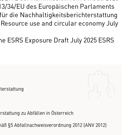
2013/34/EU des Europäischen Parlaments
für die Nachhaltigkeitsberichterstattung
Resource use and circular economy July
e ESRS Exposure Draft July 2025 ESRS
terstattung
rstattung zu Abfällen in Österreich
mäß §5 Abfallnachweisverordnung 2012 (ANV 2012)