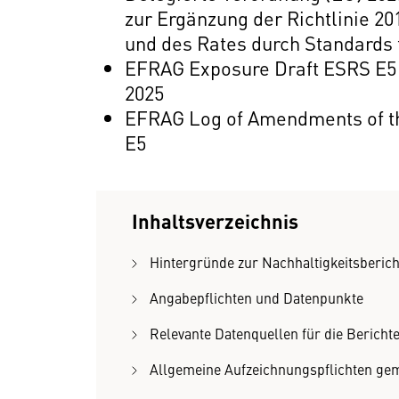
zur Ergänzung der Richtlinie 
und des Rates durch Standards 
EFRAG Exposure Draft ESRS E5 
2025
EFRAG Log of Amendments of th
E5
Inhaltsverzeichnis
Hintergründe zur Nachhaltigkeitsberich
Angabepflichten und Datenpunkte
Relevante Datenquellen für die Berichte
Allgemeine Aufzeichnungspflichten ge