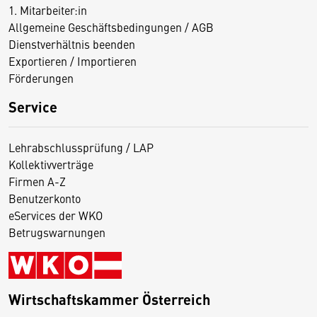
1. Mitarbeiter:in
Allgemeine Geschäftsbedingungen / AGB
Dienstverhältnis beenden
Exportieren / Importieren
Förderungen
Service
Lehrabschlussprüfung / LAP
Kollektivverträge
Firmen A-Z
Benutzerkonto
eServices der WKO
Betrugswarnungen
Wirtschaftskammer Österreich