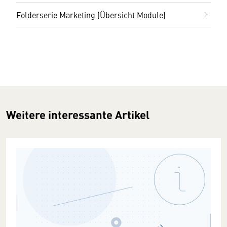
Folderserie Marketing (Übersicht Module)
Weitere interessante Artikel