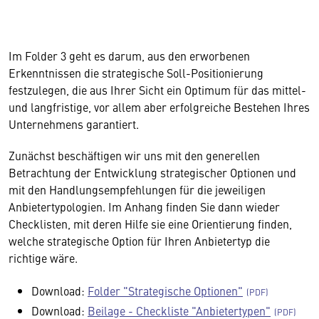
Im Folder 3 geht es darum, aus den erworbenen
Erkenntnissen die strategische Soll-Positionierung
festzulegen, die aus Ihrer Sicht ein Optimum für das mittel-
und langfristige, vor allem aber erfolgreiche Bestehen Ihres
Unternehmens garantiert.
Zunächst beschäftigen wir uns mit den generellen
Betrachtung der Entwicklung strategischer Optionen und
mit den Handlungsempfehlungen für die jeweiligen
Anbietertypologien. Im Anhang finden Sie dann wieder
Checklisten, mit deren Hilfe sie eine Orientierung finden,
welche strategische Option für Ihren Anbietertyp die
richtige wäre.
Download:
Folder "Strategische Optionen"
Download:
Beilage - Checkliste "Anbietertypen"