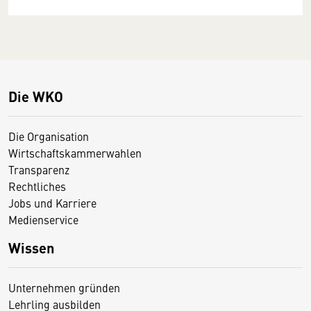
Die WKO
Die Organisation
Wirtschaftskammerwahlen
Transparenz
Rechtliches
Jobs und Karriere
Medienservice
Wissen
Unternehmen gründen
Lehrling ausbilden