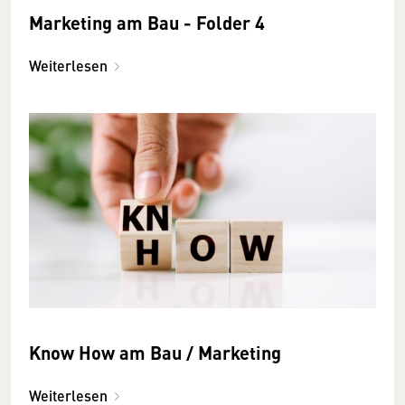
Marketing am Bau - Folder 4
Weiterlesen
Know How am Bau / Marketing
Weiterlesen