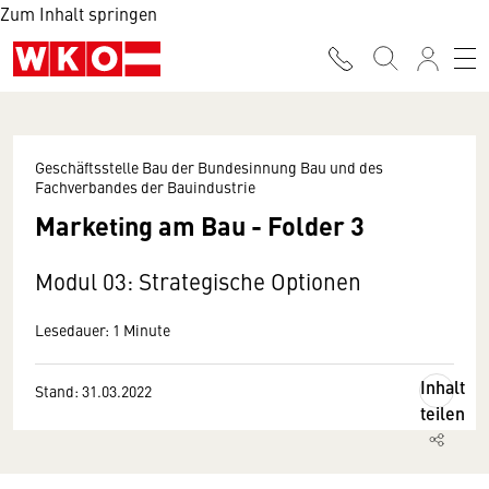
Zum Inhalt springen
Geschäftsstelle Bau der Bundesinnung Bau und des
Fachverbandes der Bauindustrie
Marketing am Bau - Folder 3
Modul 03: Strategische Optionen
Lesedauer: 1 Minute
Inhalt
Stand: 31.03.2022
teilen