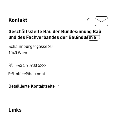
Kontakt
Geschäftsstelle Bau der Bundesinnung Bau
und des Fachverbandes der Bauindustrie
Schaumburgergasse 20
1040 Wien
+43 5 90900 5222
office@bau.or.at
Detaillierte Kontaktseite
Links