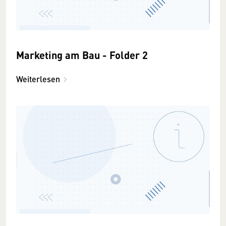
Marketing am Bau - Folder 2
Weiterlesen