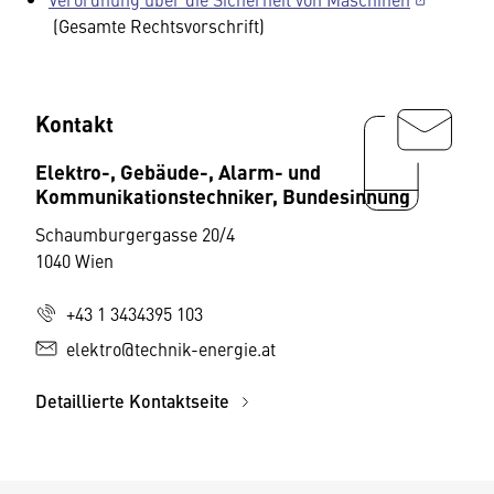
(Gesamte Rechtsvorschrift)
Kontakt
Elektro-, Gebäude-, Alarm- und
Kommunikationstechniker, Bundesinnung
Schaumburgergasse 20/4
1040 Wien
+43 1 3434395 103
elektro@technik-energie.at
Detaillierte Kontaktseite