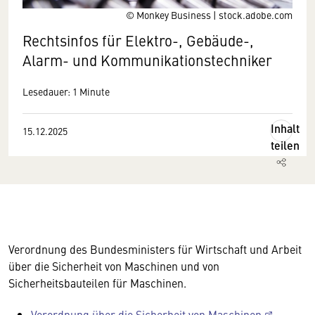
© Monkey Business | stock.adobe.com
Rechtsinfos für Elektro-, Gebäude-,
Alarm- und Kommunikationstechniker
Lesedauer: 1 Minute
Inhalt
15.12.2025
teilen
Verordnung des Bundesministers für Wirtschaft und Arbeit
über die Sicherheit von Maschinen und von
Sicherheitsbauteilen für Maschinen.
Verordnung über die Sicherheit von Maschinen