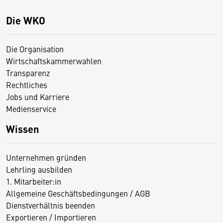
Die WKO
Die Organisation
Wirtschaftskammerwahlen
Transparenz
Rechtliches
Jobs und Karriere
Medienservice
Wissen
Unternehmen gründen
Lehrling ausbilden
1. Mitarbeiter:in
Allgemeine Geschäftsbedingungen / AGB
Dienstverhältnis beenden
Exportieren / Importieren