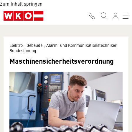
Zum Inhalt springen
Elektro-, Gebäude-, Alarm- und Kommunikationstechniker,
Bundesinnung
Maschinensicherheitsverordnung