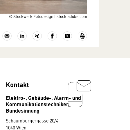
© Stockwerk Fotodesign | stock.adobe.com
Kontakt
Elektro-, Gebäude-, Alarm- und
Kommunikationstechniker,
Bundesinnung
Schaumburgergasse 20/4
1040 Wien