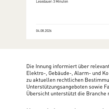
Lesedauer: 3 Minuten
04.08.2026
Die Innung informiert über releva
Elektro-, Gebäude-, Alarm- und Ko
zu aktuellen rechtlichen Bestimm
Unterstützungsangeboten sowie Fa
Übersicht unterstützt die Branch