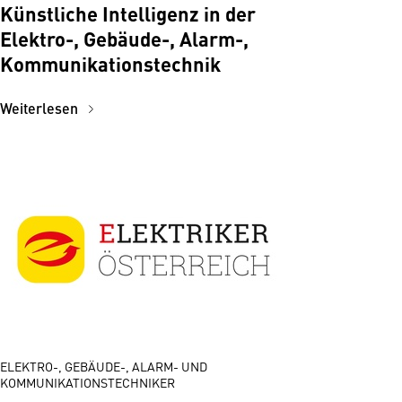
Künstliche Intelligenz in der
Elektro-, Gebäude-, Alarm-,
Kommunikations­technik
Weiterlesen
ELEKTRO-, GEBÄUDE-, ALARM- UND
KOMMUNIKATIONSTECHNIKER