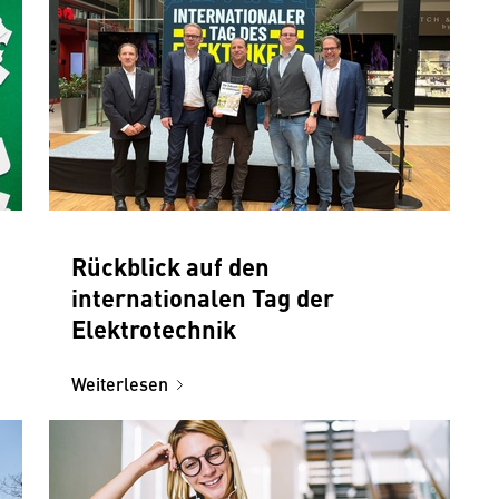
Rückblick auf den
internationalen Tag der
Elektrotechnik
Weiterlesen