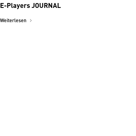
E-Players JOURNAL
Weiterlesen