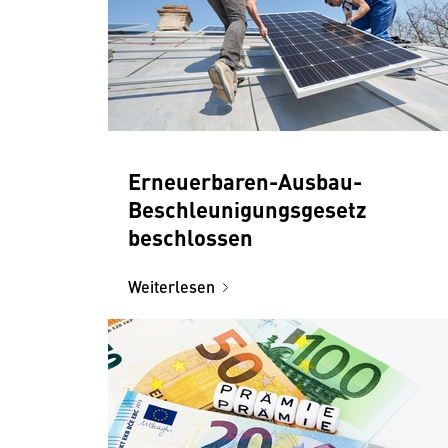
Erneuerbaren-Ausbau-
Beschleunigungsgesetz
beschlossen
Weiterlesen