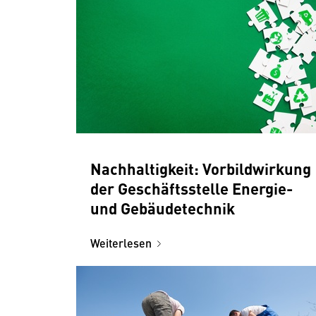
Nachhaltigkeit: Vorbildwirkung
der Geschäftsstelle Energie-
und Gebäudetechnik
Weiterlesen