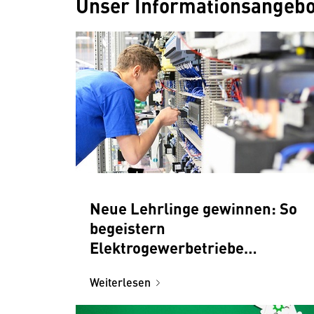
Unser Informationsangebot
Neue Lehrlinge gewinnen: So
begeistern
Elektrogewerbetriebe
Jugendliche
Weiterlesen