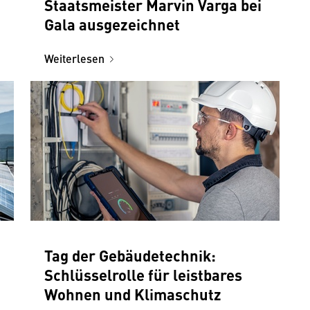
Staatsmeister Marvin Varga bei
Gala ausgezeichnet
Weiterlesen
Tag der Gebäudetechnik:
Schlüsselrolle für leistbares
Wohnen und Klimaschutz