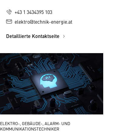
+43 1 3434395 103
elektro@technik-energie.at
Detaillierte Kontaktseite
ELEKTRO-, GEBÄUDE-, ALARM- UND
KOMMUNIKATIONSTECHNIKER