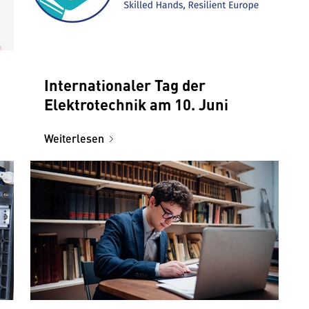
Internationaler Tag der
Elektrotechnik am 10. Juni
Weiterlesen