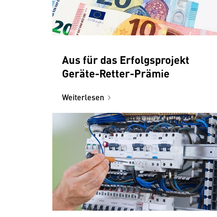
Aus für das Erfolgsprojekt
Geräte-Retter-Prämie
Weiterlesen