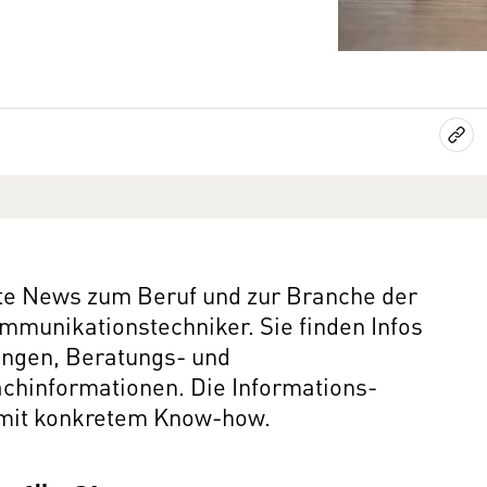
nte News zum Beruf und zur Branche der
mmunikationstechniker. Sie finden Infos
ungen, Beratungs- und
chinformationen. Die Informations-
e mit konkretem Know-how.