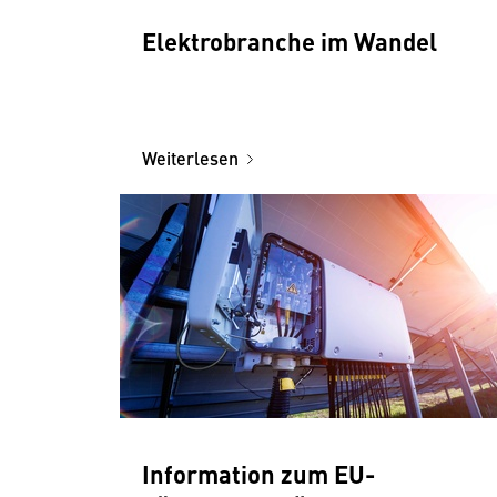
Elektrobranche im Wandel
Weiterlesen
Information zum EU-