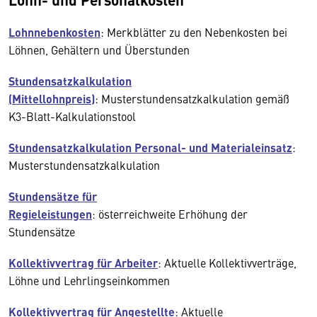
Lohnnebenkosten
: Merkblätter zu den Nebenkosten bei
Löhnen, Gehältern und Überstunden
Stundensatzkalkulation
(Mittellohnpreis)
: Musterstundensatzkalkulation gemäß
K3-Blatt-Kalkulationstool
Stundensatzkalkulation Personal- und Materialeinsatz
:
Musterstundensatzkalkulation
Stundensätze für
Regieleistungen
: österreichweite Erhöhung der
Stundensätze
Kollektivvertrag für Arbeiter
: Aktuelle Kollektivverträge,
Löhne und Lehrlingseinkommen
Kollektivvertrag für Angestellte
: Aktuelle