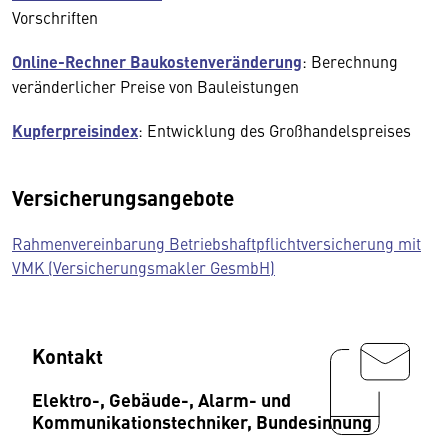
Vorschriften
Online-Rechner Baukostenveränderung
: Berechnung
veränderlicher Preise von Bauleistungen
Kupferpreisindex
: Entwicklung des Großhandelspreises
Versicherungsangebote
Rahmenvereinbarung Betriebshaftpflichtversicherung mit
VMK (Versicherungsmakler GesmbH)
Kontakt
Elektro-, Gebäude-, Alarm- und
Kommunikationstechniker, Bundesinnung