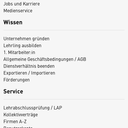
Jobs und Karriere
Medienservice
Wissen
Unternehmen gründen
Lehrling ausbilden
1. Mitarbeiter:in
Allgemeine Geschäftsbedingungen / AGB
Dienstverhältnis beenden
Exportieren / Importieren
Förderungen
Service
Lehrabschlussprüfung / LAP
Kollektivverträge
Firmen A-Z
Benutzerkonto