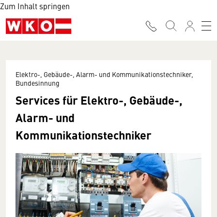
Zum Inhalt springen
Elektro-, Gebäude-, Alarm- und Kommunikationstechniker,
Bundesinnung
Services für Elektro-, Gebäude-,
Alarm- und
Kommunikationstechniker