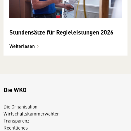
Stundensätze für Regieleistungen 2026
Weiterlesen
Die WKO
Die Organisation
Wirtschaftskammerwahlen
Transparenz
Rechtliches