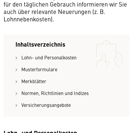
für den täglichen Gebrauch informieren wir Sie
auch über relevante Neuerungen (z. B.
Lohnnebenkosten).
Inhaltsverzeichnis
Lohn- und Personalkosten
Musterformulare
Merkblätter
Normen, Richtlinien und Indizes
Versicherungsangebote
Lohn- und Personalkosten