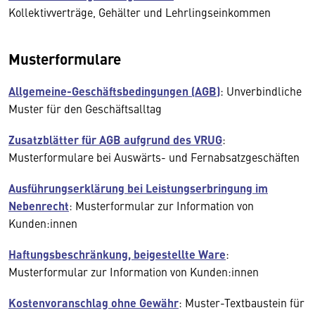
Kollektivverträge, Gehälter und Lehrlingseinkommen
Musterformulare
Allgemeine-Geschäftsbedingungen (AGB)
: Unverbindliche
Muster für den Geschäftsalltag
Zusatzblätter für AGB aufgrund des VRUG
:
Musterformulare bei Auswärts- und Fernabsatzgeschäften
Ausführungserklärung bei Leistungserbringung im
Nebenrecht
: Musterformular zur Information von
Kunden:innen
Haftungsbeschränkung, beigestellte Ware
:
Musterformular zur Information von Kunden:innen
Kostenvoranschlag ohne Gewähr
: Muster-Textbaustein für