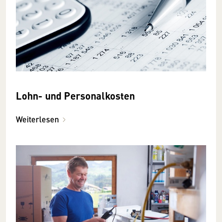
Lohn- und Personalkosten
Weiterlesen