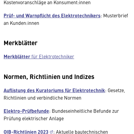
Kostenvoranschläge an Konsument:innen
Prüf- und Warnpflicht des Elektrotechnikers
: Musterbrief
an Kunden:innen
Merkblätter
Merkblätter
für Elektrotechniker
Normen, Richtlinien und Indizes
Auflistung des Kuratoriums für Elektrotechnik
: Gesetze,
Richtlinien und verbindliche Normen
Elektro-Prüfbefunde
: Bundeseinheitliche Befunde zur
Prüfung elektrischer Anlage
OIB-Richtlinien 2023
: Aktuelle bautechnischen