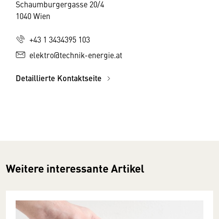
Schaumburgergasse 20/4
1040 Wien
+43 1 3434395 103
elektro@technik-energie.at
Detaillierte Kontaktseite
Weitere interessante Artikel