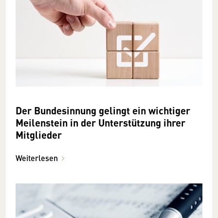
Der Bundesinnung gelingt ein wichtiger
Meilenstein in der Unterstützung ihrer
Mitglieder
Weiterlesen