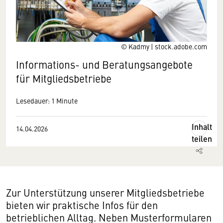
© Kadmy | stock.adobe.com
Informations- und Beratungsangebote
für Mitgliedsbetriebe
Lesedauer: 1 Minute
Inhalt
14.04.2026
teilen
Zur Unterstützung unserer Mitgliedsbetriebe
bieten wir praktische Infos für den
betrieblichen Alltag. Neben Musterformularen