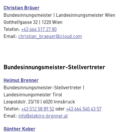
Christian Bräuer
Bundesinnungsmeister | Landesinnungsmeister Wien
Gotthelfgasse 32 | 1220 Wien
Telefon:
+43 664 517 27 80
Email:
christian_braeuer@icloud.com
Bundesinnungsmeister-Stellvertreter
Helmut Brenner
Bundesinnungsmeister-Stellvertreter |
Landesinnungsmeister Tirol
Leopoldstr. 23/10 | 6020 Innsbruck
Telefon:
+43 512 58 89 52
oder
+43 664 540 43 57
Email:
info@elektro-brenner.at
Günther Kober