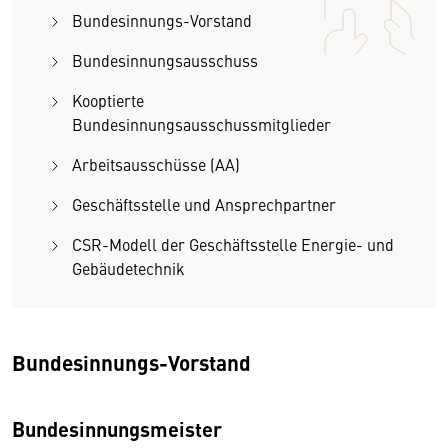
Bundesinnungs-Vorstand
Bundesinnungsausschuss
Kooptierte
Bundesinnungsausschussmitglieder
Arbeitsausschüsse (AA)
Geschäftsstelle und Ansprechpartner
CSR-Modell der Geschäftsstelle Energie- und
Gebäudetechnik
Bundesinnungs-Vorstand
Bundesinnungsmeister