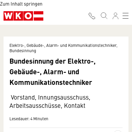
Zum Inhalt springen
Elektro-, Gebäude-, Alarm- und Kommunikationstechniker,
Bundesinnung
Bundesinnung der Elektro-,
Gebäude-, Alarm- und
Kommunikationstechniker
Vorstand, Innungsausschuss,
Arbeitsausschüsse, Kontakt
Lesedauer: 4 Minuten