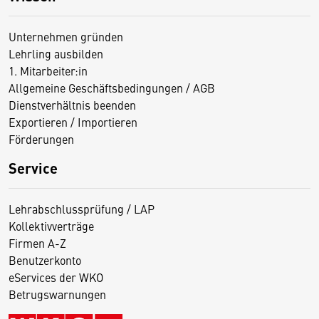
Unternehmen gründen
Lehrling ausbilden
1. Mitarbeiter:in
Allgemeine Geschäftsbedingungen / AGB
Dienstverhältnis beenden
Exportieren / Importieren
Förderungen
Service
Lehrabschlussprüfung / LAP
Kollektivverträge
Firmen A-Z
Benutzerkonto
eServices der WKO
Betrugswarnungen