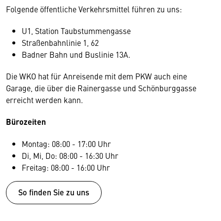
Folgende öffentliche Verkehrsmittel führen zu uns:
U1, Station Taubstummengasse
Straßenbahnlinie 1, 62
Badner Bahn und Buslinie 13A.
Die WKO hat für Anreisende mit dem PKW auch eine
Garage, die über die Rainergasse und Schönburggasse
erreicht werden kann.
Bürozeiten
Montag: 08:00 - 17:00 Uhr
Di, Mi, Do: 08:00 - 16:30 Uhr
Freitag: 08:00 - 16:00 Uhr
So finden Sie zu uns