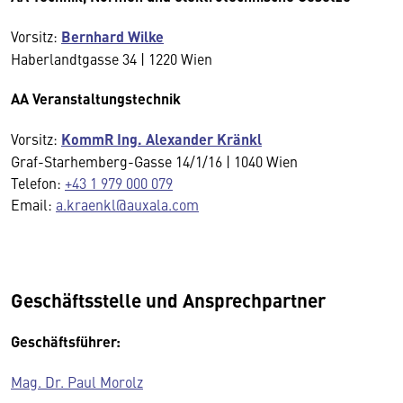
Vorsitz:
Bernhard Wilke
Haberlandtgasse 34 | 1220 Wien
AA Veranstaltungstechnik
Vorsitz:
KommR Ing. Alexander Kränkl
Graf-Starhemberg-Gasse 14/1/16 | 1040 Wien
Telefon:
+43 1 979 000 079
Email:
a.kraenkl@auxala.com
Geschäftsstelle und Ansprechpartner
Geschäftsführer:
Mag. Dr. Paul Morolz