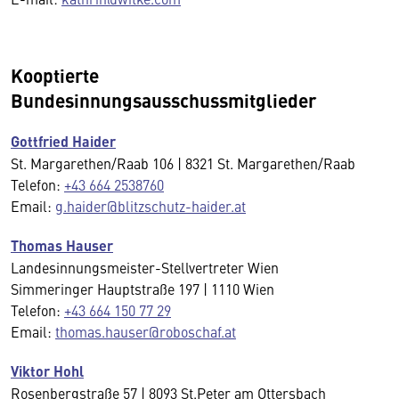
Kooptierte
Bundesinnungsausschussmitglieder
Gottfried Haider
St. Margarethen/Raab 106 | 8321 St. Margarethen/Raab
Telefon:
+43 664 2538760
Email:
g.haider@blitzschutz-haider.at
Thomas Hauser
Landesinnungsmeister-Stellvertreter Wien
Simmeringer Hauptstraße 197 | 1110 Wien
Telefon:
+43 664 150 77 29
Email:
thomas.hauser@roboschaf.at
Viktor Hohl
Rosenbergstraße 57 | 8093 St.Peter am Ottersbach