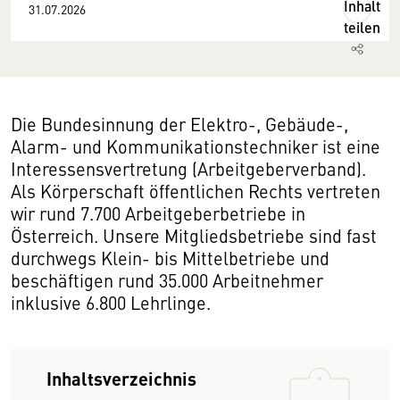
Inhalt
31.07.2026
teilen
Die Bundesinnung der Elektro-, Gebäude-,
Alarm- und Kommunikationstechniker ist eine
Interessensvertretung (Arbeitgeberverband).
Als Körperschaft öffentlichen Rechts vertreten
wir rund 7.700 Arbeitgeberbetriebe in
Österreich. Unsere Mitgliedsbetriebe sind fast
durchwegs Klein- bis Mittelbetriebe und
beschäftigen rund 35.000 Arbeitnehmer
inklusive 6.800 Lehrlinge.
Inhaltsverzeichnis