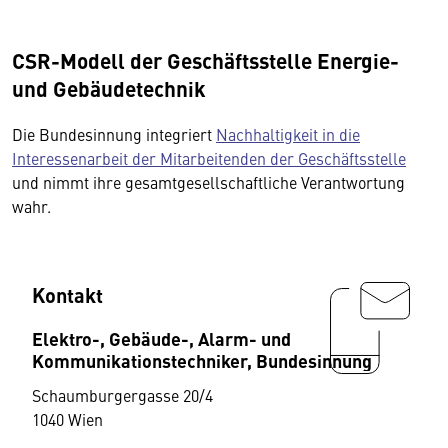
CSR-Modell der Geschäftsstelle Energie-
und Gebäudetechnik
Die Bundesinnung integriert
Nachhaltigkeit in die
Interessenarbeit der Mitarbeitenden der Geschäftsstelle
und nimmt ihre gesamtgesellschaftliche Verantwortung
wahr.
Kontakt
Elektro-, Gebäude-, Alarm- und
Kommunikationstechniker, Bundesinnung
Schaumburgergasse 20/4
1040 Wien