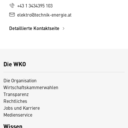
+43 1 3434395 103
elektro@technik-energie.at
Detaillierte Kontaktseite
Die WKO
Die Organisation
Wirtschaftskammerwahlen
Transparenz
Rechtliches
Jobs und Karriere
Medienservice
Wissen