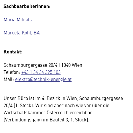
Sachbearbeiterinnen:
Maria Milisits
Marcela Kohl, BA
Kontakt:
Schaumburgergasse 20/4 | 1040 Wien
Telefon:
+43 1 34 34 395 103
Mail:
elektro@technik-energie.at
Unser Büro ist im 4. Bezirk in Wien, Schaumburgergasse
20/4 (1. Stock). Wir sind aber nach wie vor über die
Wirtschaftskammer Österreich erreichbar
(Verbindungsgang im Bauteil 3, 1. Stock).