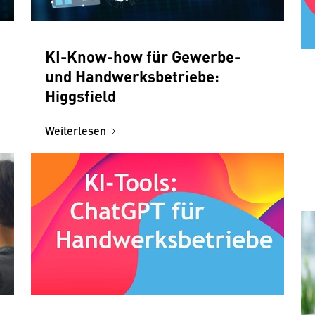
KI-Know-how für Gewerbe-
und Handwerksbetriebe:
Higgsfield
Weiterlesen