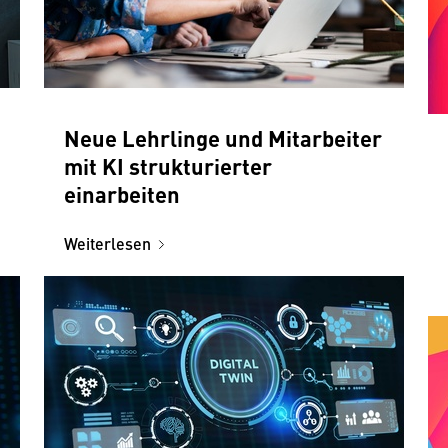
Neue Lehrlinge und Mitarbeiter
mit KI strukturierter
einarbeiten
Weiterlesen