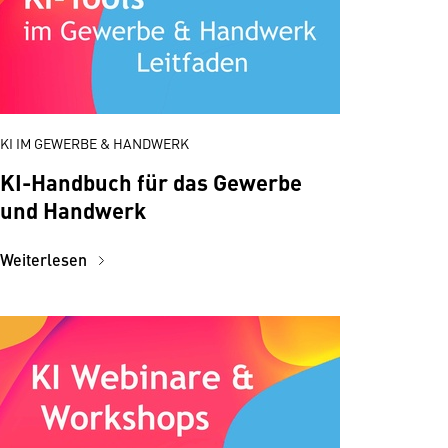
KI IM GEWERBE & HANDWERK
KI-Handbuch für das Gewerbe
und Handwerk
Weiterlesen