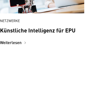
NETZWERKE
Künstliche Intelligenz für EPU
Weiterlesen