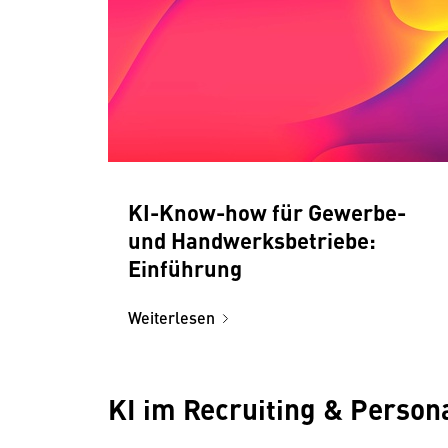
KI-Know-how für Gewerbe-
und Handwerksbetriebe:
Einführung
Weiterlesen
KI im Recruiting & Pers