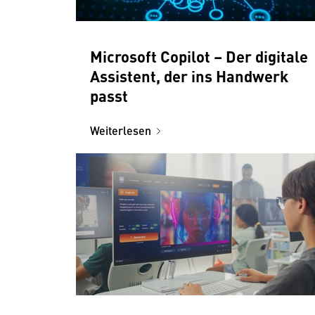
Microsoft Copilot – Der digitale
Assistent, der ins Handwerk
passt
Weiterlesen