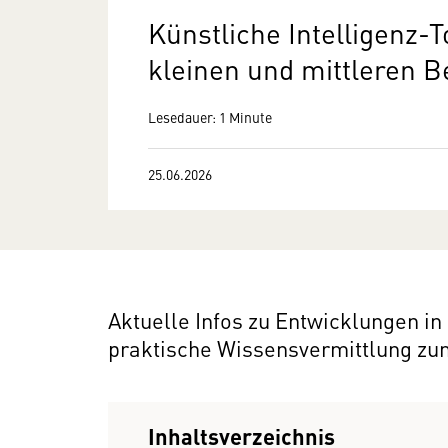
Künstliche Intelligenz-T
kleinen und mittleren B
Lesedauer: 1 Minute
25.06.2026
Aktuelle Infos zu Entwicklungen in 
praktische Wissensvermittlung zu
Inhaltsverzeichnis