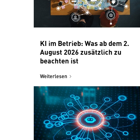
KI im Betrieb: Was ab dem 2.
August 2026 zusätzlich zu
beachten ist
Weiterlesen