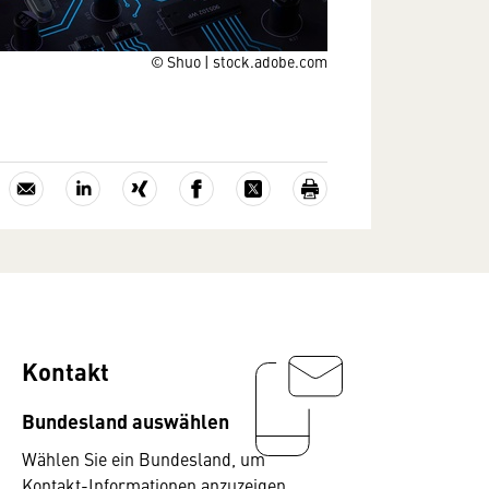
© Shuo | stock.adobe.com
Kontakt
Bundesland auswählen
Wählen Sie ein Bundesland, um
Kontakt-Informationen anzuzeigen.