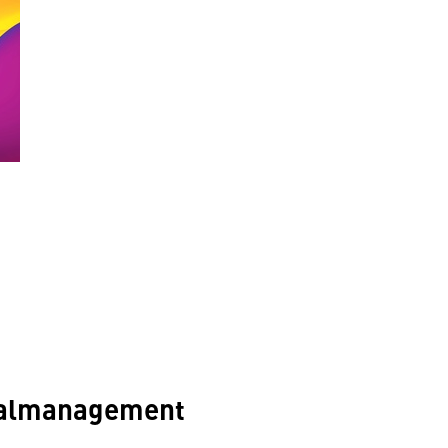
onalmanagement