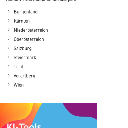
Burgenland
Kärnten
Niederösterreich
Oberösterreich
Salzburg
Steiermark
Tirol
Vorarlberg
Wien