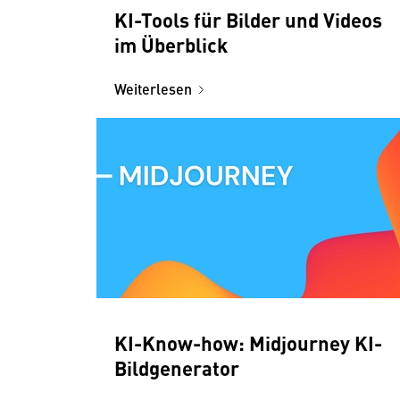
KI-Tools für Bilder und Videos
im Überblick
Weiterlesen
KI-Know-how: Midjourney KI-
Bildgenerator