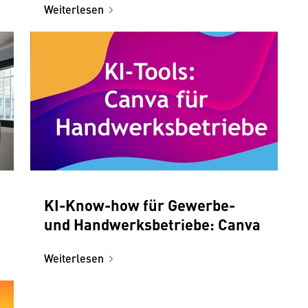
Weiterlesen
KI-Know-how für Gewerbe-
und Handwerksbetriebe: Canva
Weiterlesen