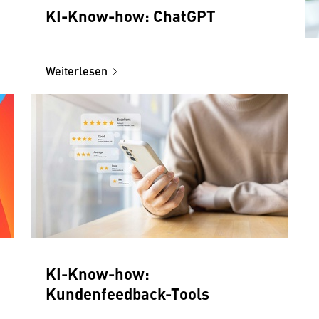
KI-Know-how: ChatGPT
Weiterlesen
KI-Know-how:
Kundenfeedback-Tools