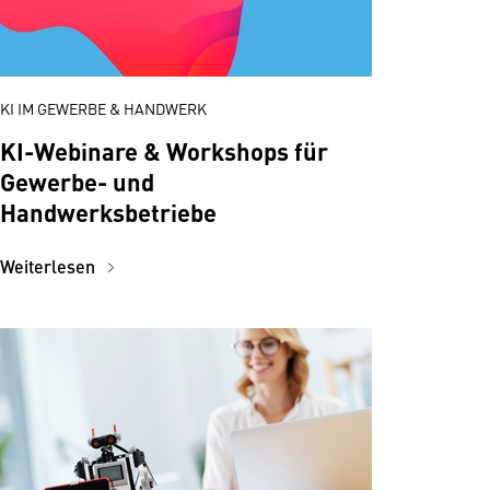
KI IM GEWERBE & HANDWERK
KI-Webinare & Workshops für
Gewerbe- und
Handwerksbetriebe
Weiterlesen