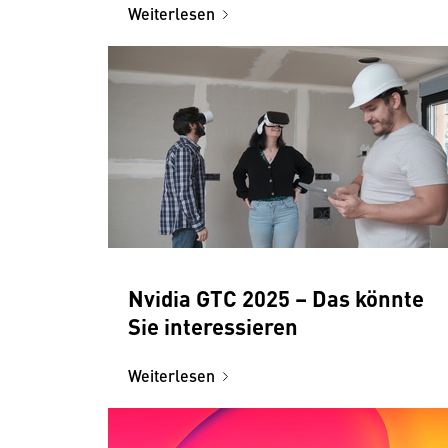
Weiterlesen
Nvidia GTC 2025 – Das könnte
Sie interessieren
Weiterlesen