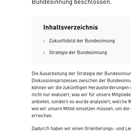
Bundesinnung beschlossen.
Inhaltsverzeichnis
Zukunftsbild der Bundesinnung
Strategie der Bundesinnung
Die Ausarbeitung der Strategie der Bundesinnun
Diskussionsprozesses zwischen der Bundesinn
können wir die zukünftigen Herausforderungen
nicht nur evaluiert, was wir für unsere Mitglie
anbieten, sondern es wurde analysiert, welche 
wie wir unsere Mittel einsetzen müssen, um die
erreichen.
Dadurch haben wir einen Orientierungs- und Le