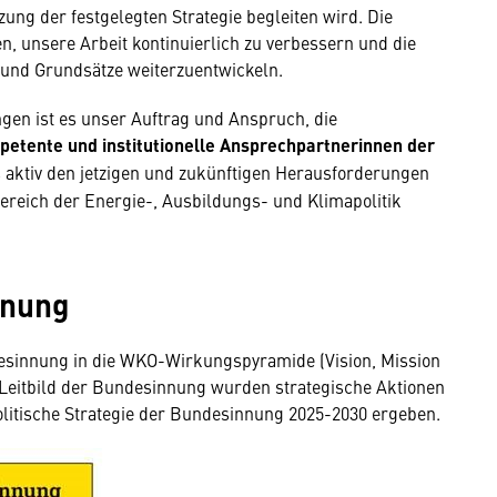
g der festgelegten Strategie begleiten wird. Die
n, unsere Arbeit kontinuierlich zu verbessern und die
 und Grundsätze weiterzuentwickeln.
ngen ist es unser Auftrag und Anspruch, die
etente und institutionelle Ansprechpartnerinnen der
s aktiv den jetzigen und zukünftigen Herausforderungen
Bereich der Energie-, Ausbildungs- und Klimapolitik
nnung
ndesinnung in die WKO-Wirkungspyramide (Vision, Mission
Leitbild der Bundesinnung wurden strategische Aktionen
litische Strategie der Bundesinnung 2025-2030 ergeben.