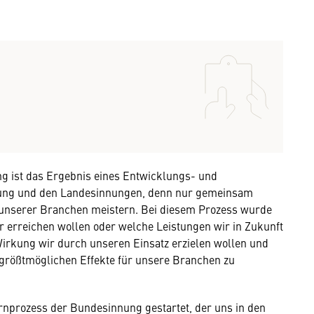
g ist das Ergebnis eines Entwicklungs- und
ung und den Landesinnungen, denn nur gemeinsam
 unserer Branchen meistern. Bei diesem Prozess wurde
der erreichen wollen oder welche Leistungen wir in Zukunft
Wirkung wir durch unseren Einsatz erzielen wollen und
 größtmöglichen Effekte für unsere Branchen zu
rnprozess der Bundesinnung gestartet, der uns in den