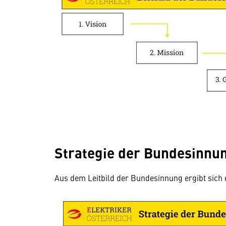
Strategie der Bundesinnu
Aus dem Leitbild der Bundesinnung ergibt sich d