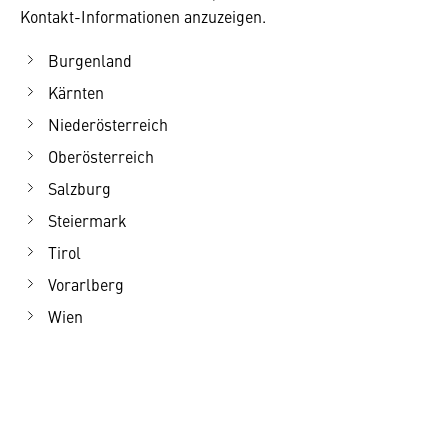
Kontakt-Informationen anzuzeigen.
Burgenland
Kärnten
Niederösterreich
Oberösterreich
Salzburg
Steiermark
Tirol
Vorarlberg
Wien