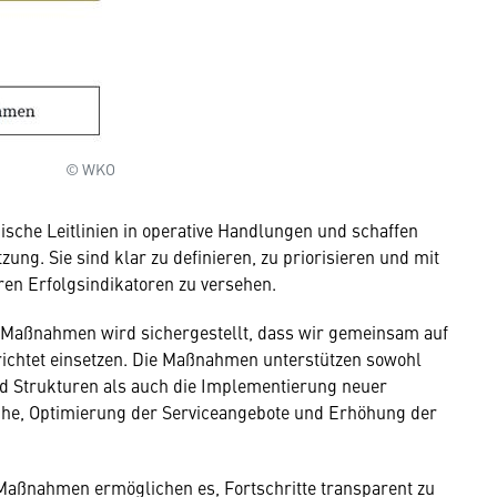
© WKO
sche Leitlinien in operative Handlungen und schaffen
ung. Sie sind klar zu definieren, zu priorisieren und mit
en Erfolgsindikatoren zu versehen.
 Maßnahmen wird sichergestellt, dass wir gemeinsam auf
richtet einsetzen. Die Maßnahmen unterstützen sowohl
d Strukturen als auch die Implementierung neuer
nche, Optimierung der Serviceangebote und Erhöhung der
ßnahmen ermöglichen es, Fortschritte transparent zu