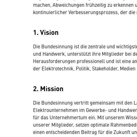
machen, Abweichungen frühzeitig zu erkennen 
kontinuierlicher Verbesserungsprozess, der die 
1. Vision
Die Bundesinnung ist die zentrale und wichtigs
und Handwerk, unterstützt ihre Mitglieder bei
Herausforderungen professionell und ist eine 
der Elektrotechnik, Politik, Stakeholder, Medien 
2. Mission
Die Bundesinnung vertritt gemeinsam mit den La
Elektrounternehmen im Gewerbe- und Handwerk,
für das Unternehmertum ein. Mit unserem Wissen
unserer Mitglieder, setzen optimale Rahmenbe
einen entscheidenden Beitrag für die Zukunft u