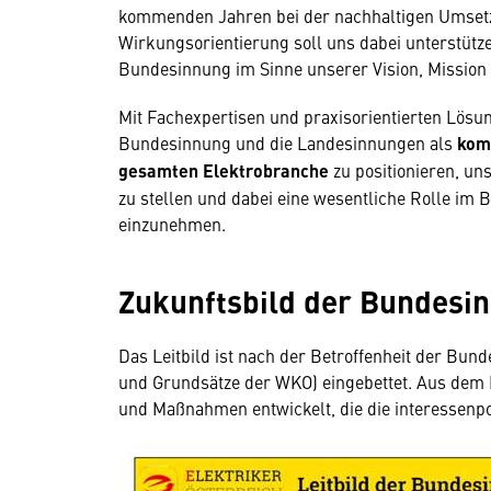
kommenden Jahren bei der nachhaltigen Umsetzun
Wirkungsorientierung soll uns dabei unterstütze
Bundesinnung im Sinne unserer Vision, Mission
Mit Fachexpertisen und praxisorientierten Lösu
Bundesinnung und die Landesinnungen als
komp
gesamten Elektrobranche
zu positionieren, un
zu stellen und dabei eine wesentliche Rolle im 
einzunehmen.
Zukunftsbild der Bundesi
Das Leitbild ist nach der Betroffenheit der Bu
und Grundsätze der WKO) eingebettet. Aus dem 
und Maßnahmen entwickelt, die die interessenpo