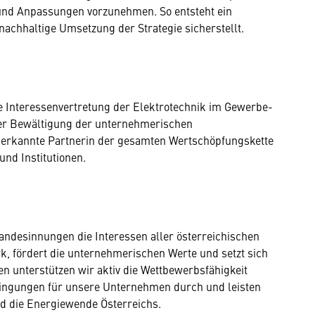
und Anpassungen vorzunehmen. So entsteht ein
nachhaltige Umsetzung der Strategie sicherstellt.
te Interessenvertretung der Elektrotechnik im Gewerbe-
 der Bewältigung der unternehmerischen
anerkannte Partnerin der gesamten Wertschöpfungskette
und Institutionen.
ndesinnungen die Interessen aller österreichischen
 fördert die unternehmerischen Werte und setzt sich
 unterstützen wir aktiv die Wettbewerbsfähigkeit
dingungen für unsere Unternehmen durch und leisten
nd die Energiewende Österreichs.