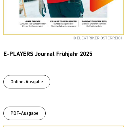
© ELEKTRIKER ÖSTERREICH
E-PLAYERS Journal Frühjahr 2025
Online-Ausgabe
PDF-Ausgabe