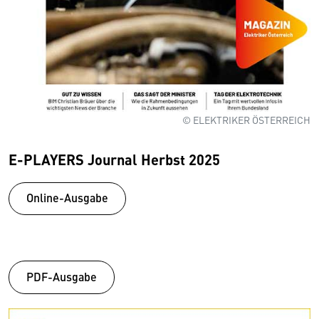
© ELEKTRIKER ÖSTERREICH
E-PLAYERS Journal Herbst 2025
Online-Ausgabe
PDF-Ausgabe