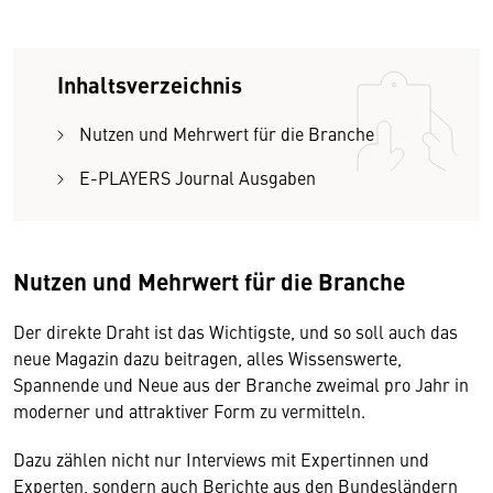
Inhaltsverzeichnis
Nutzen und Mehrwert für die Branche
E-PLAYERS Journal Ausgaben
Nutzen und Mehrwert für die Branche
Der direkte Draht ist das Wichtigste, und so soll auch das
neue Magazin dazu beitragen, alles Wissenswerte,
Spannende und Neue aus der Branche zweimal pro Jahr in
moderner und attraktiver Form zu vermitteln.
Dazu zählen nicht nur Interviews mit Expertinnen und
Experten, sondern auch Berichte aus den Bundesländern