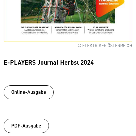
© ELEKTRIKER ÖSTERREICH
E-PLAYERS Journal Herbst 2024
Online-Ausgabe
PDF-Ausgabe