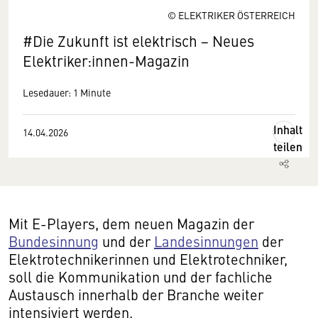
© ELEKTRIKER ÖSTERREICH
#Die Zukunft ist elektrisch − Neues
Elektriker:innen-Magazin
Lesedauer: 1 Minute
Inhalt
14.04.2026
teilen
Mit E-Players, dem neuen Magazin der
Bundesinnung
und der
Landesinnungen
der
Elektrotechnikerinnen und Elektrotechniker,
soll die Kommunikation und der fachliche
Austausch innerhalb der Branche weiter
intensiviert werden.