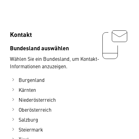
Kontakt
Bundesland auswählen
Wählen Sie ein Bundesland, um Kontakt-
Informationen anzuzeigen.
Burgenland
Kärnten
Niederösterreich
Oberösterreich
Salzburg
Steiermark