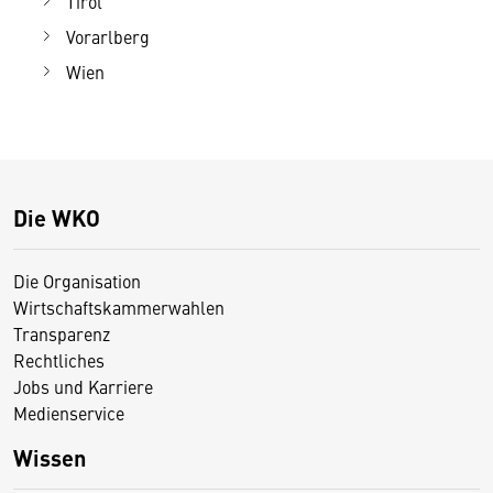
Tirol
Vorarlberg
Wien
Die WKO
Die Organisation
Wirtschaftskammerwahlen
Transparenz
Rechtliches
Jobs und Karriere
Medienservice
Wissen