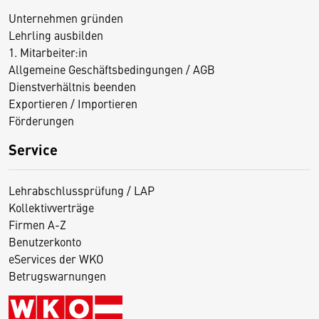
Unternehmen gründen
Lehrling ausbilden
1. Mitarbeiter:in
Allgemeine Geschäftsbedingungen / AGB
Dienstverhältnis beenden
Exportieren / Importieren
Förderungen
Service
Lehrabschlussprüfung / LAP
Kollektivverträge
Firmen A-Z
Benutzerkonto
eServices der WKO
Betrugswarnungen