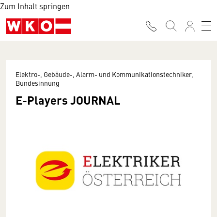
Zum Inhalt springen
Elektro-, Gebäude-, Alarm- und Kommunikationstechniker,
Bundesinnung
E-Players JOURNAL