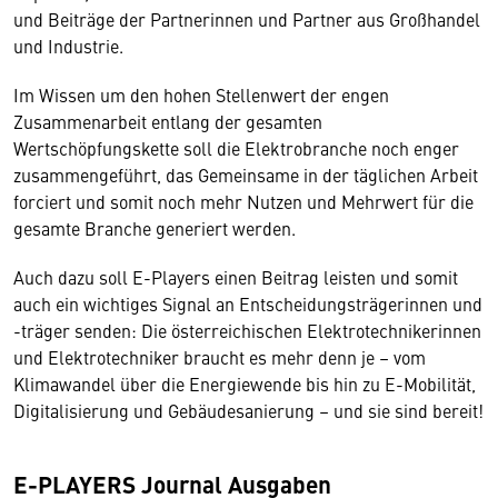
und Beiträge der Partnerinnen und Partner aus Großhandel
und Industrie.
Im Wissen um den hohen Stellenwert der engen
Zusammenarbeit entlang der gesamten
Wertschöpfungskette soll die Elektrobranche noch enger
zusammengeführt, das Gemeinsame in der täglichen Arbeit
forciert und somit noch mehr Nutzen und Mehrwert für die
gesamte Branche generiert werden.
Auch dazu soll E-Players einen Beitrag leisten und somit
auch ein wichtiges Signal an Entscheidungsträgerinnen und
-träger senden: Die österreichischen Elektrotechnikerinnen
und Elektrotechniker braucht es mehr denn je – vom
Klimawandel über die Energiewende bis hin zu E-Mobilität,
Digitalisierung und Gebäudesanierung – und sie sind bereit!
E-PLAYERS Journal Ausgaben