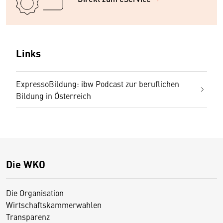
Links
ExpressoBildung: ibw Podcast zur beruflichen
Bildung in Österreich
Die WKO
Die Organisation
Wirtschaftskammerwahlen
Transparenz