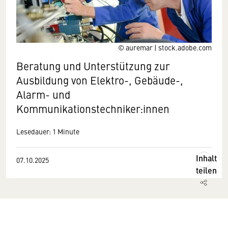
© auremar | stock.adobe.com
Beratung und Unterstützung zur
Ausbildung von Elektro-, Gebäude-,
Alarm- und
Kommunikationstechniker:innen
Lesedauer: 1 Minute
Inhalt
07.10.2025
teilen