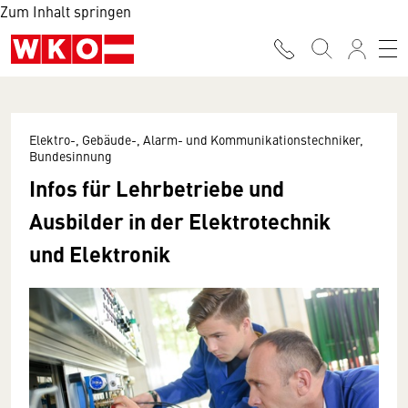
Zum Inhalt springen
Elektro-, Gebäude-, Alarm- und Kommunikationstechniker,
Bundesinnung
Infos für Lehrbetriebe und
Ausbilder in der Elektrotechnik
und Elektronik