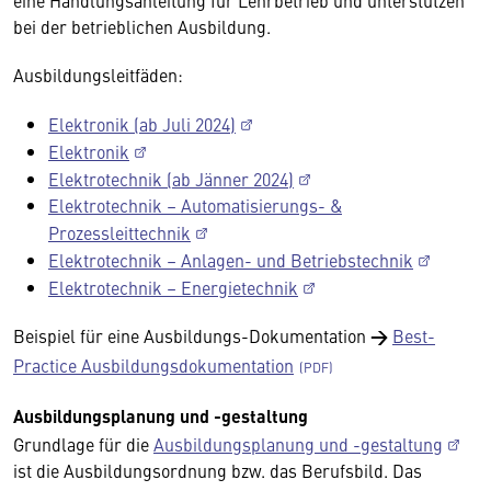
eine Handlungsanleitung für Lehrbetrieb und unterstützen
bei der betrieblichen Ausbildung.
Ausbildungsleitfäden:
Elektronik (ab Juli 2024)
Elektronik
Elektrotechnik (ab Jänner 2024)
Elektrotechnik – Automatisierungs- &
Prozessleittechnik
Elektrotechnik – Anlagen- und Betriebstechnik
Elektrotechnik – Energietechnik
Beispiel für eine Ausbildungs-Dokumentation
→
Best-
Practice Ausbildungsdokumentation
Ausbildungsplanung und -gestaltung
Grundlage für die
Ausbildungsplanung und -gestaltung
ist die Ausbildungsordnung bzw. das Berufsbild. Das