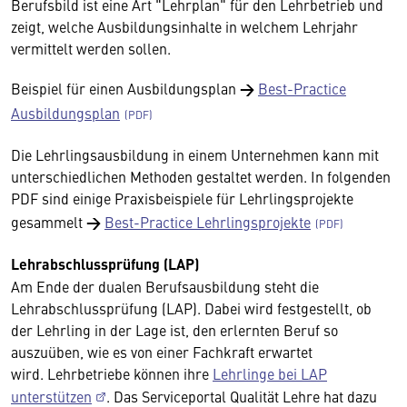
Berufsbild ist eine Art "Lehrplan" für den Lehrbetrieb und
zeigt, welche Ausbildungsinhalte in welchem Lehrjahr
vermittelt werden sollen.
Beispiel für einen Ausbildungsplan
→
Best-Practice
Ausbildungsplan
Die Lehrlingsausbildung in einem Unternehmen kann mit
unterschiedlichen Methoden gestaltet werden. In folgenden
PDF sind einige Praxisbeispiele für Lehrlingsprojekte
gesammelt
→
Best-Practice Lehrlingsprojekte
Lehrabschlussprüfung (LAP)
Am Ende der dualen Berufsausbildung steht die
Lehrabschlussprüfung (LAP). Dabei wird festgestellt, ob
der Lehrling in der Lage ist, den erlernten Beruf so
auszuüben, wie es von einer Fachkraft erwartet
wird. Lehrbetriebe können ihre
Lehrlinge bei LAP
unterstützen
. Das Serviceportal Qualität Lehre hat dazu