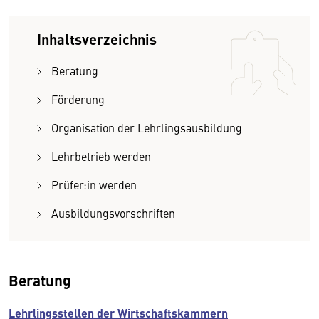
Inhaltsverzeichnis
Beratung
Förderung
Organisation der Lehrlingsausbildung
Lehrbetrieb werden
Prüfer:in werden
Ausbildungsvorschriften
Beratung
Lehrlingsstellen der Wirtschaftskammern