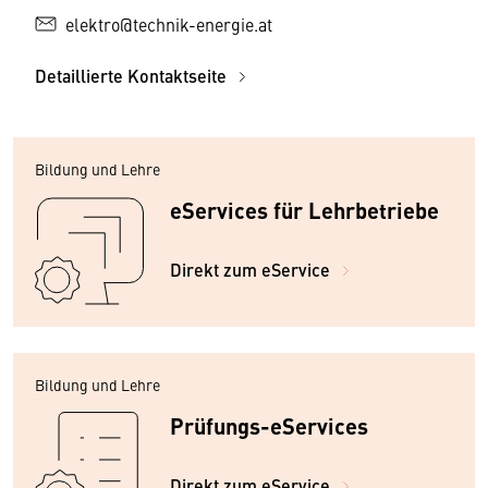
elektro@technik-energie.at
Detaillierte Kontaktseite
Bildung und Lehre
eServices für Lehrbetriebe
Direkt zum eService
Bildung und Lehre
Prüfungs-eServices
Direkt zum eService