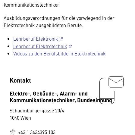
Kommunikationstechniker
Ausbildungsverordnungen für die vorwiegend in der
Elektrotechnik ausgebildeten Berufe.
Lehrberuf Elektronik
Lehrberuf Elektrotechnik
Videos zu den Berufsbildern Elektrotechnik
Kontakt
Elektro-, Gebäude-, Alarm- und
Kommunikationstechniker, Bundesinnung
Schaumburgergasse 20/4
1040 Wien
+43 1 3434395 103