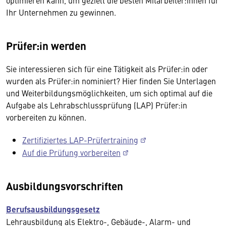
optimieren kann, um gezielt die besten Mitarbeiter:innen für
Ihr Unternehmen zu gewinnen.
Prüfer:in werden
Sie interessieren sich für eine Tätigkeit als Prüfer:in oder
wurden als Prüfer:in nominiert? Hier finden Sie Unterlagen
und Weiterbildungsmöglichkeiten, um sich optimal auf die
Aufgabe als Lehrabschlussprüfung (LAP) Prüfer:in
vorbereiten zu können.
Zertifiziertes LAP-Prüfertraining
Auf die Prüfung vorbereiten
Ausbildungsvorschriften
Berufsausbildungsgesetz
Lehrausbildung als Elektro-, Gebäude-, Alarm- und