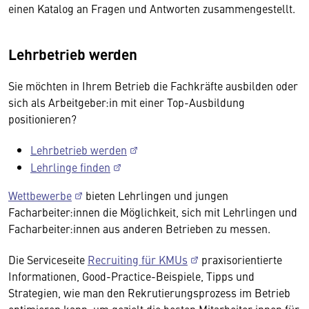
einen Katalog an Fragen und Antworten zusammengestellt.
Lehrbetrieb werden
Sie möchten in Ihrem Betrieb die Fachkräfte ausbilden oder
sich als Arbeitgeber:in mit einer Top-Ausbildung
positionieren?
Lehrbetrieb werden
Lehrlinge finden
Wettbewerbe
bieten Lehrlingen und jungen
Facharbeiter:innen die Möglichkeit, sich mit Lehrlingen und
Facharbeiter:innen aus anderen Betrieben zu messen.
Die Serviceseite
Recruiting für KMUs
praxisorientierte
Informationen, Good-Practice-Beispiele, Tipps und
Strategien, wie man den Rekrutierungsprozess im Betrieb