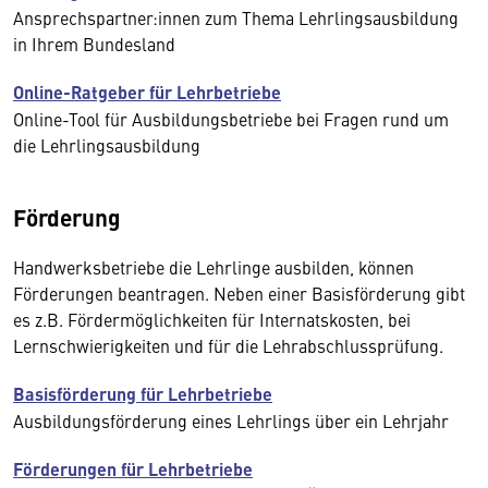
Ansprechspartner:innen zum Thema Lehrlingsausbildung
in Ihrem Bundesland
Online-Ratgeber für Lehrbetriebe
Online-Tool für Ausbildungsbetriebe bei Fragen rund um
die Lehrlingsausbildung
Förderung
Handwerksbetriebe die Lehrlinge ausbilden, können
Förderungen beantragen. Neben einer Basisförderung gibt
es z.B. Fördermöglichkeiten für Internatskosten, bei
Lernschwierigkeiten und für die Lehrabschlussprüfung.
Basisförderung für Lehrbetriebe
Ausbildungsförderung eines Lehrlings über ein Lehrjahr
Förderungen für Lehrbetriebe