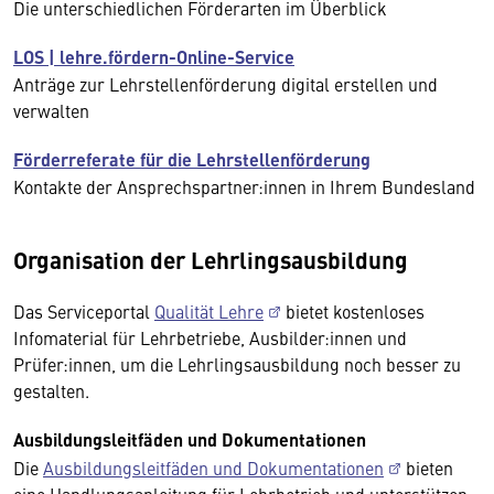
Die unterschiedlichen Förderarten im Überblick
LOS | lehre.fördern-Online-Service
Anträge zur Lehrstellenförderung digital erstellen und
verwalten
Förderreferate für die Lehrstellenförderung
Kontakte der Ansprechspartner:innen in Ihrem Bundesland
Organisation der Lehrlingsausbildung
Das Serviceportal
Qualität Lehre
bietet kostenloses
Infomaterial für Lehrbetriebe, Ausbilder:innen und
Prüfer:innen, um die Lehrlingsausbildung noch besser zu
gestalten.
Ausbildungsleitfäden und Dokumentationen
Die
Ausbildungsleitfäden und Dokumentationen
bieten