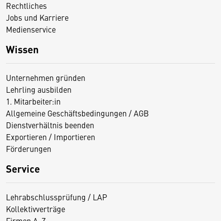
Rechtliches
Jobs und Karriere
Medienservice
Wissen
Unternehmen gründen
Lehrling ausbilden
1. Mitarbeiter:in
Allgemeine Geschäftsbedingungen / AGB
Dienstverhältnis beenden
Exportieren / Importieren
Förderungen
Service
Lehrabschlussprüfung / LAP
Kollektivverträge
Firmen A-Z