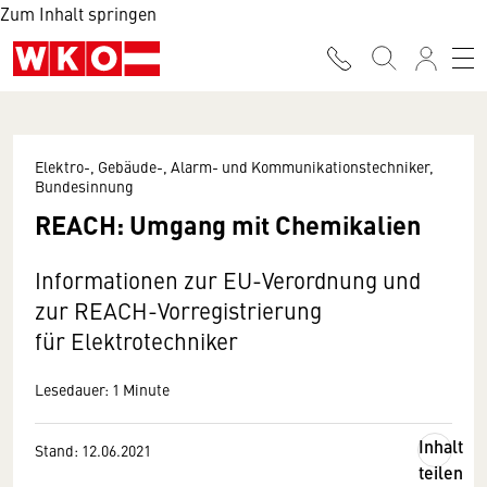
Zum Inhalt springen
Elektro-, Gebäude-, Alarm- und Kommunikationstechniker,
Bundesinnung
REACH: Umgang mit Chemikalien
Informationen zur EU-Verordnung und
zur REACH-Vorregistrierung
für Elektrotechniker
Lesedauer: 1 Minute
Inhalt
Stand: 12.06.2021
teilen