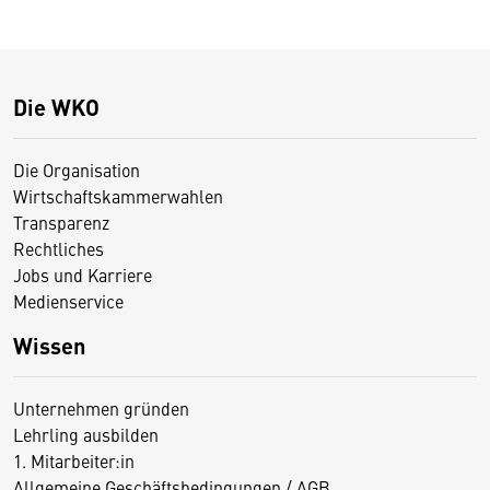
Die WKO
Die Organisation
Wirtschaftskammerwahlen
Transparenz
Rechtliches
Jobs und Karriere
Medienservice
Wissen
Unternehmen gründen
Lehrling ausbilden
1. Mitarbeiter:in
Allgemeine Geschäftsbedingungen / AGB