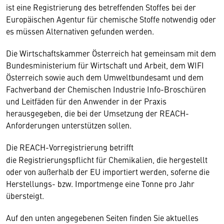
ist eine Registrierung des betreffenden Stoffes bei der
Europäischen Agentur für chemische Stoffe notwendig oder
es müssen Alternativen gefunden werden. ​
Die Wirtschaftskammer Österreich hat gemeinsam mit dem
Bundesministerium für Wirtschaft und Arbeit, dem WIFI
Österreich sowie auch dem Umweltbundesamt und dem
Fachverband der Chemischen Industrie Info-Broschüren
und Leitfäden für den Anwender in der Praxis
herausgegeben, die bei der Umsetzung der REACH-
Anforderungen unterstützen sollen. ​
Die REACH-Vorregistrierung betrifft
die Registrierungspflicht für Chemikalien, die hergestellt
oder von außerhalb der EU importiert werden, soferne die
Herstellungs- bzw. Importmenge eine Tonne pro Jahr
übersteigt.​
Auf den unten angegebenen Seiten finden Sie aktuelles