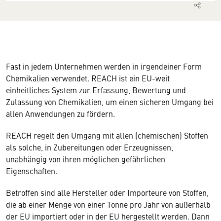
Fast in jedem Unternehmen werden in irgendeiner Form
Chemikalien verwendet. REACH ist ein EU-weit
einheitliches System zur Erfassung, Bewertung und
Zulassung von Chemikalien, um einen sicheren Umgang bei
allen Anwendungen zu fördern. ​
REACH regelt den Umgang mit allen (chemischen) Stoffen
als solche, in Zubereitungen oder Erzeugnissen,
unabhängig von ihren möglichen gefährlichen
Eigenschaften. ​
Betroffen sind alle Hersteller oder Importeure von Stoffen,
die ab einer Menge von einer Tonne pro Jahr von außerhalb
der EU importiert oder in der EU hergestellt werden. Dann