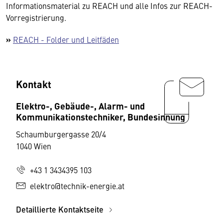
Informationsmaterial zu REACH und alle Infos zur REACH-
Vorregistrierung.​
»
REACH - Folder und Leitfäden
Kontakt
Elektro-, Gebäude-, Alarm- und
Kommunikationstechniker, Bundesinnung
Schaumburgergasse 20/4
1040 Wien
+43 1 3434395 103
elektro@technik-energie.at
Detaillierte Kontaktseite