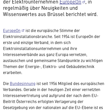
der Elektrounternehmen
EuropeOn
, in
regelmäßig über Neuigkeiten und
Wissenswertes aus Brüssel berichtet wird.
EuropeOn
ist die europäische Stimme der
Elektroinstallationsbranche. Seit 1954 ist EuropeOn der
erste und einzige Verband, in dem sich
Elektroinstallationsunternehmen und ihre
Interessenverbände aus ganz Europa vernetzen,
austauschen und gemeinsame Standpunkte zu wichtigen
Themen der Energie-, Elektro- und Gebäudetechnik
erarbeiten.
Die
Bundesinnung
ist seit 1956 Mitglied des europäischen
Verbandes. Gerade in der heutigen Zeit einer vernetzten
Interessenvertretung und aufgrund der nach dem EU-
Beitritt Österreichs erfolgten Verlagerung der
Gesetzgebung von der nationalen auf die EU-Ebene ist es