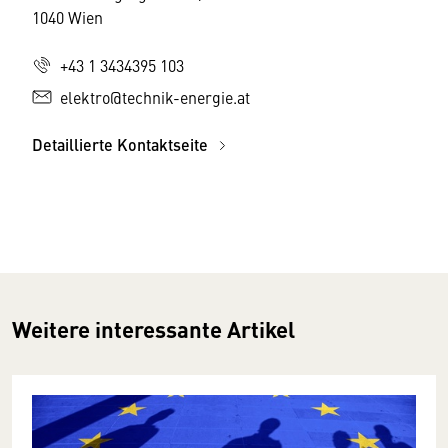
1040 Wien
+43 1 3434395 103
elektro@technik-energie.at
Detaillierte Kontaktseite
Weitere interessante Artikel