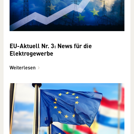
EU-Aktuell Nr. 3: News für die
Elektrogewerbe
Weiterlesen