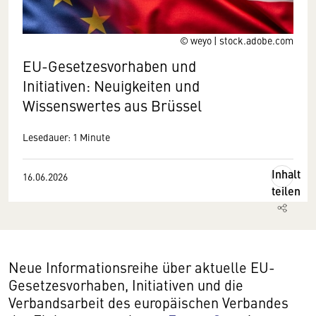
© weyo | stock.adobe.com
EU-Gesetzesvorhaben und
Initiativen: Neuigkeiten und
Wissenswertes aus Brüssel
Lesedauer: 1 Minute
Inhalt
16.06.2026
teilen
Neue Informationsreihe über aktuelle EU-
Gesetzesvorhaben, Initiativen und die
Verbandsarbeit des europäischen Verbandes