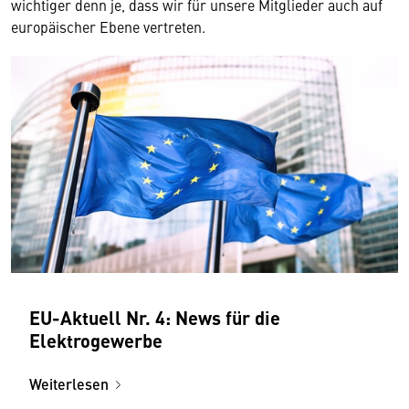
wichtiger denn je, dass wir für unsere Mitglieder auch auf
europäischer Ebene vertreten.
EU-Aktuell Nr. 4: News für die
Elektrogewerbe
Weiterlesen