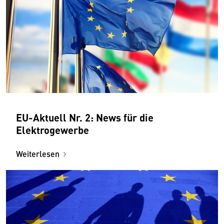
EU-Aktuell Nr. 2: News für die
Elektrogewerbe
Weiterlesen