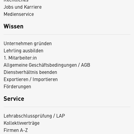
Jobs und Karriere
Medienservice
Wissen
Unternehmen gründen
Lehrling ausbilden
1. Mitarbeiter:in
Allgemeine Geschäftsbedingungen / AGB
Dienstverhältnis beenden
Exportieren / Importieren
Förderungen
Service
Lehrabschlussprüfung / LAP
Kollektivverträge
Firmen A-Z