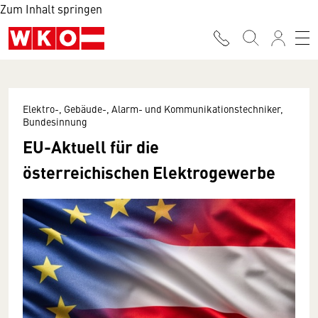
Zum Inhalt springen
Elektro-, Gebäude-, Alarm- und Kommunikationstechniker,
Bundesinnung
EU-Aktuell für die
österreichischen Elektrogewerbe