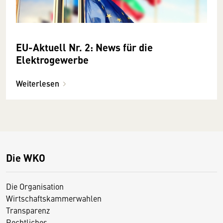
EU-Aktuell Nr. 2: News für die
Elektrogewerbe
Weiterlesen
Die WKO
Die Organisation
Wirtschaftskammerwahlen
Transparenz
Rechtliches