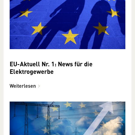
EU-Aktuell Nr. 1: News für die
Elektrogewerbe
Weiterlesen