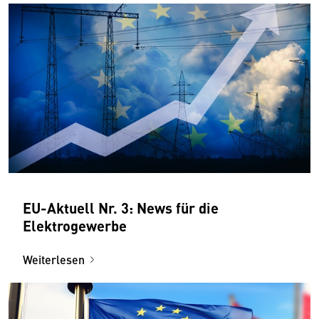
EU-Aktuell Nr. 3: News für die
Elektrogewerbe
Weiterlesen