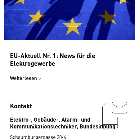
EU-Aktuell Nr. 1: News für die
Elektrogewerbe
Weiterlesen
Kontakt
Elektro-, Gebäude-, Alarm- und
Kommunikationstechniker, Bundesinnung
Schaumburgergasse 20/4