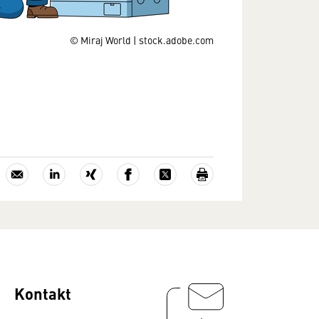
© Miraj World | stock.adobe.com
Kontakt