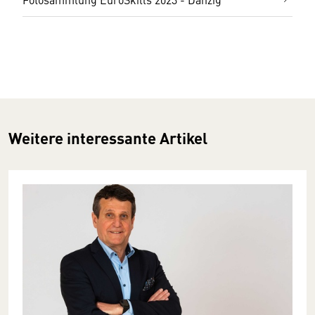
Weitere interessante Artikel