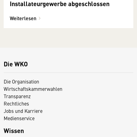
Installateurgewerbe abgeschlossen
Weiterlesen
Die WKO
Die Organisation
Wirtschaftskammerwahlen
Transparenz
Rechtliches
Jobs und Karriere
Medienservice
Wissen