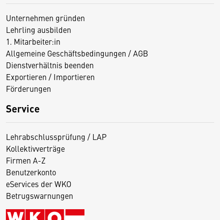
Unternehmen gründen
Lehrling ausbilden
1. Mitarbeiter:in
Allgemeine Geschäftsbedingungen / AGB
Dienstverhältnis beenden
Exportieren / Importieren
Förderungen
Service
Lehrabschlussprüfung / LAP
Kollektivverträge
Firmen A-Z
Benutzerkonto
eServices der WKO
Betrugswarnungen