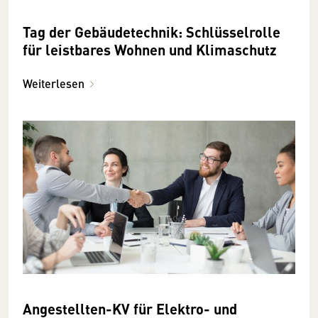
Tag der Gebäudetechnik: Schlüsselrolle
für leistbares Wohnen und Klimaschutz
Weiterlesen
Angestellten-KV für Elektro- und