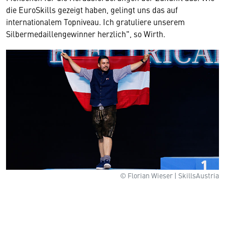
die EuroSkills gezeigt haben, gelingt uns das auf
internationalem Topniveau. Ich gratuliere unserem
Silbermedaillengewinner herzlich", so Wirth.
© Florian Wieser | SkillsAustria