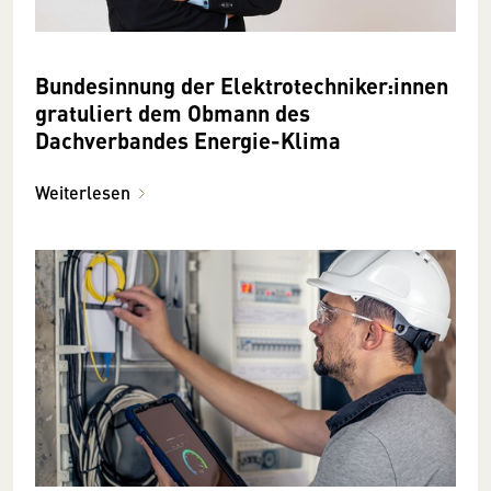
Bundesinnung der Elektro­­­­­techniker:innen
gratuliert dem Obmann des
Dachverbandes Energie-Klima
Weiterlesen