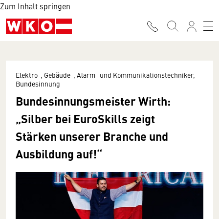
Zum Inhalt springen
Elektro-, Gebäude-, Alarm- und Kommunikationstechniker,
Bundesinnung
Bundesinnungsmeister Wirth:
„Silber bei EuroSkills zeigt
Stärken unserer Branche und
Ausbildung auf!“