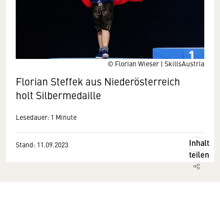
© Florian Wieser | SkillsAustria
Florian Steffek aus Niederösterreich
holt Silbermedaille
Lesedauer: 1 Minute
Inhalt
Stand: 11.09.2023
teilen