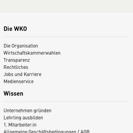
Die WKO
Die Organisation
Wirtschaftskammerwahlen
Transparenz
Rechtliches
Jobs und Karriere
Medienservice
Wissen
Unternehmen gründen
Lehrling ausbilden
1. Mitarbeiter:in
Allgemeine Geschäftsbedingungen / AGB