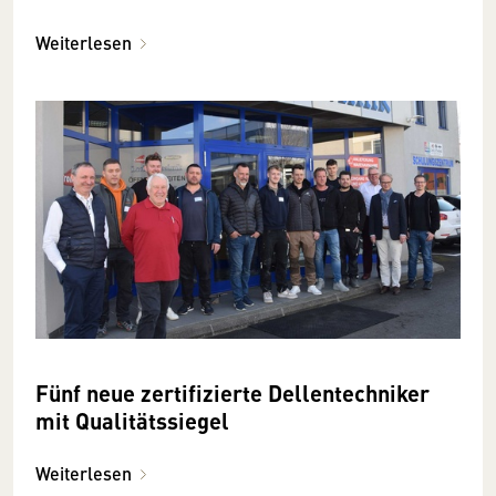
Weiterlesen
Fünf neue zertifizierte Dellentechniker
mit Qualitätssiegel
Weiterlesen