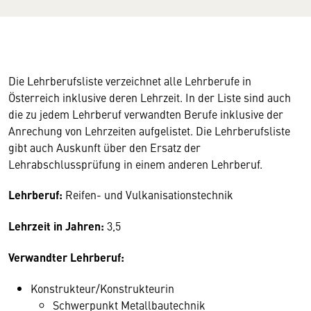
Die Lehrberufsliste verzeichnet alle Lehrberufe in
Österreich inklusive deren Lehrzeit. In der Liste sind auch
die zu jedem Lehrberuf verwandten Berufe inklusive der
Anrechung von Lehrzeiten aufgelistet. Die Lehrberufsliste
gibt auch Auskunft über den Ersatz der
Lehrabschlussprüfung in einem anderen Lehrberuf.
Lehrberuf:
Reifen- und Vulkanisationstechnik
Lehrzeit in Jahren:
3,5
Verwandter Lehrberuf:
Konstrukteur/Konstrukteurin
Schwerpunkt Metallbautechnik