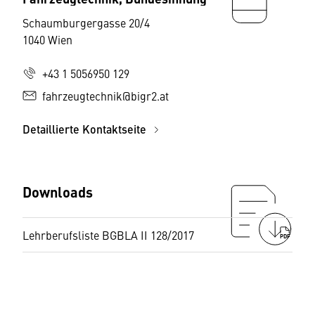
Schaumburgergasse 20/4
1040 Wien
+43 1 5056950 129
fahrzeugtechnik@bigr2.at
Detaillierte Kontaktseite
Downloads
Lehrberufsliste BGBLA II 128/2017
PDF