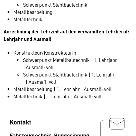
Schwerpunkt Stahlbautechnik
Metallbearbeitung
Metalltechnik
Anrechnung der Lehrzeit auf den verwandten Lehrberuf:
Lehrjahr und Ausmaß
Konstrukteur/Konstrukteurin
Schwerpunkt Metallbautechnik | 1. Lehrjahr
| Ausmaß: voll
Schwerpunkt Stahlbautechnik | 1. Lehrjahr
| | Ausmaß: voll
Metallbearbeitung | 1. Lehrjahr | Ausmaß: voll
Metalltechnik | 1. Lehrjahr | Ausmaß: voll
Kontakt
Fahrzeugtechnik, Bundesinnung