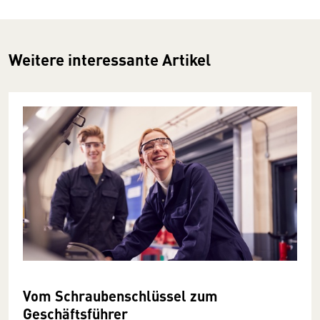
Weitere interessante Artikel
Vom Schraubenschlüssel zum
Geschäftsführer