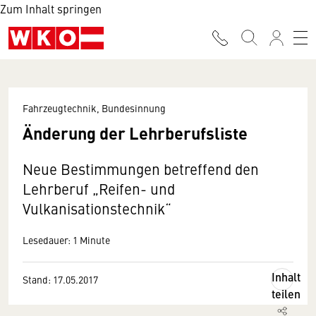
Zum Inhalt springen
Fahrzeugtechnik, Bundesinnung
Änderung der Lehrberufsliste
Neue Bestimmungen betreffend den
Lehrberuf „Reifen- und
Vulkanisationstechnik“
Lesedauer: 1 Minute
Inhalt
Stand: 17.05.2017
teilen