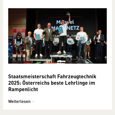
Staatsmeisterschaft Fahrzeugtechnik
2025: Österreichs beste Lehrlinge im
Rampenlicht
Weiterlesen