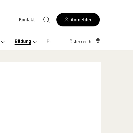
Kontakt
Anmelden
Recht
Bildung
Österreich