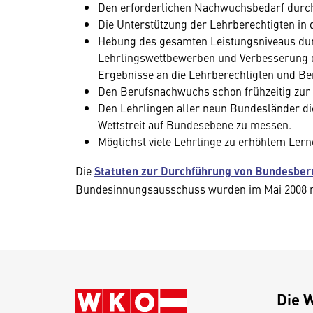
Den erforderlichen Nachwuchsbedarf durc
Die Unterstützung der Lehrberechtigten in
Hebung des gesamten Leistungsniveaus du
Lehrlingswettbewerben und Verbesserung d
Ergebnisse an die Lehrberechtigten und B
Den Berufsnachwuchs schon frühzeitig zur
Den Lehrlingen aller neun Bundesländer die 
Wettstreit auf Bundesebene zu messen.
Möglichst viele Lehrlinge zu erhöhtem Lern
Die
Statuten zur Durchführung von Bundesbe
Bundesinnungsausschuss wurden im Mai 2008 ne
Die 