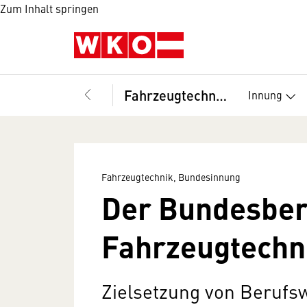
Zum Inhalt springen
Fahrzeugtechnik, Bundesinnung
Innung
Fahrzeugtechnik, Bundesinnung
Der Bundesber
Fahrzeugtechn
Zielsetzung von Berufs