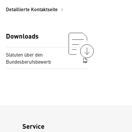
Detaillierte Kontaktseite
Downloads
Statuten über den
Bundesberufsbewerb
PDF
Service