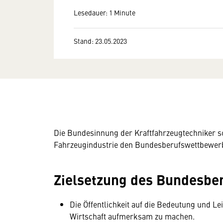
Lesedauer: 1 Minute
Stand: 23.05.2023
Die Bundesinnung der Kraftfahrzeugtechniker s
Fahrzeugindustrie den Bundesberufswettbewerb 
Zielsetzung des Bundesbe
Die Öffentlichkeit auf die Bedeutung und L
Wirtschaft aufmerksam zu machen.