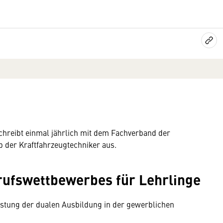
chreibt einmal jährlich mit dem Fachverband der
der Kraftfahrzeugtechniker aus.
rufswettbewerbes für Lehrlinge
eistung der dualen Ausbildung in der gewerblichen