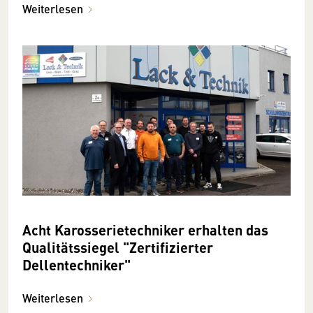
Weiterlesen
Acht Karosserietechniker erhalten das
Qualitätssiegel "Zertifizierter
Dellentechniker"
Weiterlesen