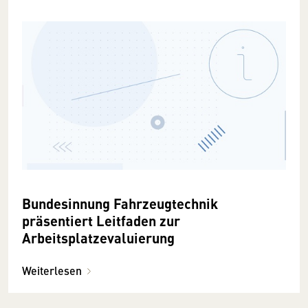
Bundesinnung Fahrzeugtechnik
präsentiert Leitfaden zur
Arbeitsplatzevaluierung
Weiterlesen