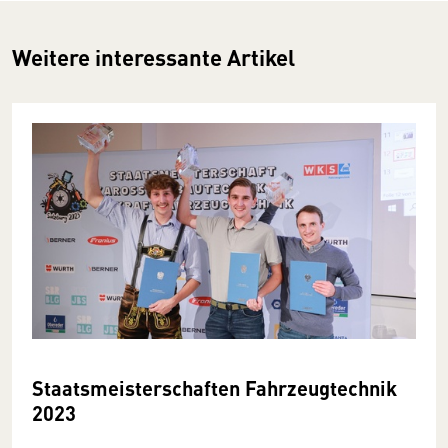
Weitere interessante Artikel
Staatsmeisterschaften Fahrzeugtechnik
2023