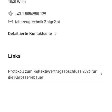
1040 Wien
+43 1 5056950 129
fahrzeugtechnik@bigr2.at
Detaillierte Kontaktseite
Links
Protokoll zum Kollektivvertragsabschluss 2026 für
die Karosseriebauer