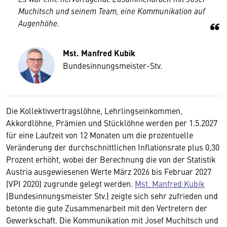
Muchitsch und seinem Team, eine Kommunikation auf
Augenhöhe.
Mst. Manfred Kubik
Bundesinnungsmeister-Stv.
Die Kollektivvertragslöhne, Lehrlingseinkommen,
Akkordlöhne, Prämien und Stücklöhne werden per 1.5.2027
für eine Laufzeit von 12 Monaten um die prozentuelle
Veränderung der durchschnittlichen Inflationsrate plus 0,30
Prozent erhöht, wobei der Berechnung die von der Statistik
Austria ausgewiesenen Werte März 2026 bis Februar 2027
(VPI 2020) zugrunde gelegt werden.
Mst. Manfred Kubik
(Bundesinnungsmeister Stv.) zeigte sich sehr zufrieden und
betonte die gute Zusammenarbeit mit den Vertretern der
Gewerkschaft. Die Kommunikation mit Josef Muchitsch und