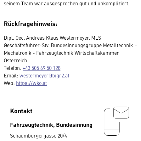
seinem Team war ausgesprochen gut und unkompliziert.
Rückfragehinweis:
Dipl. Oec. Andreas Klaus Westermeyer, MLS
Geschäftsführer-Stv. Bundesinnungsgruppe Metalltechnik –
Mechatronik - Fahrzeugtechnik Wirtschaftskammer
Österreich
Telefon:
+43 505 69 50 128
Email:
westermeyer@bigr2.at
Web:
https://wko.at
Kontakt
Fahrzeugtechnik, Bundesinnung
Schaumburgergasse 20/4