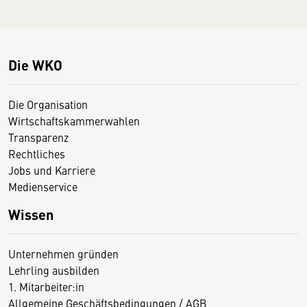
Die WKO
Die Organisation
Wirtschaftskammerwahlen
Transparenz
Rechtliches
Jobs und Karriere
Medienservice
Wissen
Unternehmen gründen
Lehrling ausbilden
1. Mitarbeiter:in
Allgemeine Geschäftsbedingungen / AGB