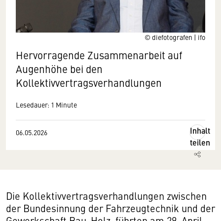
© diefotografen | ifo
Hervorragende Zusammenarbeit auf
Augenhöhe bei den
Kollektivvertragsverhandlungen
Lesedauer: 1 Minute
Inhalt
06.05.2026
teilen
Die Kollektivvertragsverhandlungen zwischen
der Bundesinnung der Fahrzeugtechnik und der
Gewerkschaft Bau-Holz, führten am 29. April