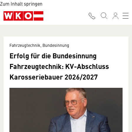
Zum Inhalt springen
Fahrzeugtechnik, Bundesinnung
Erfolg für die Bundesinnung
Fahrzeugtechnik: KV-Abschluss
Karosseriebauer 2026/2027