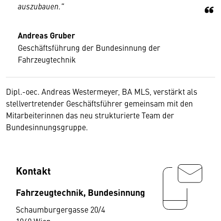
auszubauen."
Andreas Gruber
Geschäftsführung der Bundesinnung der
Fahrzeugtechnik
Dipl.-oec. Andreas Westermeyer, BA MLS, verstärkt als
stellvertretender Geschäftsführer gemeinsam mit den
Mitarbeiterinnen das neu strukturierte Team der
Bundesinnungsgruppe.
Kontakt
Fahrzeugtechnik, Bundesinnung
Schaumburgergasse 20/4