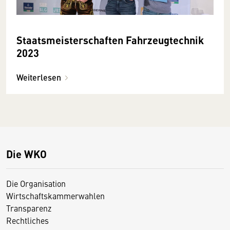
Staatsmeisterschaften Fahrzeugtechnik
2023
Weiterlesen
Die WKO
Die Organisation
Wirtschaftskammerwahlen
Transparenz
Rechtliches