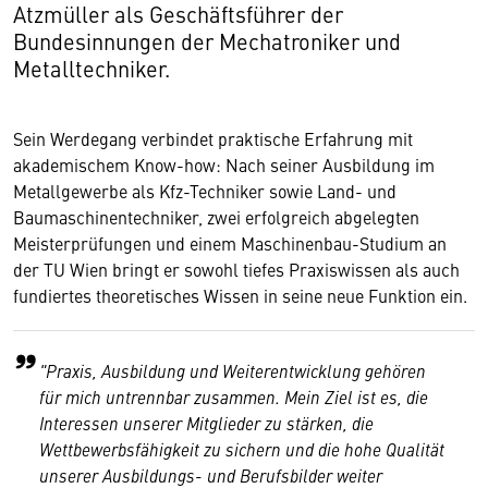
Atzmüller als Geschäftsführer der
Bundesinnungen der Mechatroniker und
Metalltechniker.
Sein Werdegang verbindet praktische Erfahrung mit
akademischem Know-how: Nach seiner Ausbildung im
Metallgewerbe als Kfz-Techniker sowie Land- und
Baumaschinentechniker, zwei erfolgreich abgelegten
Meisterprüfungen und einem Maschinenbau-Studium an
der TU Wien bringt er sowohl tiefes Praxiswissen als auch
fundiertes theoretisches Wissen in seine neue Funktion ein.
"Praxis, Ausbildung und Weiterentwicklung gehören
für mich untrennbar zusammen. Mein Ziel ist es, die
Interessen unserer Mitglieder zu stärken, die
Wettbewerbsfähigkeit zu sichern und die hohe Qualität
unserer Ausbildungs- und Berufsbilder weiter