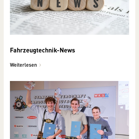
Fahrzeugtechnik-News
Weiterlesen