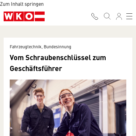
Zum Inhalt springen
Fahrzeugtechnik, Bundesinnung
Vom Schraubenschlüssel zum
Geschäftsführer