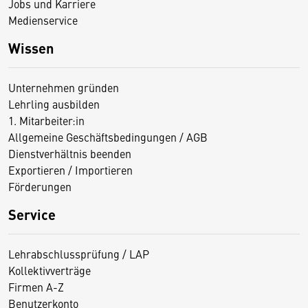
Jobs und Karriere
Medienservice
Wissen
Unternehmen gründen
Lehrling ausbilden
1. Mitarbeiter:in
Allgemeine Geschäftsbedingungen / AGB
Dienstverhältnis beenden
Exportieren / Importieren
Förderungen
Service
Lehrabschlussprüfung / LAP
Kollektivverträge
Firmen A-Z
Benutzerkonto