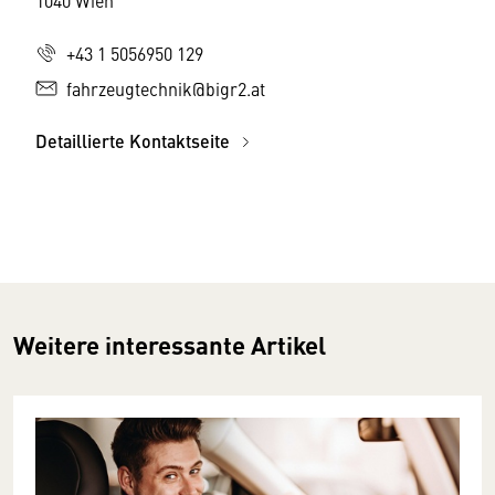
1040 Wien
+43 1 5056950 129
fahrzeugtechnik@bigr2.at
Detaillierte Kontaktseite
Weitere interessante Artikel