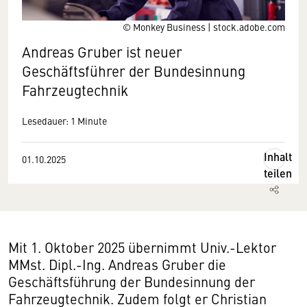
© Monkey Business | stock.adobe.com
Andreas Gruber ist neuer
Geschäftsführer der Bundesinnung
Fahrzeugtechnik
Lesedauer: 1 Minute
Inhalt
01.10.2025
teilen
Mit 1. Oktober 2025 übernimmt Univ.-Lektor
MMst. Dipl.-Ing. Andreas Gruber die
Geschäftsführung der Bundesinnung der
Fahrzeugtechnik. Zudem folgt er Christian