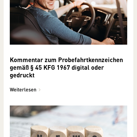
Kommentar zum Probefahrtkennzeichen
gemäß § 45 KFG 1967 digital oder
gedruckt
Weiterlesen