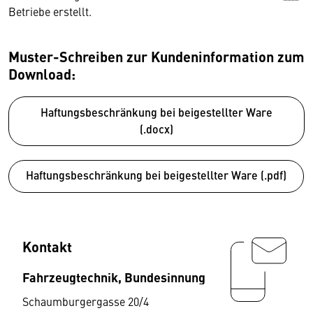
Betriebe erstellt.
Muster-Schreiben zur Kundeninformation zum
Download:
Haftungsbeschränkung bei beigestellter Ware
(.docx)
Haftungsbeschränkung bei beigestellter Ware (.pdf)
Kontakt
Fahrzeugtechnik, Bundesinnung
Schaumburgergasse 20/4