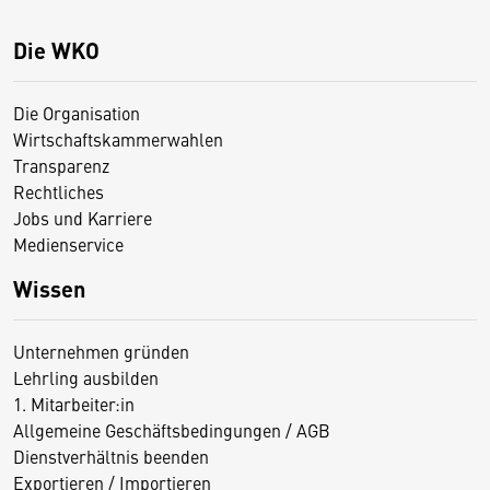
Die WKO
Die Organisation
Wirtschaftskammerwahlen
Transparenz
Rechtliches
Jobs und Karriere
Medienservice
Wissen
Unternehmen gründen
Lehrling ausbilden
1. Mitarbeiter:in
Allgemeine Geschäftsbedingungen / AGB
Dienstverhältnis beenden
Exportieren / Importieren