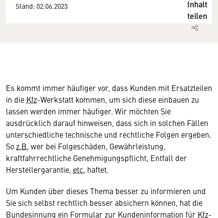
Inhalt
Stand: 02.06.2023
teilen
Es kommt immer häufiger vor, dass Kunden mit Ersatzteilen
in die
Kfz
-Werkstatt kommen, um sich diese einbauen zu
lassen werden immer häufiger. Wir möchten Sie
ausdrücklich darauf hinweisen, dass sich in solchen Fällen
unterschiedliche technische und rechtliche Folgen ergeben.
So
z.B.
wer bei Folgeschäden, Gewährleistung,
kraftfahrrechtliche Genehmigungspflicht, Entfall der
Herstellergarantie,
etc.
haftet.
Um Kunden über dieses Thema besser zu informieren und
Sie sich selbst rechtlich besser absichern können, hat die
Bundesinnung ein Formular zur Kundeninformation für
Kfz
-