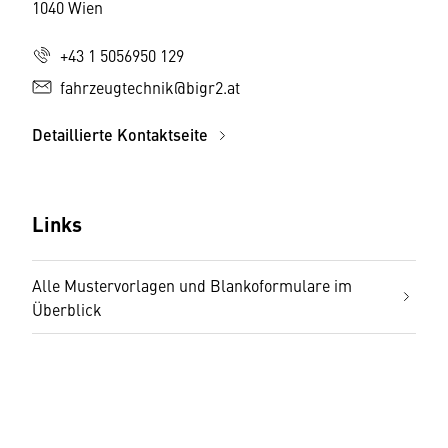
1040 Wien
+43 1 5056950 129
fahrzeugtechnik@bigr2.at
Detaillierte Kontaktseite
Links
Alle Mustervorlagen und Blankoformulare im
Überblick