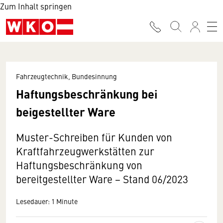
Zum Inhalt springen
Fahrzeugtechnik, Bundesinnung
Haftungsbeschränkung bei
beigestellter Ware
Muster-Schreiben für Kunden von
Kraftfahrzeugwerkstätten zur
Haftungsbeschränkung von
bereitgestellter Ware − Stand 06/2023
Lesedauer: 1 Minute