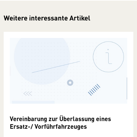
Weitere interessante Artikel
Vereinbarung zur Überlassung eines
Ersatz-/ Vorführfahrzeuges