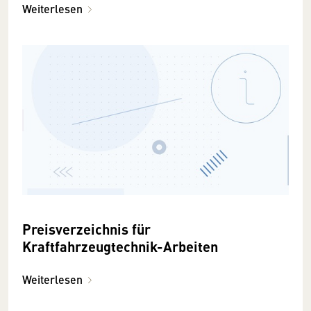
Weiterlesen
Preisverzeichnis für
Kraftfahrzeugtechnik-Arbeiten
Weiterlesen