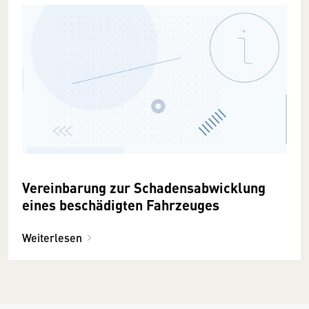
Vereinbarung zur Schadensabwicklung
eines beschädigten Fahrzeuges
Weiterlesen