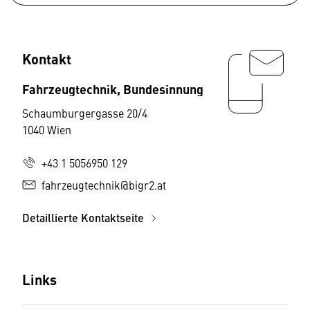
Kontakt
Fahrzeugtechnik, Bundesinnung
Schaumburgergasse 20/4
1040 Wien
+43 1 5056950 129
fahrzeugtechnik@bigr2.at
Detaillierte Kontaktseite
Links