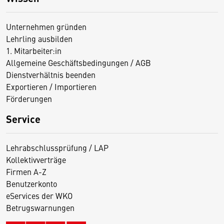
Unternehmen gründen
Lehrling ausbilden
1. Mitarbeiter:in
Allgemeine Geschäftsbedingungen / AGB
Dienstverhältnis beenden
Exportieren / Importieren
Förderungen
Service
Lehrabschlussprüfung / LAP
Kollektivverträge
Firmen A-Z
Benutzerkonto
eServices der WKO
Betrugswarnungen