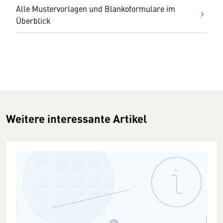
Alle Mustervorlagen und Blankoformulare im
Überblick
Weitere interessante Artikel