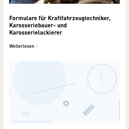
Formulare für Kraftfahrzeugtechniker,
Karosseriebauer- und
Karosserielackierer
Weiterlesen