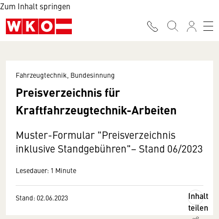
Zum Inhalt springen
Fahrzeugtechnik, Bundesinnung
Preisverzeichnis für
Kraftfahrzeugtechnik-Arbeiten
Muster-Formular "Preisverzeichnis
inklusive Standgebühren"− Stand 06/2023
Lesedauer: 1 Minute
Inhalt
Stand: 02.06.2023
teilen