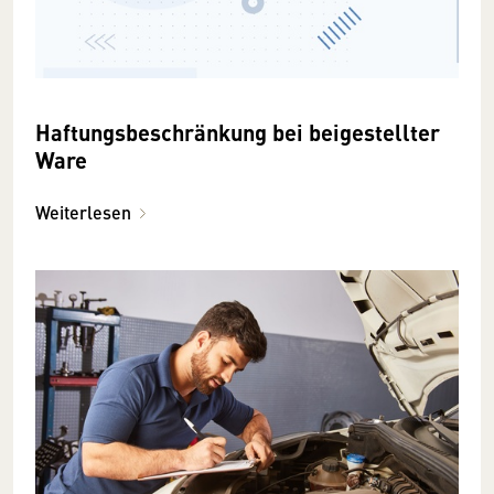
Haftungsbeschränkung bei beigestellter
Ware
Weiterlesen