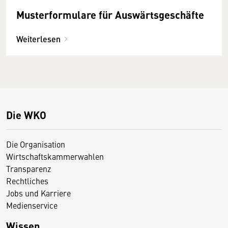
Musterformulare für Auswärtsgeschäfte
Weiterlesen
Die WKO
Die Organisation
Wirtschaftskammerwahlen
Transparenz
Rechtliches
Jobs und Karriere
Medienservice
Wissen