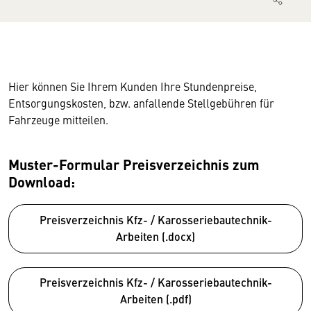
Hier können Sie Ihrem Kunden Ihre Stundenpreise,
Entsorgungskosten, bzw. anfallende Stellgebühren für
Fahrzeuge mitteilen.
Muster-Formular Preisverzeichnis zum
Download:
Preisverzeichnis Kfz- / Karosseriebautechnik-
Arbeiten (.docx)
Preisverzeichnis Kfz- / Karosseriebautechnik-
Arbeiten (.pdf)