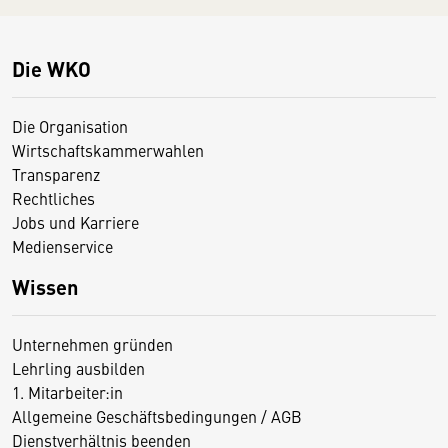
Die WKO
Die Organisation
Wirtschaftskammerwahlen
Transparenz
Rechtliches
Jobs und Karriere
Medienservice
Wissen
Unternehmen gründen
Lehrling ausbilden
1. Mitarbeiter:in
Allgemeine Geschäftsbedingungen / AGB
Dienstverhältnis beenden