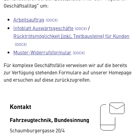
Geschäftsalltag" um:
Arbeitsauftrag
Infoblatt Auswärtsgeschäfte
/
Rücktrittsmöglichkeit
(inkl.
Textbausteine) für Kunden
Muster-Widerrufsformular
Für komplexe Geschäftsfälle verweisen wir auf die bereits
zur Verfügung stehenden Formulare auf unserer Homepage
und ersuchen auf diese zurückzugreifen.
Kontakt
Fahrzeugtechnik, Bundesinnung
Schaumburgergasse 20/4