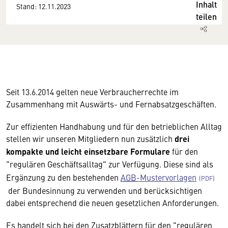
Inhalt
Stand: 12.11.2023
teilen
Seit 13.6.2014 gelten neue Verbraucherrechte im
Zusammenhang mit Auswärts- und Fernabsatzgeschäften.
Zur effizienten Handhabung und für den betrieblichen Alltag
stellen wir unseren Mitgliedern nun zusätzlich
drei
kompakte und leicht einsetzbare Formulare
für den
"regulären Geschäftsalltag" zur Verfügung. Diese sind als
Ergänzung zu den bestehenden
AGB
-Mustervorlagen
der Bundesinnung zu verwenden und berücksichtigen
dabei entsprechend die neuen gesetzlichen Anforderungen.
Es handelt sich bei den Zusatzblättern für den "regulären