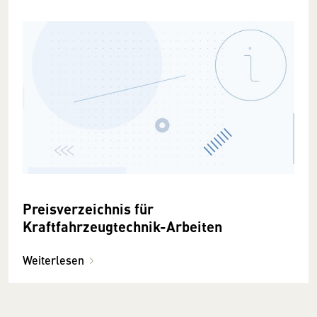
Preisverzeichnis für
Kraftfahrzeugtechnik-Arbeiten
Weiterlesen