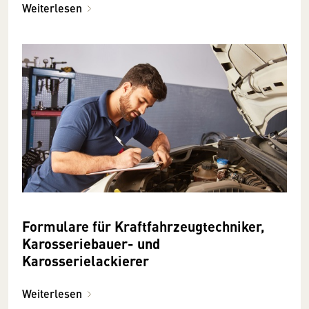
Weiterlesen
Formulare für Kraftfahrzeugtechniker,
Karosseriebauer- und
Karosserielackierer
Weiterlesen