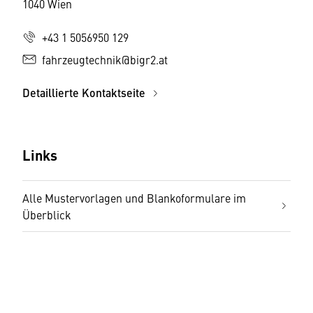
1040 Wien
+43 1 5056950 129
fahrzeugtechnik@bigr2.at
Detaillierte Kontaktseite
Links
Alle Mustervorlagen und Blankoformulare im
Überblick