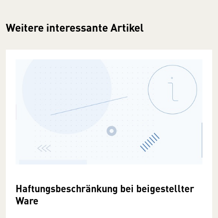
Weitere interessante Artikel
Haftungsbeschränkung bei beigestellter
Ware