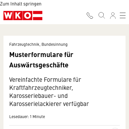
Zum Inhalt springen
Fahrzeugtechnik, Bundesinnung
Musterformulare für
Auswärtsgeschäfte
Vereinfachte Formulare für
Kraftfahrzeugtechniker,
Karosseriebauer- und
Karosserielackierer verfügbar
Lesedauer: 1 Minute