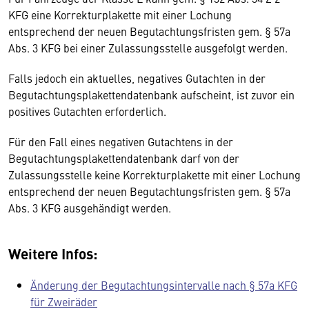
KFG eine Korrekturplakette mit einer Lochung
entsprechend der neuen Begutachtungsfristen gem. § 57a
Abs. 3 KFG bei einer Zulassungsstelle ausgefolgt werden.
Falls jedoch ein aktuelles, negatives Gutachten in der
Begutachtungsplakettendatenbank aufscheint, ist zuvor ein
positives Gutachten erforderlich.
Für den Fall eines negativen Gutachtens in der
Begutachtungsplakettendatenbank darf von der
Zulassungsstelle keine Korrekturplakette mit einer Lochung
entsprechend der neuen Begutachtungsfristen gem. § 57a
Abs. 3 KFG ausgehändigt werden.
Weitere Infos:
Änderung der Begutachtungsintervalle nach § 57a KFG
für Zweiräder