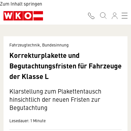
Zum Inhalt springen
Fahrzeugtechnik, Bundesinnung
Korrekturplakette und
Begutachtungsfristen für Fahrzeuge
der Klasse L
Klarstellung zum Plakettentausch
hinsichtlich der neuen Fristen zur
Begutachtung
Lesedauer: 1 Minute