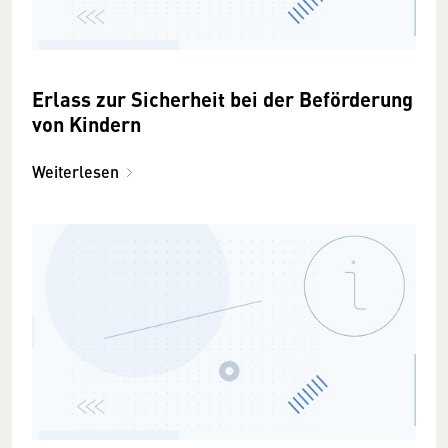
Erlass zur Sicherheit bei der Beförderung
von Kindern
Weiterlesen