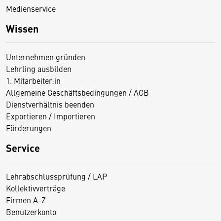
Medienservice
Wissen
Unternehmen gründen
Lehrling ausbilden
1. Mitarbeiter:in
Allgemeine Geschäftsbedingungen / AGB
Dienstverhältnis beenden
Exportieren / Importieren
Förderungen
Service
Lehrabschlussprüfung / LAP
Kollektivverträge
Firmen A-Z
Benutzerkonto