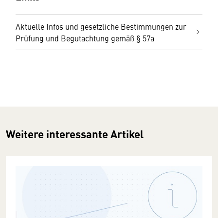
Aktuelle Infos und gesetzliche Bestimmungen zur
Prüfung und Begutachtung gemäß § 57a
Weitere interessante Artikel