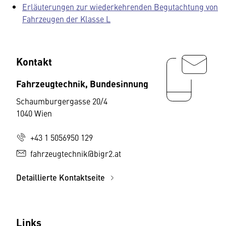
Erläuterungen zur wiederkehrenden Begutachtung von
Fahrzeugen der Klasse L
Kontakt
Fahrzeugtechnik, Bundesinnung
Schaumburgergasse 20/4
1040 Wien
+43 1 5056950 129
fahrzeugtechnik@bigr2.at
Detaillierte Kontaktseite
Links