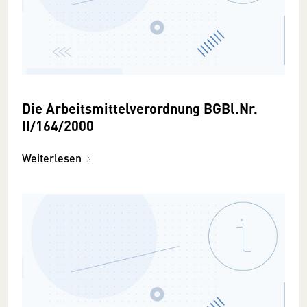
Die Arbeitsmittelverordnung BGBl.Nr.
II/164/2000
Weiterlesen