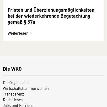
Fristen und Überziehungsmöglichkeiten
bei der wiederkehrende Begutachtung
gemäß § 57a
Weiterlesen
Die WKO
Die Organisation
Wirtschaftskammerwahlen
Transparenz
Rechtliches
Jobs und Karriere