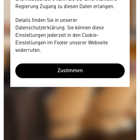
Regierung Zugang zu diesen Daten erlangen.
Details finden Sie in unserer
Datenschutzerklärung. Sie können diese
Einstellungen jederzeit in den Cookie-
Einstellungen im Footer unserer Webseite
widerrufen.
Zustimmen
Wir benötigen Ihre Zustimmung