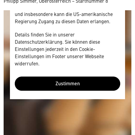
Philipp Simmer, Oberösterreich − Startnummer 8
Datenschutzrecht angemessenen Schutzniveau
und insbesondere kann die US-amerikanische
Regierung Zugang zu diesen Daten erlangen.
Details finden Sie in unserer
Datenschutzerklärung. Sie können diese
Einstellungen jederzeit in den Cookie-
Einstellungen im Footer unserer Webseite
widerrufen.
Zustimmen