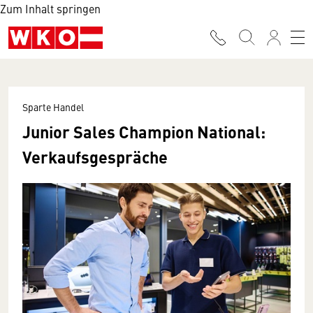
Zum Inhalt springen
Sparte Handel
Junior Sales Champion National:
Verkaufsgespräche