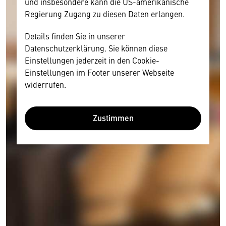
und insbesondere kann die US-amerikanische
Regierung Zugang zu diesen Daten erlangen.
Details finden Sie in unserer
Datenschutzerklärung. Sie können diese
Einstellungen jederzeit in den Cookie-
Einstellungen im Footer unserer Webseite
widerrufen.
Zustimmen
Wir benötigen Ihre Zustimmung