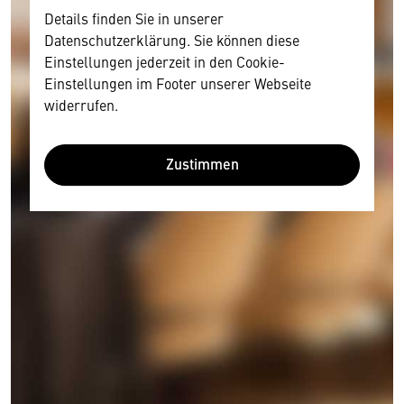
Details finden Sie in unserer
Datenschutzerklärung. Sie können diese
Einstellungen jederzeit in den Cookie-
Einstellungen im Footer unserer Webseite
widerrufen.
Zustimmen
Wir benötigen Ihre Zustimmung
Hier würden wir Ihnen gerne einen externen
Inhalt anzeigen. Dafür benötigen wir allerdings