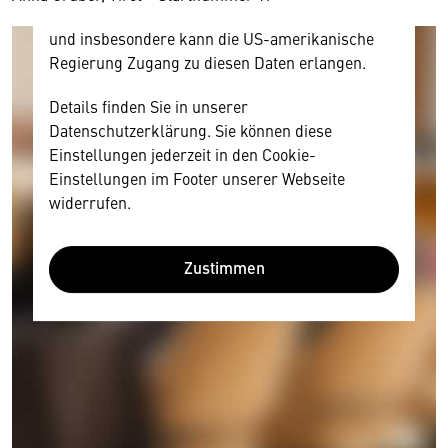
Datenschutzrecht angemessenen Schutzniveau
und insbesondere kann die US-amerikanische
Regierung Zugang zu diesen Daten erlangen.
Details finden Sie in unserer
Datenschutzerklärung. Sie können diese
Einstellungen jederzeit in den Cookie-
Einstellungen im Footer unserer Webseite
widerrufen.
Zustimmen