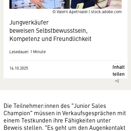
© Valerii Apetroaiei | stock.adobe.com
Jungverkäufer
beweisen Selbstbewusstsein,
Kompetenz und Freundlichkeit
Lesedauer: 1 Minute
Inhalt
16.10.2025
teilen
Die Teilnehmer:innen des "Junior Sales
Champion" müssen in Verkaufsgesprächen mit
einem Testkunden ihre Fähigkeiten unter
Beweis stellen. "Es geht um den Augenkontakt