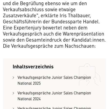
und die Begrüßung ebenso wie um den
Verkaufsabschluss sowie etwaige
Zusatzverkäufe", erklärte Iris Thalbauer,
Geschäftsführerin der Bundessparte Handel.
Eine Expertenjury bewertet neben dem
Verkaufsgespräch auch die Warenpräsentation
sowie den Gesamteindruck der Kandidat:innen.
Die Verkaufsgespräche zum Nachschauen:
Inhaltsverzeichnis
Verkaufsgespräche Junior Sales Champion
National 2025
Verkaufsgespräche Junior Sales Champion
National 2024
Verkaufsgespräche Junior Sales Champion