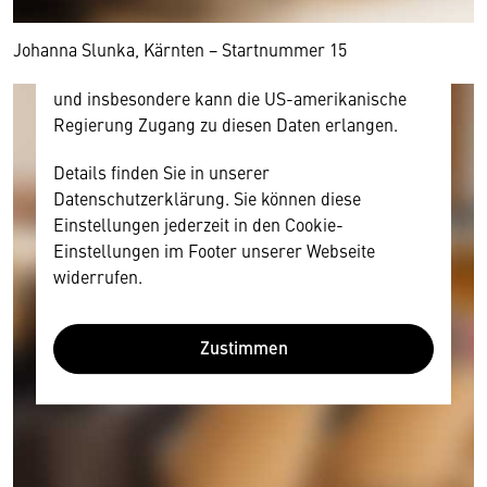
amerikanischen Anbietern austauscht.
Diese Daten unterliegen keinem dem EU-
Johanna Slunka, Kärnten − Startnummer 15
Datenschutzrecht angemessenen Schutzniveau
und insbesondere kann die US-amerikanische
Regierung Zugang zu diesen Daten erlangen.
Details finden Sie in unserer
Datenschutzerklärung. Sie können diese
Einstellungen jederzeit in den Cookie-
Einstellungen im Footer unserer Webseite
widerrufen.
Zustimmen