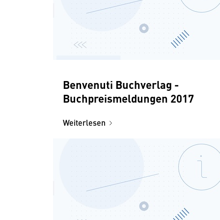
Benvenuti Buchverlag -
Buchpreismeldungen 2017
Weiterlesen