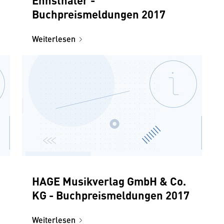
Buchpreismeldungen 2017
Weiterlesen
HAGE Musikverlag GmbH & Co.
KG - Buchpreismeldungen 2017
Weiterlesen