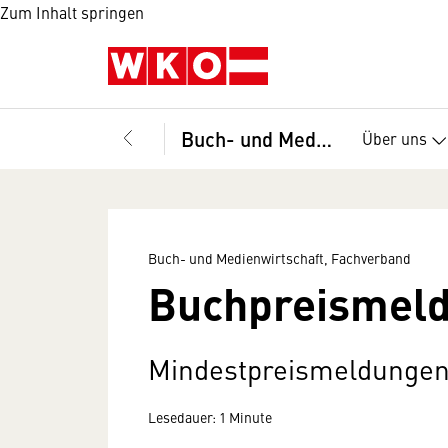
Zum Inhalt springen
Buch- und Medienwirtschaft, Fachverband
Über uns
Buch- und Medienwirtschaft, Fachverband
Buchpreismel
Mindestpreismeldungen
Lesedauer: 1 Minute