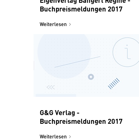
Buchpreismeldungen 2017
Weiterlesen
G&G Verlag -
Buchpreismeldungen 2017
Weiterlesen