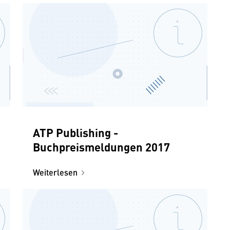
ATP Publishing -
Buchpreismeldungen 2017
Weiterlesen