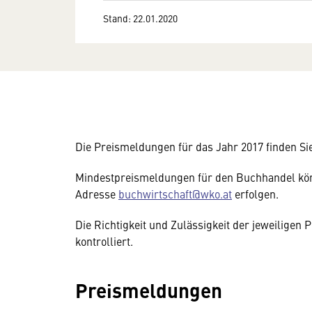
Stand: 22.01.2020
Die Preismeldungen für das Jahr 2017 finden Sie 
Mindestpreismeldungen für den Buchhandel kön
Adresse
buchwirtschaft@wko.at
erfolgen.
Die Richtigkeit und Zulässigkeit der jeweilige
kontrolliert.
Preismeldungen