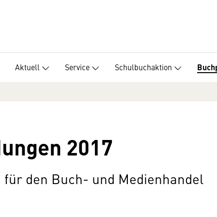
Aktuell
Service
Schulbuchaktion
Buch
dungen 2017
 für den Buch- und Medienhandel