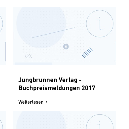
Jungbrunnen Verlag -
Buchpreismeldungen 2017
Weiterlesen