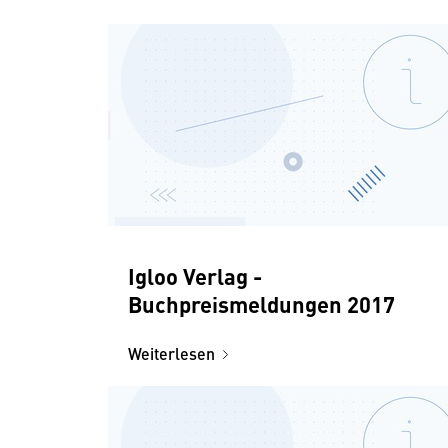
Igloo Verlag -
Buchpreismeldungen 2017
Weiterlesen