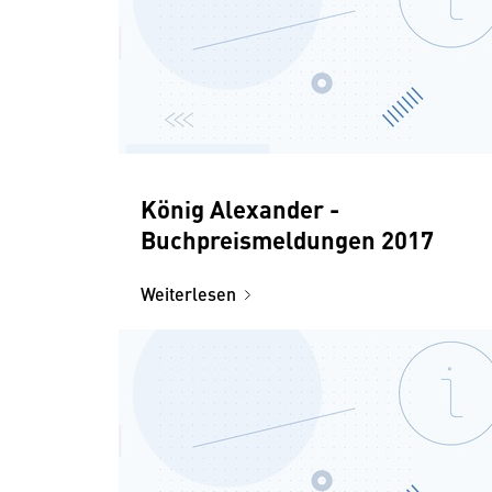
König Alexander -
Buchpreismeldungen 2017
Weiterlesen