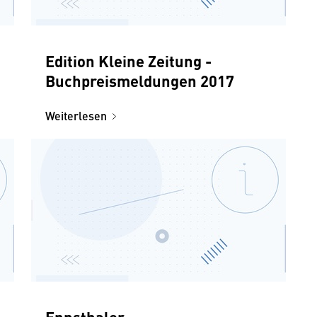
Edition Kleine Zeitung -
Buchpreismeldungen 2017
Weiterlesen
Ennsthaler -