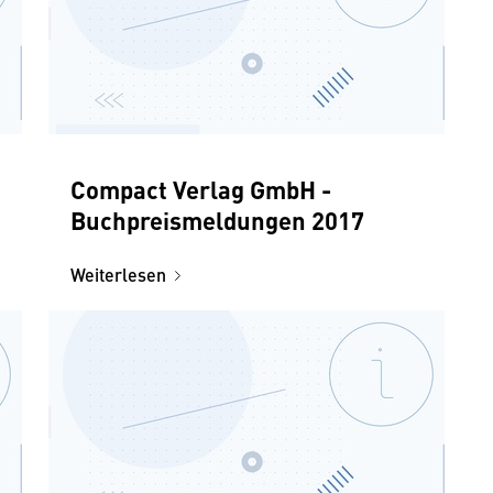
Compact Verlag GmbH -
Buchpreismeldungen 2017
Weiterlesen