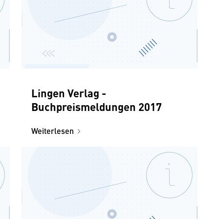
Lingen Verlag -
Buchpreismeldungen 2017
Weiterlesen