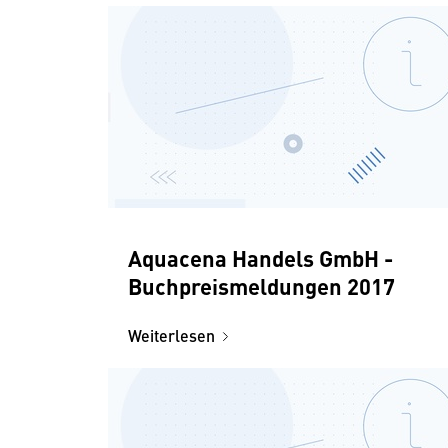
Aquacena Handels GmbH -
Buchpreismeldungen 2017
Weiterlesen