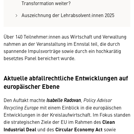
Transformation weiter?
Auszeichnung der Lehrabsolvent:innen 2025
Über 140 Teilnehmer:innen aus Wirtschaft und Verwaltung
nahmen an der Veranstaltung im Ennstal teil, die durch
spannende Impulsvorträge sowie durch ein hochkarätig
besetztes Panel bereichert wurde.
Aktuelle abfallrechtliche Entwicklungen auf
europäischer Ebene
Den Auftakt machte
Isabelle Radovan
, Policy Advisor
Recycling Europe
mit einem Einblick in die europäischen
Entwicklungen in der Kreislaufwirtschaft. Im Fokus standen
die strategischen Ziele der EU im Rahmen des
Clean
Industrial Deal
und des
Circular Economy Act
sowie