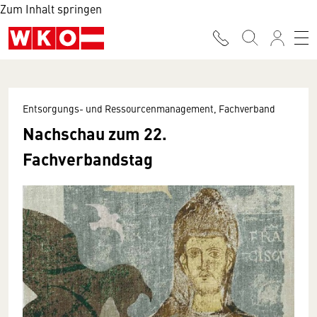
Zum Inhalt springen
Entsorgungs- und Ressourcenmanagement, Fachverband
Nachschau zum 22.
Fachverbandstag