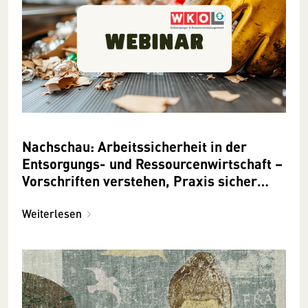
Nachschau: Arbeitssicherheit in der
Entsorgungs- und Ressourcenwirtschaft –
Vorschriften verstehen, Praxis sicher
gestalten
Weiterlesen