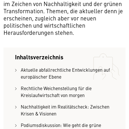
im Zeichen von Nachhaltigkeit und der grünen
Transformation. Themen, die aktueller denn je
erscheinen, zugleich aber vor neuen
politischen und wirtschaftlichen
Herausforderungen stehen.
Inhaltsverzeichnis
Aktuelle abfallrechtliche Entwicklungen auf
europäischer Ebene
Rechtliche Weichenstellung für die
Kreislaufwirtschaft von morgen
Nachhaltigkeit im Realitätscheck: Zwischen
Krisen & Visionen
Podiumsdiskussion: Wie geht die grüne