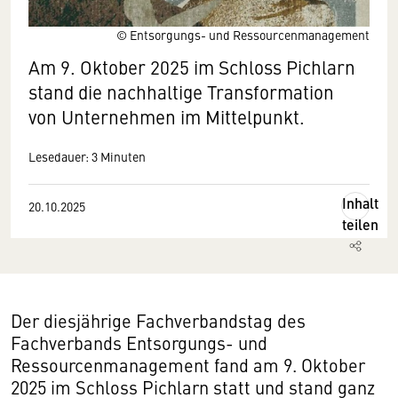
© Entsorgungs- und Ressourcenmanagement
Am 9. Oktober 2025 im Schloss Pichlarn
stand die nachhaltige Transformation
von Unternehmen im Mittelpunkt.
Lesedauer: 3 Minuten
Inhalt
20.10.2025
teilen
Der diesjährige Fachverbandstag des
Fachverbands Entsorgungs- und
Ressourcenmanagement fand am 9. Oktober
2025 im Schloss Pichlarn statt und stand ganz