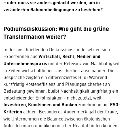
– oder muss sie anders gedacht werden, um in
veränderten Rahmenbedingungen zu bestehen?
Podiumsdiskussion: Wie geht die grüne
Transformation weiter?
In der anschließenden Diskussionsrunde setzten sich
Expert:innen aus
Wirtschaft, Recht, Medien und
Unternehmenspraxis
mit der Relevanz von Nachhaltigkeit
in Zeiten wirtschaftlicher Unsicherheit auseinander. Die
Gespräche zeigten ein differenziertes Bild: Während
kurzfristig Kosteneffizienz und Planungssicherheit an
Bedeutung gewinnen, bleibt Nachhaltigkeit langfristig ein
entscheidender Erfolgsfaktor – nicht zuletzt, weil
Investoren, Kund:innen und Banken
zunehmend auf
ESG-
Kriterien
achten. Besonderes Augenmerk galt der Frage,
wie Unternehmen die Balance zwischen ökologischen
Anforderungen und ökonomischer Realität finden können