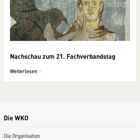
Nachschau zum 21. Fachverbandstag
Weiterlesen
Die WKO
Die Organisation