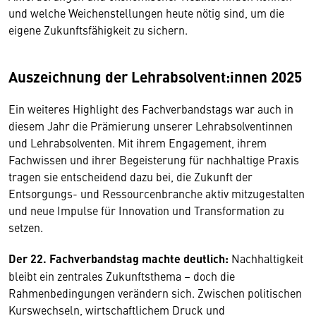
und welche Weichenstellungen heute nötig sind, um die
eigene Zukunftsfähigkeit zu sichern.
Auszeichnung der Lehrabsolvent:innen 2025
Ein weiteres Highlight des Fachverbandstags war auch in
diesem Jahr die Prämierung unserer Lehrabsolventinnen
und Lehrabsolventen. Mit ihrem Engagement, ihrem
Fachwissen und ihrer Begeisterung für nachhaltige Praxis
tragen sie entscheidend dazu bei, die Zukunft der
Entsorgungs- und Ressourcenbranche aktiv mitzugestalten
und neue Impulse für Innovation und Transformation zu
setzen.
Der 22. Fachverbandstag machte deutlich:
Nachhaltigkeit
bleibt ein zentrales Zukunftsthema – doch die
Rahmenbedingungen verändern sich. Zwischen politischen
Kurswechseln, wirtschaftlichem Druck und