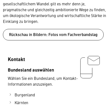
gesellschaftlichem Wandel gilt es mehr denn je,
pragmatische und gleichzeitig ambitionierte Wege zu finden,
um ökologische Verantwortung und wirtschaftliche Stärke in
Einklang zu bringen.
Rückschau in Bildern: Fotos vom Fachverbandstag
Kontakt
Bundesland auswählen
Wählen Sie ein Bundesland, um Kontakt-
Informationen anzuzeigen.
Burgenland
Kärnten