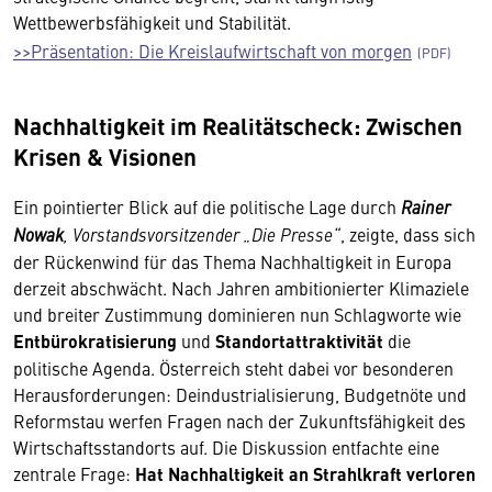
Wettbewerbsfähigkeit und Stabilität.
>>Präsentation: Die Kreislaufwirtschaft von morgen
Nachhaltigkeit im Realitätscheck: Zwischen
Krisen & Visionen
Ein pointierter Blick auf die politische Lage durch
Rainer
Nowak
, Vorstandsvorsitzender „Die Presse“
, zeigte, dass sich
der Rückenwind für das Thema Nachhaltigkeit in Europa
derzeit abschwächt. Nach Jahren ambitionierter Klimaziele
und breiter Zustimmung dominieren nun Schlagworte wie
Entbürokratisierung
und
Standortattraktivität
die
politische Agenda. Österreich steht dabei vor besonderen
Herausforderungen: Deindustrialisierung, Budgetnöte und
Reformstau werfen Fragen nach der Zukunftsfähigkeit des
Wirtschaftsstandorts auf. Die Diskussion entfachte eine
zentrale Frage:
Hat Nachhaltigkeit an Strahlkraft verloren