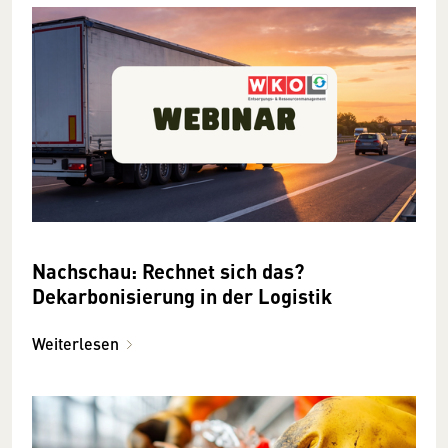
Nachschau: Rechnet sich das?
Dekarbonisierung in der Logistik
Weiterlesen