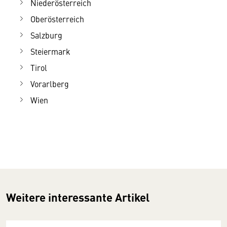
Niederösterreich
Oberösterreich
Salzburg
Steiermark
Tirol
Vorarlberg
Wien
Weitere interessante Artikel