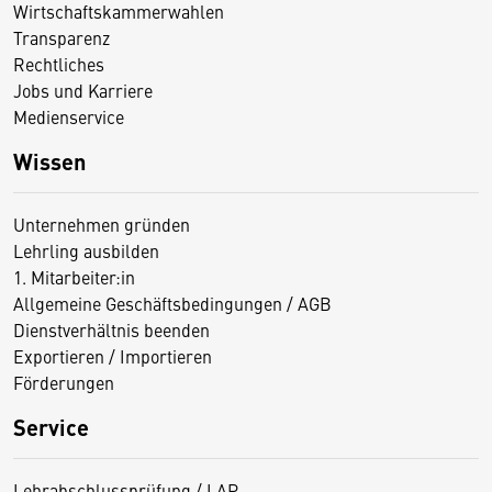
Wirtschaftskammerwahlen
Transparenz
Rechtliches
Jobs und Karriere
Medienservice
Wissen
Unternehmen gründen
Lehrling ausbilden
1. Mitarbeiter:in
Allgemeine Geschäftsbedingungen / AGB
Dienstverhältnis beenden
Exportieren / Importieren
Förderungen
Service
Lehrabschlussprüfung / LAP