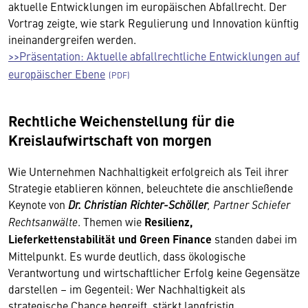
aktuelle Entwicklungen im europäischen Abfallrecht. Der
Vortrag zeigte, wie stark Regulierung und Innovation künftig
ineinandergreifen werden.
>>Präsentation: Aktuelle abfallrechtliche Entwicklungen auf
europäischer Ebene
Rechtliche Weichenstellung für die
Kreislaufwirtschaft von morgen
Wie Unternehmen Nachhaltigkeit erfolgreich als Teil ihrer
Strategie etablieren können, beleuchtete die anschließende
Keynote von
Dr. Christian Richter-Schöller
, Partner Schiefer
Rechtsanwälte
. Themen wie
Resilienz,
Lieferkettenstabilität und Green Finance
standen dabei im
Mittelpunkt. Es wurde deutlich, dass ökologische
Verantwortung und wirtschaftlicher Erfolg keine Gegensätze
darstellen – im Gegenteil: Wer Nachhaltigkeit als
strategische Chance begreift, stärkt langfristig