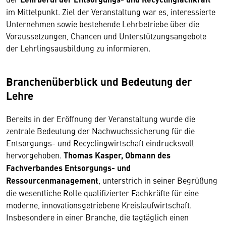
im Mittelpunkt. Ziel der Veranstaltung war es, interessierte
Unternehmen sowie bestehende Lehrbetriebe über die
Voraussetzungen, Chancen und Unterstützungsangebote
der Lehrlingsausbildung zu informieren.
Branchenüberblick und Bedeutung der
Lehre
Bereits in der Eröffnung der Veranstaltung wurde die
zentrale Bedeutung der Nachwuchssicherung für die
Entsorgungs- und Recyclingwirtschaft eindrucksvoll
hervorgehoben.
Thomas Kasper, Obmann des
Fachverbandes Entsorgungs- und
Ressourcenmanagement
, unterstrich in seiner Begrüßung
die wesentliche Rolle qualifizierter Fachkräfte für eine
moderne, innovationsgetriebene Kreislaufwirtschaft.
Insbesondere in einer Branche, die tagtäglich einen