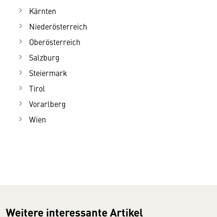
Kärnten
Niederösterreich
Oberösterreich
Salzburg
Steiermark
Tirol
Vorarlberg
Wien
Weitere interessante Artikel