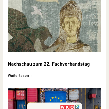
Nachschau zum 22. Fachverbandstag
Weiterlesen