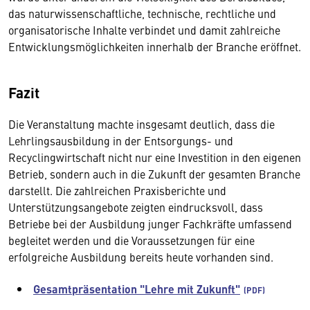
das naturwissenschaftliche, technische, rechtliche und
organisatorische Inhalte verbindet und damit zahlreiche
Entwicklungsmöglichkeiten innerhalb der Branche eröffnet.
Fazit
Die Veranstaltung machte insgesamt deutlich, dass die
Lehrlingsausbildung in der Entsorgungs- und
Recyclingwirtschaft nicht nur eine Investition in den eigenen
Betrieb, sondern auch in die Zukunft der gesamten Branche
darstellt. Die zahlreichen Praxisberichte und
Unterstützungsangebote zeigten eindrucksvoll, dass
Betriebe bei der Ausbildung junger Fachkräfte umfassend
begleitet werden und die Voraussetzungen für eine
erfolgreiche Ausbildung bereits heute vorhanden sind.
Gesamtpräsentation "Lehre mit Zukunft"