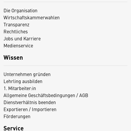
Die Organisation
Wirtschaftskammerwahlen
Transparenz
Rechtliches
Jobs und Karriere
Medienservice
Wissen
Unternehmen gründen
Lehrling ausbilden
1. Mitarbeiter:in
Allgemeine Geschäftsbedingungen / AGB
Dienstverhältnis beenden
Exportieren / Importieren
Förderungen
Service