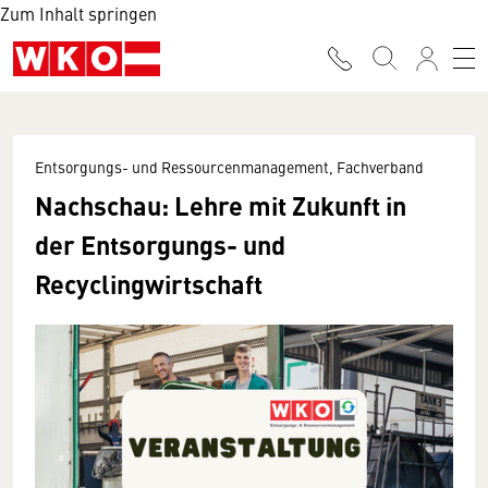
Zum Inhalt springen
Entsorgungs- und Ressourcenmanagement, Fachverband
Nachschau: Lehre mit Zukunft in
der Entsorgungs- und
Recyclingwirtschaft