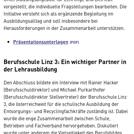
vorgestellt, die individuelle Fragstellungen bearbeiten. Die
Initiative versteht sich als ergänzende Begleitung im
Ausbildungsalltag und soll insbesondere bei
Herausforderungen in der Zusammenarbeit unterstützen.
Präsentationsunterlagen
Berufsschule Linz 3: Ein wichtiger Partner in
der Lehrausbildung
Den Abschluss bildete ein Interview mit Rainer Hacker
(Berufsschuldirektor) und Michael Purkarthofer
(Berufsschuldirektor Stellvertreter) der Berufsschule Linz
3, die österreichweit für die schulische Ausbildung der
Entsorgungs- und Recyclingfachkräfte zuständig ist. Dabei
wurde die enge Zusammenarbeit zwischen Schule,
Betrieben und Fachverband hervorgehoben. Diskutiert
wurde unter anderem die Vielseitigkeit des Berufsbildes,