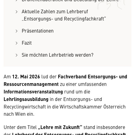
Aktuelle Zahlen zum Lehrberuf
„Entsorgungs- und Recyclingfachkraft“
Präsentationen
Fazit
Sie möchten Lehrbetrieb werden?
Am
12. Mai 2026
lud der
Fachverband Entsorgungs- und
Ressourcenmanagement
zu einer umfassenden
Informationsveranstaltung
rund um die
Lehrlingsausbildung
in der Entsorgungs- und
Recyclingwirtschaft in die Wirtschaftskammer Österreich
nach Wien ein.
Unter dem Titel
„Lehre mit Zukunft“
stand insbesondere
der
Lehrberuf der Entsorgungs- und Recyclingfachkraft