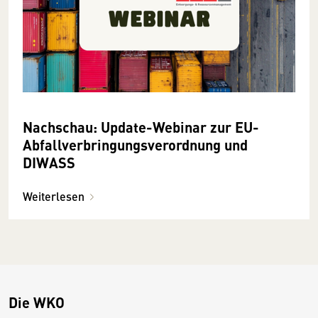
Nachschau: Update-Webinar zur EU-
Abfallverbringungsverordnung und
DIWASS
Weiterlesen
Die WKO