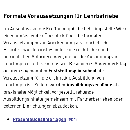
Formale Voraussetzungen für Lehrbetriebe
Im Anschluss an die Eröffnung gab die Lehrlingsstelle Wien
einen umfassenden Überblick über die formalen
Voraussetzungen zur Anerkennung als Lehrbetrieb.
Erläutert wurden insbesondere die rechtlichen und
betrieblichen Anforderungen, die für die Ausbildung von
Lehrlingen erfüllt sein müssen. Besonderes Augenmerk lag
auf dem sogenannten
Feststellungsbescheid
, der
Voraussetzung für die erstmalige Ausbildung von
Lehrlingen ist. Zudem wurden
Ausbildungsverbünde
als
praxisnahe Möglichkeit vorgestellt, fehlende
Ausbildungsinhalte gemeinsam mit Partnerbetrieben oder
externen Einrichtungen abzudecken.
Präsentationsunterlagen