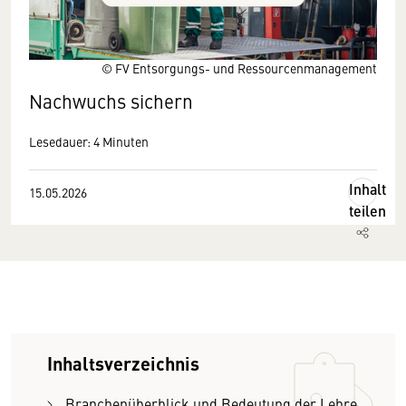
© FV Entsorgungs- und Ressourcenmanagement
Nachwuchs sichern
Lesedauer: 4 Minuten
Inhalt
15.05.2026
teilen
Inhaltsverzeichnis
Branchenüberblick und Bedeutung der Lehre