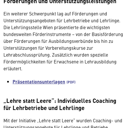
Förderungen und Unterstützungsleistungen
Ein weiterer Schwerpunkt lag auf Förderungen und
Unterstützungsangeboten für Lehrbetriebe und Lehrlinge.
Die Lehrlingsstelle Wien präsentierte die wichtigsten
bundesweiten Förderinstrumente – von der Basisförderung
über Förderungen für Ausbildungsverbünde bis hin zu
Unterstützungen für Vorbereitungskurse zur
Lehrabschlussprüfung. Zusätzlich wurden spezielle
Fördermöglichkeiten für Erwachsene in Lehrausbildung
erläutert.
Präsentationsunterlagen
„Lehre statt Leere“: Individuelles Coaching
für Lehrbetriebe und Lehrlinge
Mit der Initiative „Lehre statt Leere“ wurden Coaching- und
Unterstützungsangebote für Lehrlinge und Betriebe