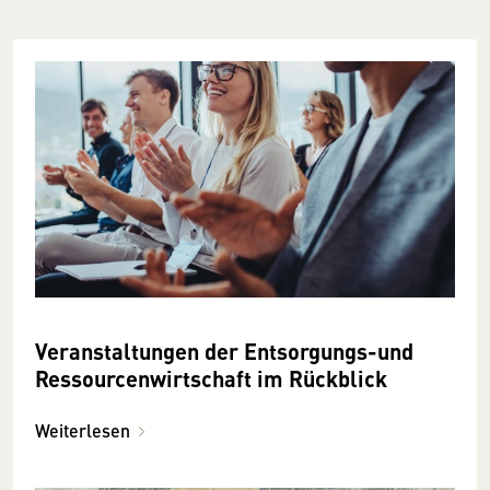
Veranstaltungen der Entsorgungs-und
Ressourcenwirtschaft im Rückblick
Weiterlesen