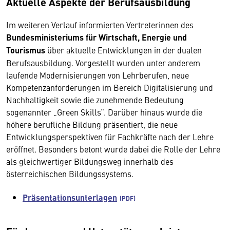
Aktuelle Aspekte der Berufsausbildung
Im weiteren Verlauf informierten Vertreterinnen des
Bundesministeriums für Wirtschaft, Energie und
Tourismus
über aktuelle Entwicklungen in der dualen
Berufsausbildung. Vorgestellt wurden unter anderem
laufende Modernisierungen von Lehrberufen, neue
Kompetenzanforderungen im Bereich Digitalisierung und
Nachhaltigkeit sowie die zunehmende Bedeutung
sogenannter „Green Skills“. Darüber hinaus wurde die
höhere berufliche Bildung präsentiert, die neue
Entwicklungsperspektiven für Fachkräfte nach der Lehre
eröffnet. Besonders betont wurde dabei die Rolle der Lehre
als gleichwertiger Bildungsweg innerhalb des
österreichischen Bildungssystems.
Präsentationsunterlagen