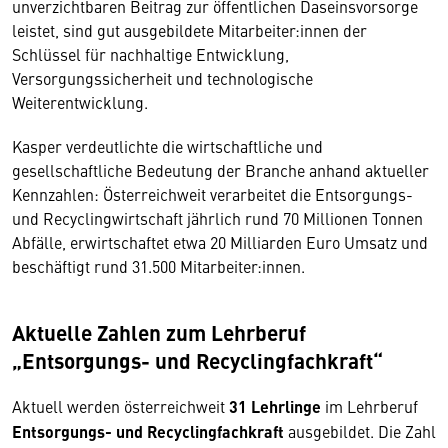
unverzichtbaren Beitrag zur öffentlichen Daseinsvorsorge
leistet, sind gut ausgebildete Mitarbeiter:innen der
Schlüssel für nachhaltige Entwicklung,
Versorgungssicherheit und technologische
Weiterentwicklung.
Kasper verdeutlichte die wirtschaftliche und
gesellschaftliche Bedeutung der Branche anhand aktueller
Kennzahlen: Österreichweit verarbeitet die Entsorgungs-
und Recyclingwirtschaft jährlich rund 70 Millionen Tonnen
Abfälle, erwirtschaftet etwa 20 Milliarden Euro Umsatz und
beschäftigt rund 31.500 Mitarbeiter:innen.
Aktuelle Zahlen zum Lehrberuf
„Entsorgungs- und Recyclingfachkraft“
Aktuell werden österreichweit
31 Lehrlinge
im Lehrberuf
Entsorgungs- und Recyclingfachkraft
ausgebildet. Die Zahl