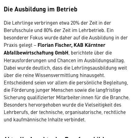
Die Ausbildung im Betrieb
Die Lehrlinge verbringen etwa 20% der Zeit in der
Berufsschule und 80% der Zeit im Lehrbetrieb. Ein
besonderer Fokus wurde daher auf die Ausbildung in der
Praxis gelegt –
Florian Fischer, KAB Kärntner
Abfallbewirtschaftung GmbH
, berichtete über die
Herausforderungen und Chancen im Ausbildungsalltag.
Dabei wurde deutlich, dass die Lehrlingsausbildung weit
über die reine Wissensvermittlung hinausgeht.
Entscheidend seien vor allem die persönliche Begleitung,
die Förderung junger Menschen sowie die langfristige
Sicherung qualifizierter Mitarbeiter:innen für die Branche.
Besonders hervorgehoben wurde die Vielseitigkeit des
Lehrberufs, der technische, organisatorische, rechtliche
und kaufmännische Inhalte verbindet.