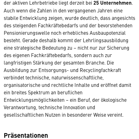
der aktiven Lehrbetriebe liegt derzeit bei
25 Unternehmen
.
Auch wenn die Zahlen in den vergangenen Jahren eine
stabile Entwicklung zeigen, wurde deutlich, dass angesichts
des steigenden Fachkräftebedarfs und der bevorstehenden
Pensionierungswelle noch erhebliches Ausbaupotenzial
besteht. Gerade deshalb kommt der Lehrlingsausbildung
eine strategische Bedeutung zu – nicht nur zur Sicherung
des eigenen Fachkräftebedarfs, sondern auch zur
langfristigen Stärkung der gesamten Branche. Die
Ausbildung zur Entsorgungs- und Recyclingfachkraft
verbindet technische, naturwissenschaftliche,
organisatorische und rechtliche Inhalte und eröffnet damit
ein breites Spektrum an beruflichen
Entwicklungsmöglichkeiten – ein Beruf, der ökologische
Verantwortung, technische Innovation und
gesellschaftlichen Nutzen in besonderer Weise vereint.
Präsentationen