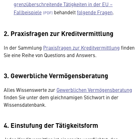
grenzüberschreitende Tätigkeiten in der EU –
Fallbeispiele
behandelt
folgende Fragen
.
2. Praxisfragen zur Kreditvermittlung
In der Sammlung
Praxisfragen zur Kreditvermittlung
finden
Sie eine Reihe von Questions and Answers.
3. Gewerbliche Vermögensberatung
Alles Wissenswerte zur
Gewerblichen Vermögensberatung
finden Sie unter dem gleichnamigen Stichwort in der
Wissensdatenbank.
4. Einstufung der Tätigkeitsform