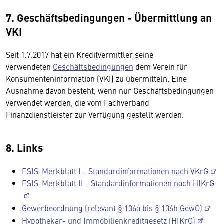
7. Geschäftsbedingungen - Übermittlung an
VKI
Seit 1.7.2017 hat ein Kreditvermittler seine
verwendeten
Geschäftsbedingungen
dem Verein für
Konsumenteninformation (VKI) zu übermitteln. Eine
Ausnahme davon besteht, wenn nur Geschäftsbedingungen
verwendet werden, die vom Fachverband
Finanzdienstleister zur Verfügung gestellt werden.
8. Links
ESIS-Merkblatt I - Standardinformationen nach VKrG
ESIS-Merkblatt II - Standardinformationen nach HIKrG
Gewerbeordnung (relevant § 136a bis § 136h GewO)
Hypothekar- und Immobilienkreditgesetz (HIKrG)