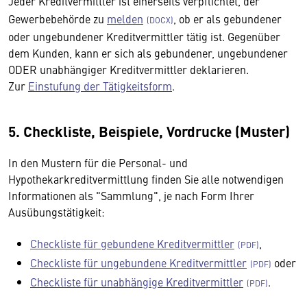
Jeder Kreditvermittler ist einerseits verpflichtet, der
Gewerbebehörde zu
melden
, ob er als gebundener
oder ungebundener Kreditvermittler tätig ist. Gegenüber
dem Kunden, kann er sich als gebundener, ungebundener
ODER unabhängiger Kreditvermittler deklarieren.
Zur
Einstufung der Tätigkeitsform
.
5. Checkliste, Beispiele, Vordrucke (Muster)
In den Mustern für die Personal- und
Hypothekarkreditvermittlung finden Sie alle notwendigen
Informationen als "Sammlung", je nach Form Ihrer
Ausübungstätigkeit:
Checkliste für gebundene Kreditvermittler
,
Checkliste für ungebundene Kreditvermittler
oder
Checkliste für unabhängige Kreditvermittler
.