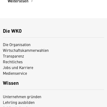
Weiterlesen
Die WKO
Die Organisation
Wirtschaftskammerwahlen
Transparenz
Rechtliches
Jobs und Karriere
Medienservice
Wissen
Unternehmen gründen
Lehrling ausbilden