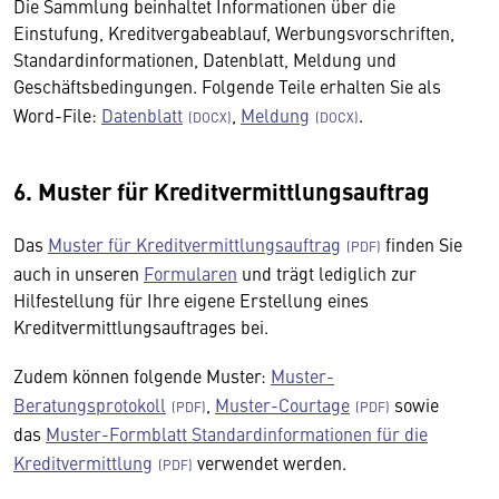
Die Sammlung beinhaltet Informationen über die
Einstufung, Kreditvergabeablauf, Werbungsvorschriften,
Standardinformationen, Datenblatt, Meldung und
Geschäftsbedingungen. Folgende Teile erhalten Sie als
Word-File:
Datenblatt
,
Meldung
.
6. Muster für Kreditvermittlungsauftrag
Das
Muster für Kreditvermittlungsauftrag
finden Sie
auch in unseren
Formularen
und trägt lediglich zur
Hilfestellung für Ihre eigene Erstellung eines
Kreditvermittlungsauftrages bei.
Zudem können folgende Muster:
Muster-
Beratungsprotokoll
,
Muster-Courtage
sowie
das
Muster-Formblatt Standardinformationen für die
Kreditvermittlung
verwendet werden.