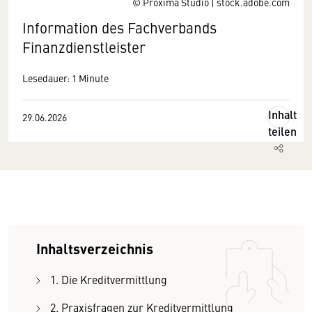
© Proxima Studio | stock.adobe.com
Information des Fachverbands
Finanzdienstleister
Lesedauer: 1 Minute
Inhalt
29.06.2026
teilen
Inhaltsverzeichnis
1. Die Kreditvermittlung
2. Praxisfragen zur Kreditvermittlung