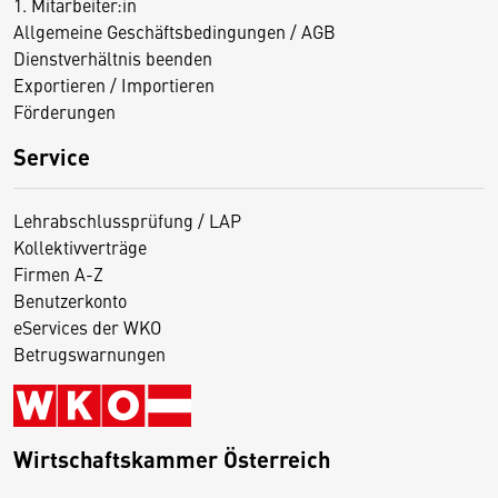
1. Mitarbeiter:in
Allgemeine Geschäftsbedingungen / AGB
Dienstverhältnis beenden
Exportieren / Importieren
Förderungen
Service
Lehrabschlussprüfung / LAP
Kollektivverträge
Firmen A-Z
Benutzerkonto
eServices der WKO
Betrugswarnungen
Wirtschaftskammer Österreich