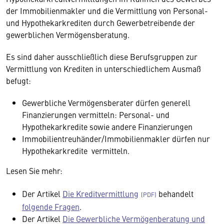
der Immobilienmakler und die Vermittlung von Personal-
und Hypothekarkrediten durch Gewerbetreibende der
gewerblichen Vermögensberatung.
Es sind daher ausschließlich diese Berufsgruppen zur
Vermittlung von Krediten in unterschiedlichem Ausmaß
befugt:
Gewerbliche Vermögensberater dürfen generell
Finanzierungen vermitteln: Personal- und
Hypothekarkredite sowie andere Finanzierungen
Immobilientreuhänder/Immobilienmakler dürfen nur
Hypothekarkredite vermitteln.
Lesen Sie mehr:
Der Artikel
Die Kreditvermittlung
behandelt
folgende Fragen
.
Der Artikel
Die Gewerbliche Vermögenberatung und