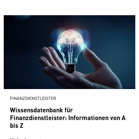
FINANZDIENSTLEISTER
Wissensdatenbank für
Finanzdienstleister: Informationen von A
bis Z