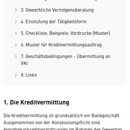
3. Gewerbliche Vermögensberatung
4. Einstufung der Tätigkeitsform
5. Checkliste, Beispiele, Vordrucke (Muster)
6. Muster für Kreditvermittlungsauftrag
7. Geschäftsbedingungen - Übermittlung an
VKI
8. Links
1. Die Kreditvermittlung
Die Kreditvermittlung ist grundsätzlich ein Bankgeschäft.
Ausgenommen von der Konzessionspflicht sind
Hypothekarkreditvermittlungen im Rahmen des Gewerbes