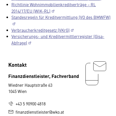
Richtlinie Wohnimmobilienkreditverträge − RL
2014/17/EU (WIK-RL)
Standesregeln für Kreditvermittlung (VO des BMWFW)
Verbraucherkreditgesetz (VKrG)
Versicherungs- und Kreditvermittlerregister (Gisa-
Abfrage)
Kontakt
Finanzdienstleister, Fachverband
Wiedner Hauptstraße 63
1045 Wien
+43 5 90900 4818
finanzdienstleister@wko.at