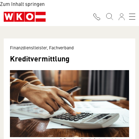
Zum Inhalt springen
Finanzdienstleister, Fachverband
Kreditvermittlung