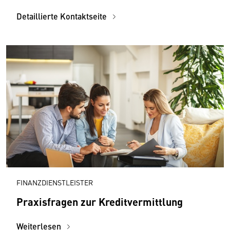
Detaillierte Kontaktseite
FINANZDIENSTLEISTER
Praxisfragen zur Kreditvermittlung
Weiterlesen