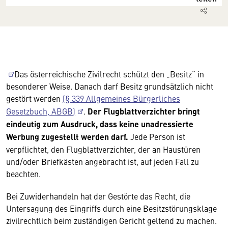
Das österreichische Zivilrecht schützt den „Besitz“ in
besonderer Weise. Danach darf Besitz grundsätzlich nicht
gestört werden
(§ 339 Allgemeines Bürgerliches
Gesetzbuch, ABGB)
.
Der Flugblattverzichter bringt
eindeutig zum Ausdruck, dass keine unadressierte
Werbung zugestellt werden darf.
Jede Person ist
verpflichtet, den Flugblattverzichter, der an Haustüren
und/oder Briefkästen angebracht ist, auf jeden Fall zu
beachten.
Bei Zuwiderhandeln hat der Gestörte das Recht, die
Untersagung des Eingriffs durch eine Besitzstörungsklage
zivilrechtlich beim zuständigen Gericht geltend zu machen.