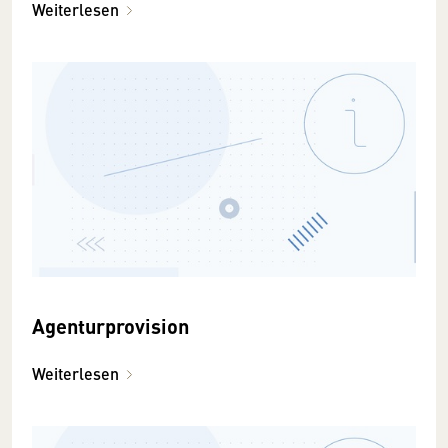
Weiterlesen
Agenturprovision
Weiterlesen