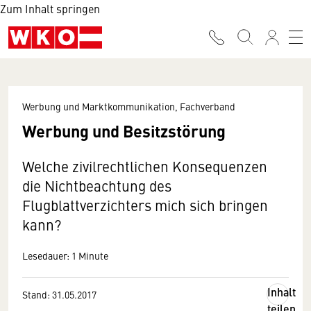
Zum Inhalt springen
Werbung und Marktkommunikation, Fachverband
Werbung und Besitzstörung
Welche zivilrechtlichen Konsequenzen
die Nichtbeachtung des
Flugblattverzichters mich sich bringen
kann?
Lesedauer: 1 Minute
Inhalt
Stand: 31.05.2017
teilen