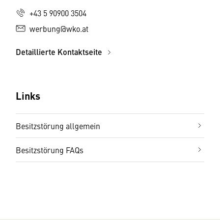
+43 5 90900 3504
werbung@wko.at
Detaillierte Kontaktseite
Links
Besitzstörung allgemein
Besitzstörung FAQs