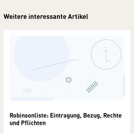
Weitere interessante Artikel
Robinsonliste: Eintragung, Bezug, Rechte
und Pflichten