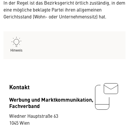
In der Regel ist das Bezirksgericht örtlich zuständig, in dem
eine mögliche beklagte Partei ihren allgemeinen
Gerichtsstand (Wohn- oder Unternehmenssitz) hat.
Hinweis
Kontakt
Werbung und Marktkommunikation,
Fachverband
Wiedner Hauptstraße 63
1045 Wien