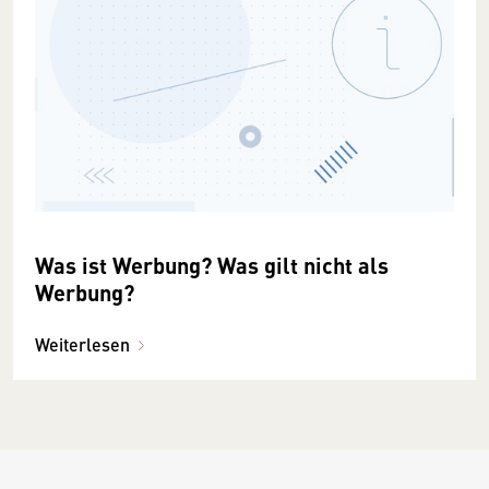
Was ist Werbung? Was gilt nicht als
Werbung?
Weiterlesen