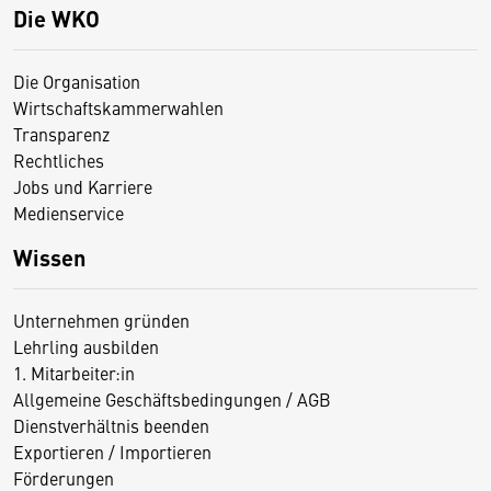
Die WKO
Die Organisation
Wirtschaftskammerwahlen
Transparenz
Rechtliches
Jobs und Karriere
Medienservice
Wissen
Unternehmen gründen
Lehrling ausbilden
1. Mitarbeiter:in
Allgemeine Geschäftsbedingungen / AGB
Dienstverhältnis beenden
Exportieren / Importieren
Förderungen