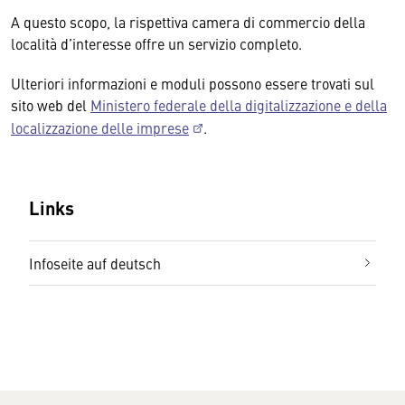
A questo scopo, la rispettiva camera di commercio della
località d’interesse offre un servizio completo.
Ulteriori informazioni e moduli possono essere trovati sul
sito web del
Ministero federale della digitalizzazione e della
localizzazione delle imprese
.
Links
Infoseite auf deutsch