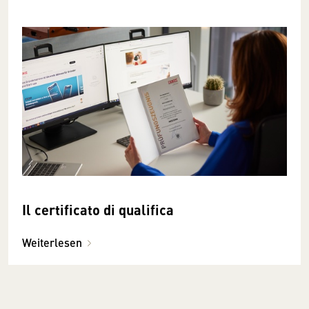
Il certificato di qualifica
Weiterlesen