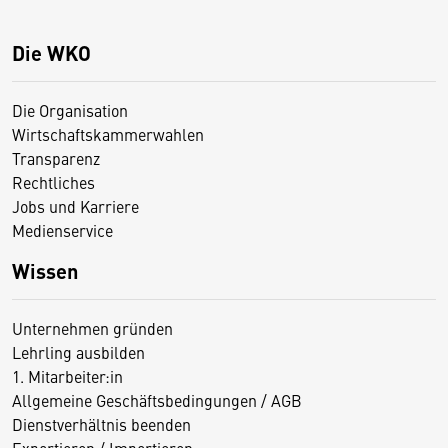
Die WKO
Die Organisation
Wirtschaftskammerwahlen
Transparenz
Rechtliches
Jobs und Karriere
Medienservice
Wissen
Unternehmen gründen
Lehrling ausbilden
1. Mitarbeiter:in
Allgemeine Geschäftsbedingungen / AGB
Dienstverhältnis beenden
Exportieren / Importieren