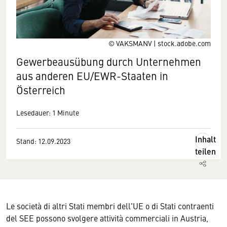
© VAKSMANV | stock.adobe.com
Gewerbeausübung durch Unternehmen
aus anderen EU/EWR-Staaten in
Österreich
Lesedauer: 1 Minute
Inhalt
Stand: 12.09.2023
teilen
Le società di altri Stati membri dell'UE o di Stati contraenti
del SEE possono svolgere attività commerciali in Austria,