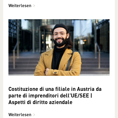
Weiterlesen
Costituzione di una filiale in Austria da
parte di imprenditori dell'UE/SEE |
Aspetti di diritto aziendale
Weiterlesen