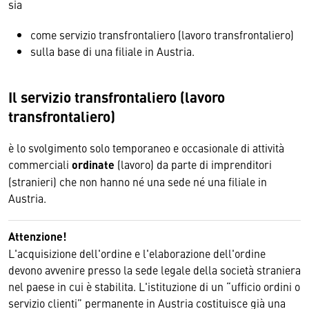
sia
come servizio transfrontaliero (lavoro transfrontaliero)
sulla base di una filiale in Austria.
Il servizio transfrontaliero (lavoro
transfrontaliero)
è lo svolgimento solo temporaneo e occasionale di attività
commerciali
ordinate
(lavoro) da parte di imprenditori
(stranieri) che non hanno né una sede né una filiale in
Austria.
Attenzione!
L'acquisizione dell'ordine e l'elaborazione dell'ordine
devono avvenire presso la sede legale della società straniera
nel paese in cui è stabilita. L'istituzione di un “ufficio ordini o
servizio clienti” permanente in Austria costituisce già una