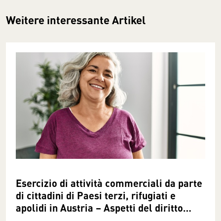
Weitere interessante Artikel
Esercizio di attività commerciali da parte
di cittadini di Paesi terzi, rifugiati e
apolidi in Austria – Aspetti del diritto
commerciale