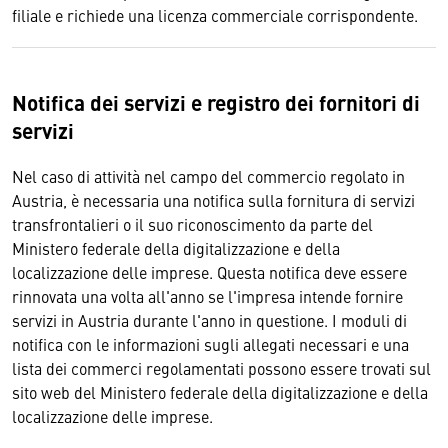
filiale e richiede una licenza commerciale corrispondente.
Notifica dei servizi e registro dei fornitori di
servizi
Nel caso di attività nel campo del commercio regolato in
Austria, è necessaria una notifica sulla fornitura di servizi
transfrontalieri o il suo riconoscimento da parte del
Ministero federale della digitalizzazione e della
localizzazione delle imprese. Questa notifica deve essere
rinnovata una volta all'anno se l'impresa intende fornire
servizi in Austria durante l'anno in questione. I moduli di
notifica con le informazioni sugli allegati necessari e una
lista dei commerci regolamentati possono essere trovati sul
sito web del Ministero federale della digitalizzazione e della
localizzazione delle imprese.