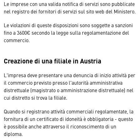
Le imprese con una valida notifica di servizi sono pubblicate
nel registro dei fornitori di servizi sul sito web del Ministero.
Le violazioni di queste disposizioni sono soggette a sanzioni
fino a 3600€ secondo la legge sulla regolamentazione del
commercio.
Creazione di una filiale in Austria
L'impresa deve presentare una denuncia di inizio attività per
il commercio previsto presso l'autorità amministrativa
distrettuale (magistrato o amministrazione distrettuale) nel
cui distretto si trova la filiale.
Quando si registrano attività commerciali regolamentate, la
fornitura di un certificato di idoneità è obbligatoria - questo
è possibile anche attraverso il riconoscimento di un
diploma.