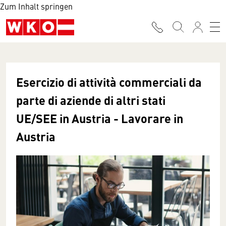
Zum Inhalt springen
Esercizio di attività commerciali da
parte di aziende di altri stati
UE/SEE in Austria - Lavorare in
Austria