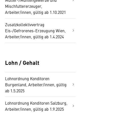
Müller-/Mühlengewerbe und
Mischfuttererzeuger,
Arbeiter/innen, gültig ab 1.10.2021
Zusatzkollektivvertrag
Eis-/Gefrorenes-Erzeugung Wien,
Arbeiter/innen, gültig ab 1.4.2024
Lohn / Gehalt
Lohnordnung Konditoren
Burgenland, Arbeiter/innen, gültig
ab 1.5.2025
Lohnordnung Konditoren Salzburg,
Arbeiter/innen, gültig ab 1.9.2025