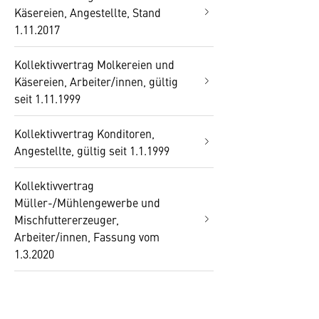
Käsereien, Angestellte, Stand
1.11.2017
Kollektivvertrag Molkereien und
Käsereien, Arbeiter/innen, gültig
seit 1.11.1999
Kollektivvertrag Konditoren,
Angestellte, gültig seit 1.1.1999
Kollektivvertrag
Müller-/Mühlengewerbe und
Mischfuttererzeuger,
Arbeiter/innen, Fassung vom
1.3.2020