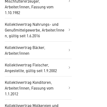
Mischfuttererzeuger,
Arbeiter/innen, Fassung vom
1.10.1982
Kollektivvertrag Nahrungs- und
Genußmittelgewerbe, Arbeiter/inne
n, gültig seit 1.6.2016
Kollektivvertrag Bäcker,
Arbeiter/innen
Kollektivvertrag Fleischer,
Angestellte, gültig seit 1.9.2002
Kollektivvertrag Konditoren,
Arbeiter/innen, Fassung vom
1.1.2012
Kollektivvertrag Molkereien und