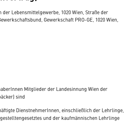
 der Lebensmittelgewerbe, 1020 Wien, Straße der
 Gewerkschaftsbund, Gewerkschaft PRO-GE, 1020 Wien,
nhaberInnen Mitglieder der Landesinnung Wien der
äcker) sind
häftigte DienstnehmerInnen, einschließlich der Lehrlinge,
gestelltengesetztes und der kaufmännischen Lehrlinge