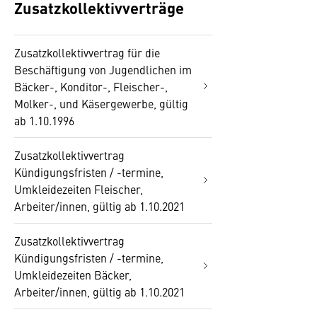
Zusatzkollektivverträge
Zusatzkollektivvertrag für die
Beschäftigung von Jugendlichen im
Bäcker-, Konditor-, Fleischer-,
Molker-, und Käsergewerbe, gültig
ab 1.10.1996
Zusatzkollektivvertrag
Kündigungsfristen / -termine,
Umkleidezeiten Fleischer,
Arbeiter/innen, gültig ab 1.10.2021
Zusatzkollektivvertrag
Kündigungsfristen / -termine,
Umkleidezeiten Bäcker,
Arbeiter/innen, gültig ab 1.10.2021