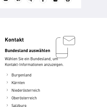
Kontakt
Bundesland auswählen
Wählen Sie ein Bundesland, um
Kontakt-Informationen anzuzeigen.
Burgenland
Kärnten
Niederösterreich
Oberösterreich
Salzburg