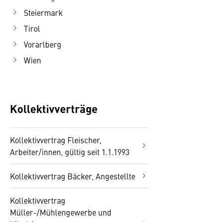
Steiermark
Tirol
Vorarlberg
Wien
Kollektivverträge
Kollektivvertrag Fleischer,
Arbeiter/innen, gültig seit 1.1.1993
Kollektivvertrag Bäcker, Angestellte
Kollektivvertrag
Müller-/Mühlengewerbe und