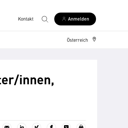
Kontakt
Anmelden
Österreich
er/innen,