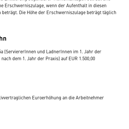
eine Erschwerniszulage, wenn der Aufenthalt in diesen
 beträgt. Die Höhe der Erschwerniszulage beträgt täglich
ohn
a (ServiererInnen und LadnerInnen im 1. Jahr der
 nach dem 1. Jahr der Praxis) auf EUR 1.500,00
tivvertraglichen Euroerhöhung an die Arbeitnehmer