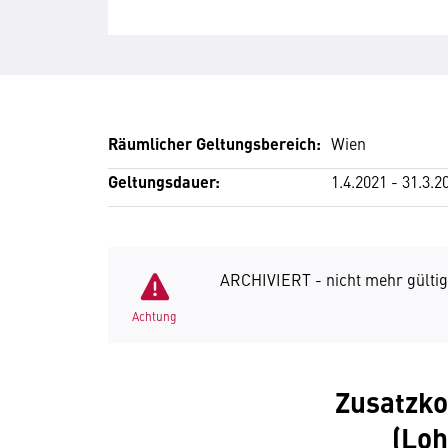
Räumlicher Geltungsbereich:
Wien
Geltungsdauer:
1.4.2021 - 31.3.2
ARCHIVIERT - nicht mehr gültig
Achtung
Zusatzko
(Loh