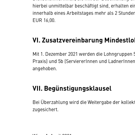
hierbei unmittelbar beschäftigt sind, erhalten 
innerhalb eines Arbeitstages mehr als 2 Stunden
EUR 16,00.
VI. Zusatzvereinbarung Mindestl
Mit 1. Dezember 2021 werden die Lohngruppen 5
Praxis) und 5b (ServiererInnen und LadnerInnen
angehoben.
VII. Begünstigungsklausel
Bei Überzahlung wird die Weitergabe der kollek
zugesichert.