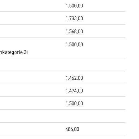
1.500,00
1.733,00
1.568,00
1.500,00
nkategorie 3)
1.462,00
1.474,00
1.500,00
486,00