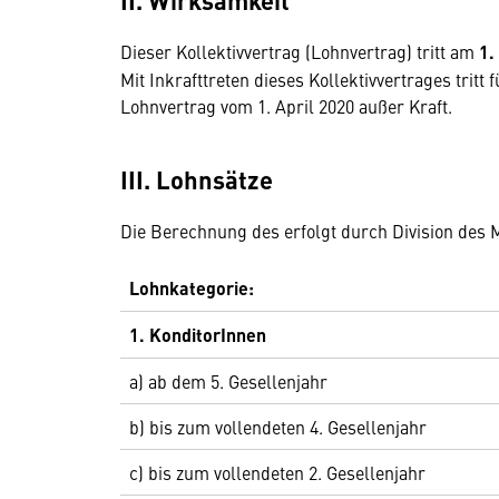
Dieser Kollektivvertrag (Lohnvertrag) tritt am
1.
Mit Inkrafttreten dieses Kollektivvertrages trit
Lohnvertrag vom 1. April 2020 außer Kraft.
III. Lohnsätze
Die Berechnung des erfolgt durch Division des 
Lohnkategorie:
1. KonditorInnen
a) ab dem 5. Gesellenjahr
b) bis zum vollendeten 4. Gesellenjahr
c) bis zum vollendeten 2. Gesellenjahr