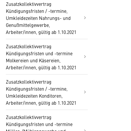
Zusatzkollektivvertrag
Kündigungsfristen / -termine,
Umkleidezeiten Nahrungs- und
Genußmittelgewerbe,
Arbeiter/innen, gültig ab 1.10.2021
Zusatzkollektivvertrag
Kündigungsfristen und -termine
Molkereien und Käsereien,
Arbeiter/innen, gültig ab 1.10.2021
Zusatzkollektivvertrag
Kündigungsfristen / -termine,
Umkleidezeiten Konditoren,
Arbeiter/innen, gültig ab 1.10.2021
Zusatzkollektivvertrag
Kündigungsfristen und -termine