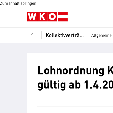
Zum Inhalt springen
Kollektivverträge
Allgemeine 
Lohnordnung Ko
gültig ab 1.4.2