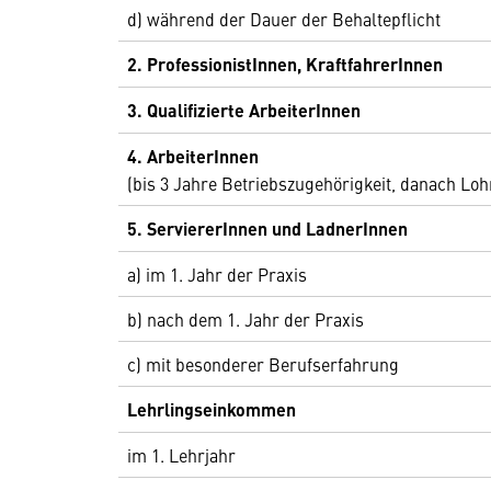
d) während der Dauer der Behaltepflicht
2. ProfessionistInnen, KraftfahrerInnen
3. Qualifizierte ArbeiterInnen
4. ArbeiterInnen
(bis 3 Jahre Betriebszugehörigkeit, danach Loh
5. ServiererInnen und LadnerInnen
a) im 1. Jahr der Praxis
b) nach dem 1. Jahr der Praxis
c) mit besonderer Berufserfahrung
Lehrlingseinkommen
im 1. Lehrjahr