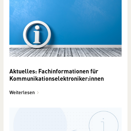
Aktuelles: Fachinformationen für
Kommunikationselektroniker:innen
Weiterlesen