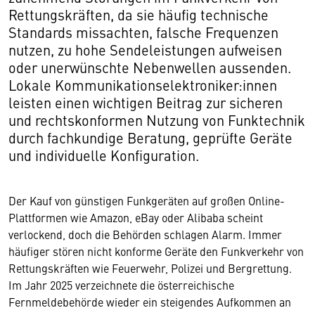
Rettungskräften, da sie häufig technische
Standards missachten, falsche Frequenzen
nutzen, zu hohe Sendeleistungen aufweisen
oder unerwünschte Nebenwellen aussenden.
Lokale Kommunikations­elektroniker:innen
leisten einen wichtigen Beitrag zur sicheren
und rechtskonformen Nutzung von Funktechnik
durch fachkundige Beratung, geprüfte Geräte
und individuelle Konfiguration.
Der Kauf von günstigen Funkgeräten auf großen Online-
Plattformen wie Amazon, eBay oder Alibaba scheint
verlockend, doch die Behörden schlagen Alarm. Immer
häufiger stören nicht konforme Geräte den Funkverkehr von
Rettungskräften wie Feuerwehr, Polizei und Bergrettung.
Im Jahr 2025 verzeichnete die österreichische
Fernmeldebehörde wieder ein steigendes Aufkommen an