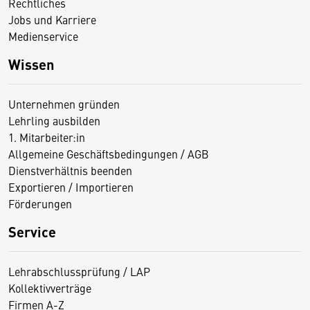
Rechtliches
Jobs und Karriere
Medienservice
Wissen
Unternehmen gründen
Lehrling ausbilden
1. Mitarbeiter:in
Allgemeine Geschäftsbedingungen / AGB
Dienstverhältnis beenden
Exportieren / Importieren
Förderungen
Service
Lehrabschlussprüfung / LAP
Kollektivverträge
Firmen A-Z