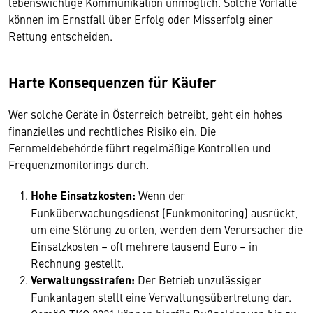
lebenswichtige Kommunikation unmöglich. Solche Vorfälle
können im Ernstfall über Erfolg oder Misserfolg einer
Rettung entscheiden.
Harte Konsequenzen für Käufer
Wer solche Geräte in Österreich betreibt, geht ein hohes
finanzielles und rechtliches Risiko ein. Die
Fernmeldebehörde führt regelmäßige Kontrollen und
Frequenzmonitorings durch.
Hohe Einsatzkosten:
Wenn der
Funküberwachungsdienst (Funkmonitoring) ausrückt,
um eine Störung zu orten, werden dem Verursacher die
Einsatzkosten – oft mehrere tausend Euro – in
Rechnung gestellt.
Verwaltungsstrafen:
Der Betrieb unzulässiger
Funkanlagen stellt eine Verwaltungsübertretung dar.