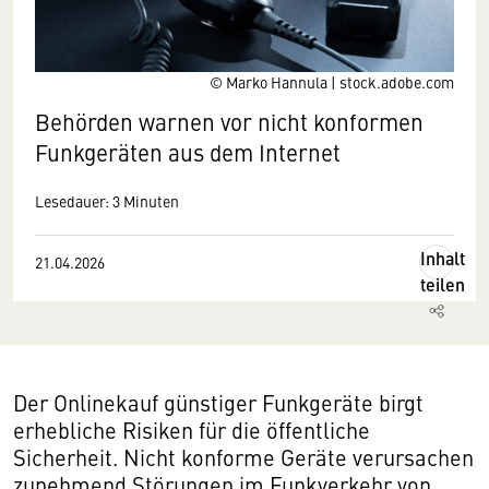
© Marko Hannula | stock.adobe.com
Behörden warnen vor nicht konformen
Funkgeräten aus dem Internet
Lesedauer: 3 Minuten
Inhalt
21.04.2026
teilen
Der Onlinekauf günstiger Funkgeräte birgt
erhebliche Risiken für die öffentliche
Sicherheit. Nicht konforme Geräte verursachen
zunehmend Störungen im Funkverkehr von