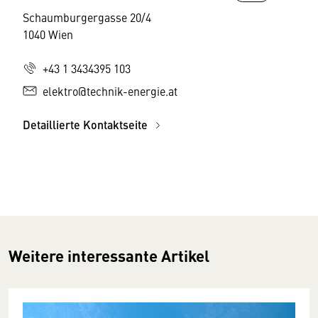
Schaumburgergasse 20/4
1040 Wien
+43 1 3434395 103
elektro@technik-energie.at
Detaillierte Kontaktseite
Weitere interessante Artikel