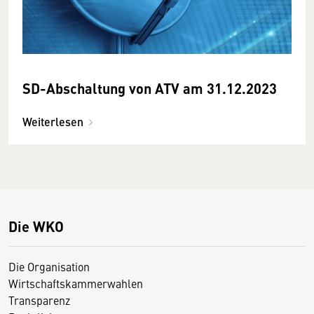
SD-Abschaltung von ATV am 31.12.2023
Weiterlesen
Die WKO
Die Organisation
Wirtschaftskammerwahlen
Transparenz