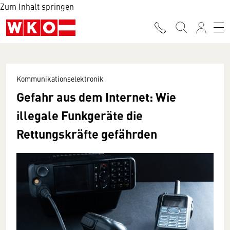
Zum Inhalt springen
Kommunikationselektronik
Gefahr aus dem Internet: Wie
illegale Funkgeräte die
Rettungskräfte gefährden