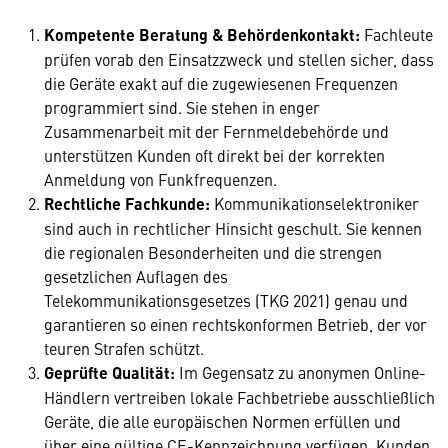
Kompetente Beratung & Behördenkontakt:
Fachleute
prüfen vorab den Einsatzzweck und stellen sicher, dass
die Geräte exakt auf die zugewiesenen Frequenzen
programmiert sind. Sie stehen in enger
Zusammenarbeit mit der Fernmeldebehörde und
unterstützen Kunden oft direkt bei der korrekten
Anmeldung von Funkfrequenzen.
Rechtliche Fachkunde:
Kommunikationselektroniker
sind auch in rechtlicher Hinsicht geschult. Sie kennen
die regionalen Besonderheiten und die strengen
gesetzlichen Auflagen des
Telekommunikationsgesetzes (TKG 2021) genau und
garantieren so einen rechtskonformen Betrieb, der vor
teuren Strafen schützt.
Geprüfte Qualität:
Im Gegensatz zu anonymen Online-
Händlern vertreiben lokale Fachbetriebe ausschließlich
Geräte, die alle europäischen Normen erfüllen und
über eine gültige CE-Kennzeichnung verfügen. Kunden