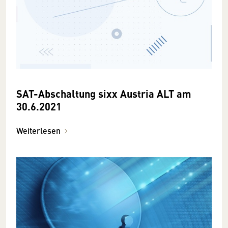
SAT-Abschaltung sixx Austria ALT am
30.6.2021
Weiterlesen