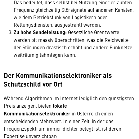
Das bedeutet, dass selbst bei Nutzung einer erlaubten
Frequenz gleichzeitig Störsignale auf anderen Kanälen,
wie dem Betriebsfunk von Logistikern oder
Rettungsdiensten, ausgestrahlt werden.
Zu hohe Sendeleistung:
Gesetzliche Grenzwerte
werden oft massiv überschritten, was die Reichweite
der Störungen drastisch erhöht und andere Funknetze
weiträumig lahmlegen kann.
Der Kommunikationselektroniker als
Schutzschild vor Ort
Während Algorithmen im Internet lediglich den günstigsten
Preis anzeigen, bieten
lokale
Kommunikationselektroniker
in Österreich einen
entscheidenden Mehrwert. In einer Zeit, in der das
Frequenzspektrum immer dichter belegt ist, ist deren
Expertise unverzichtbar: