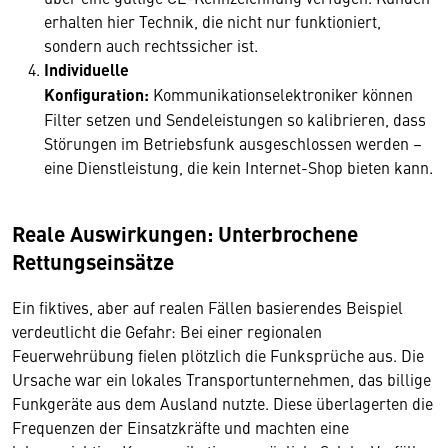
erhalten hier Technik, die nicht nur funktioniert,
sondern auch rechtssicher ist.
Individuelle
Konfiguration:
Kommunikationselektroniker können
Filter setzen und Sendeleistungen so kalibrieren, dass
Störungen im Betriebsfunk ausgeschlossen werden –
eine Dienstleistung, die kein Internet-Shop bieten kann.
Reale Auswirkungen: Unterbrochene
Rettungseinsätze
Ein fiktives, aber auf realen Fällen basierendes Beispiel
verdeutlicht die Gefahr: Bei einer regionalen
Feuerwehrübung fielen plötzlich die Funksprüche aus. Die
Ursache war ein lokales Transportunternehmen, das billige
Funkgeräte aus dem Ausland nutzte. Diese überlagerten die
Frequenzen der Einsatzkräfte und machten eine