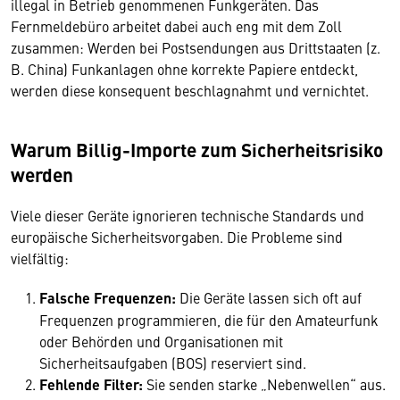
illegal in Betrieb genommenen Funkgeräten. Das
Fernmeldebüro arbeitet dabei auch eng mit dem Zoll
zusammen: Werden bei Postsendungen aus Drittstaaten (z.
B. China) Funkanlagen ohne korrekte Papiere entdeckt,
werden diese konsequent beschlagnahmt und vernichtet.
Warum Billig-Importe zum Sicherheitsrisiko
werden
Viele dieser Geräte ignorieren technische Standards und
europäische Sicherheitsvorgaben. Die Probleme sind
vielfältig:
Falsche Frequenzen:
Die Geräte lassen sich oft auf
Frequenzen programmieren, die für den Amateurfunk
oder Behörden und Organisationen mit
Sicherheitsaufgaben (BOS) reserviert sind.
Fehlende Filter:
Sie senden starke „Nebenwellen“ aus.