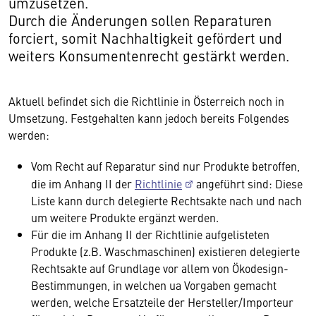
umzusetzen.
Durch die Änderungen sollen Reparaturen
forciert, somit Nachhaltigkeit gefördert und
weiters Konsumentenrecht gestärkt werden.
Aktuell befindet sich die Richtlinie in Österreich noch in
Umsetzung. Festgehalten kann jedoch bereits Folgendes
werden:
Vom Recht auf Reparatur sind nur Produkte betroffen,
die im Anhang II der
Richtlinie
angeführt sind: Diese
Liste kann durch delegierte Rechtsakte nach und nach
um weitere Produkte ergänzt werden.
Für die im Anhang II der Richtlinie aufgelisteten
Produkte (z.B. Waschmaschinen) existieren delegierte
Rechtsakte auf Grundlage vor allem von Ökodesign-
Bestimmungen, in welchen ua Vorgaben gemacht
werden, welche Ersatzteile der Hersteller/Importeur