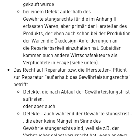
gekauft wurde
bei einem Defekt außerhalb des
Gewährleistungsrechts für die im Anhang II
erfassten Waren, aber primär der Hersteller des
Produkts, der eben auch schon bei der Produktion
der Waren die Ökodesign-Anforderungen an
die Reparierbarkeit einzuhalten hat. Subsidiär
kommen auch andere Wirtschafsakteure als
Verpflichtete in Frage (siehe unten).
Das Recht auf Reparatur bzw. die (Hersteller-)Pflicht
zur Reparatur "außerhalb des Gewährleistungsrechts"
betrifft
Defekte, die nach Ablauf der Gewährleistungsfrist
auftreten,
oder aber auch
Defekte - auch während der Gewährleistungsfrist -
, die aber keine Mängel im Sinne des
Gewährleistungsrechts sind, weil sie z.B. der
Verbraucher selbst verursacht hat, wenn er etwa