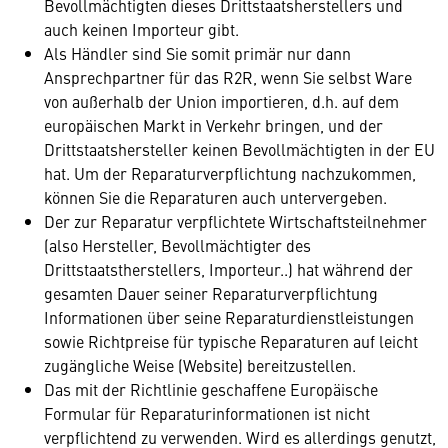
Bevollmächtigten dieses Drittstaatsherstellers und
auch keinen Importeur gibt.
Als Händler sind Sie somit primär nur dann
Ansprechpartner für das R2R, wenn Sie selbst Ware
von außerhalb der Union importieren, d.h. auf dem
europäischen Markt in Verkehr bringen, und der
Drittstaatshersteller keinen Bevollmächtigten in der EU
hat. Um der Reparaturverpflichtung nachzukommen,
können Sie die Reparaturen auch untervergeben.
Der zur Reparatur verpflichtete Wirtschaftsteilnehmer
(also Hersteller, Bevollmächtigter des
Drittstaatstherstellers, Importeur..) hat während der
gesamten Dauer seiner Reparaturverpflichtung
Informationen über seine Reparaturdienstleistungen
sowie Richtpreise für typische Reparaturen auf leicht
zugängliche Weise (Website) bereitzustellen.
Das mit der Richtlinie geschaffene Europäische
Formular für Reparaturinformationen ist nicht
verpflichtend zu verwenden. Wird es allerdings genutzt,