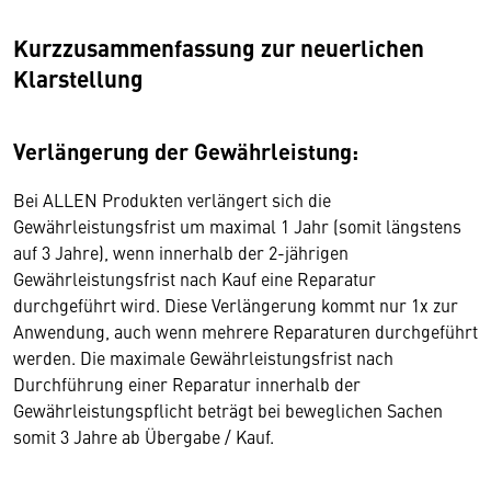
Kurzzusammenfassung zur neuerlichen
Klarstellung
Verlängerung der Gewährleistung:
Bei ALLEN Produkten verlängert sich die
Gewährleistungsfrist um maximal 1 Jahr (somit längstens
auf 3 Jahre), wenn innerhalb der 2-jährigen
Gewährleistungsfrist nach Kauf eine Reparatur
durchgeführt wird. Diese Verlängerung kommt nur 1x zur
Anwendung, auch wenn mehrere Reparaturen durchgeführt
werden. Die maximale Gewährleistungsfrist nach
Durchführung einer Reparatur innerhalb der
Gewährleistungspflicht beträgt bei beweglichen Sachen
somit 3 Jahre ab Übergabe / Kauf.