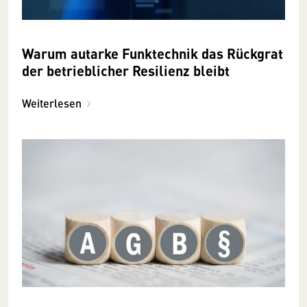
Warum autarke Funktechnik das Rückgrat
der betrieblicher Resilienz bleibt
Weiterlesen