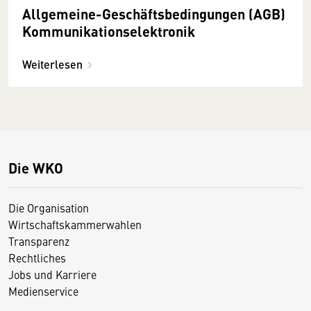
Allgemeine-Geschäftsbedingungen (AGB)
Kommunikationselektronik
Weiterlesen
Die WKO
Die Organisation
Wirtschaftskammerwahlen
Transparenz
Rechtliches
Jobs und Karriere
Medienservice