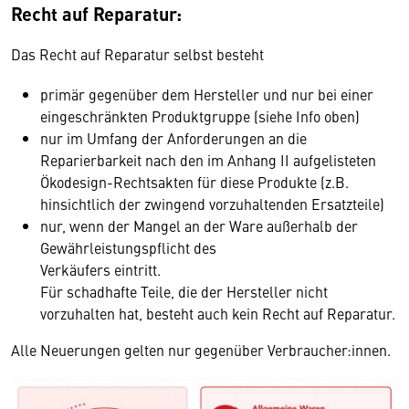
Recht auf Reparatur:
Das Recht auf Reparatur selbst besteht
primär gegenüber dem Hersteller und nur bei einer
eingeschränkten Produktgruppe (siehe Info oben)
nur im Umfang der Anforderungen an die
Reparierbarkeit nach den im Anhang II aufgelisteten
Ökodesign-Rechtsakten für diese Produkte (z.B.
hinsichtlich der zwingend vorzuhaltenden Ersatzteile)
nur, wenn der Mangel an der Ware außerhalb der
Gewährleistungspflicht des
Verkäufers eintritt.
Für schadhafte Teile, die der Hersteller nicht
vorzuhalten hat, besteht auch kein Recht auf Reparatur.
Alle Neuerungen gelten nur gegenüber Verbraucher:innen.