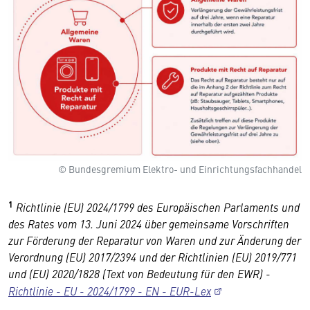
© Bundesgremium Elektro- und Einrichtungsfachhandel
1
Richtlinie (EU) 2024/1799 des Europäischen Parlaments und
des Rates vom 13. Juni 2024 über gemeinsame Vorschriften
zur Förderung der Reparatur von Waren und zur Änderung der
Verordnung (EU) 2017/2394 und der Richtlinien (EU) 2019/771
und (EU) 2020/1828 (Text von Bedeutung für den EWR) -
Richtlinie - EU - 2024/1799 - EN - EUR-Lex