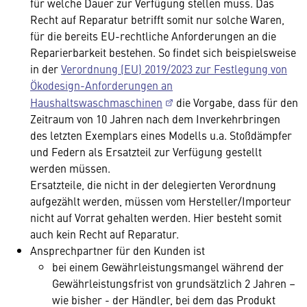
für welche Dauer zur Verfügung stellen muss. Das
Recht auf Reparatur betrifft somit nur solche Waren,
für die bereits EU-rechtliche Anforderungen an die
Reparierbarkeit bestehen. So findet sich beispielsweise
in der
Verordnung (EU) 2019/2023 zur Festlegung von
Ökodesign-Anforderungen an
Haushaltswaschmaschinen
die Vorgabe, dass für den
Zeitraum von 10 Jahren nach dem Inverkehrbringen
des letzten Exemplars eines Modells u.a. Stoßdämpfer
und Federn als Ersatzteil zur Verfügung gestellt
werden müssen.
Ersatzteile, die nicht in der delegierten Verordnung
aufgezählt werden, müssen vom Hersteller/Importeur
nicht auf Vorrat gehalten werden. Hier besteht somit
auch kein Recht auf Reparatur.
Ansprechpartner für den Kunden ist
bei einem Gewährleistungsmangel während der
Gewährleistungsfrist von grundsätzlich 2 Jahren –
wie bisher - der Händler, bei dem das Produkt