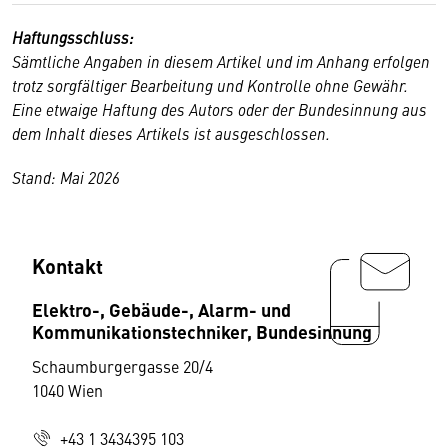
Haftungsschluss:
Sämtliche Angaben in diesem Artikel und im Anhang erfolgen
trotz sorgfältiger Bearbeitung und Kontrolle ohne Gewähr.
Eine etwaige Haftung des Autors oder der Bundesinnung aus
dem Inhalt dieses Artikels ist ausgeschlossen.
Stand: Mai 2026
Kontakt
Elektro-, Gebäude-, Alarm- und
Kommunikationstechniker, Bundesinnung
Schaumburgergasse 20/4
1040 Wien
+43 1 3434395 103