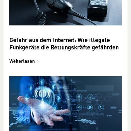
Gefahr aus dem Internet: Wie illegale
Funkgeräte die Rettungskräfte gefährden
Weiterlesen