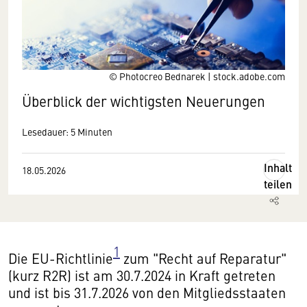
© Photocreo Bednarek | stock.adobe.com
Überblick der wichtigsten Neuerungen
Lesedauer: 5 Minuten
Inhalt
18.05.2026
teilen
1
Die EU-Richtlinie
zum "Recht auf Reparatur"
(kurz R2R) ist am 30.7.2024 in Kraft getreten
und ist bis 31.7.2026 von den Mitgliedsstaaten