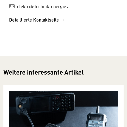
elektro@technik-energie.at
Detaillierte Kontaktseite
Weitere interessante Artikel