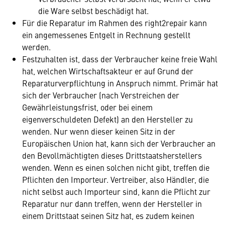
die Ware selbst beschädigt hat.
Für die Reparatur im Rahmen des right2repair kann
ein angemessenes Entgelt in Rechnung gestellt
werden.
Festzuhalten ist, dass der Verbraucher keine freie Wahl
hat, welchen Wirtschaftsakteur er auf Grund der
Reparaturverpflichtung in Anspruch nimmt. Primär hat
sich der Verbraucher (nach Verstreichen der
Gewährleistungsfrist, oder bei einem
eigenverschuldeten Defekt) an den Hersteller zu
wenden. Nur wenn dieser keinen Sitz in der
Europäischen Union hat, kann sich der Verbraucher an
den Bevollmächtigten dieses Drittstaatsherstellers
wenden. Wenn es einen solchen nicht gibt, treffen die
Pflichten den Importeur. Vertreiber, also Händler, die
nicht selbst auch Importeur sind, kann die Pflicht zur
Reparatur nur dann treffen, wenn der Hersteller in
einem Drittstaat seinen Sitz hat, es zudem keinen