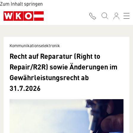
Zum Inhalt springen
Kommunikationselektronik
Recht auf Reparatur (Right to
Repair/R2R) sowie Änderungen im
Gewährleistungsrecht ab
31.7.2026