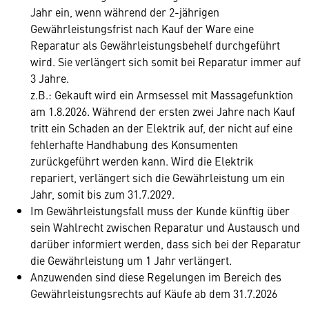
Jahr ein, wenn während der 2-jährigen
Gewährleistungsfrist nach Kauf der Ware eine
Reparatur als Gewährleistungsbehelf durchgeführt
wird. Sie verlängert sich somit bei Reparatur immer auf
3 Jahre.
z.B.: Gekauft wird ein Armsessel mit Massagefunktion
am 1.8.2026. Während der ersten zwei Jahre nach Kauf
tritt ein Schaden an der Elektrik auf, der nicht auf eine
fehlerhafte Handhabung des Konsumenten
zurückgeführt werden kann. Wird die Elektrik
repariert, verlängert sich die Gewährleistung um ein
Jahr, somit bis zum 31.7.2029.
Im Gewährleistungsfall muss der Kunde künftig über
sein Wahlrecht zwischen Reparatur und Austausch und
darüber informiert werden, dass sich bei der Reparatur
die Gewährleistung um 1 Jahr verlängert.
Anzuwenden sind diese Regelungen im Bereich des
Gewährleistungsrechts auf Käufe ab dem 31.7.2026