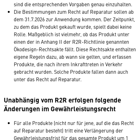
sind die entsprechenden Vorgaben genau einzuhalten.
Die Bestimmungen zum Recht auf Reparatur sollen ab
dem 31.7.2026 zur Anwendung kommen. Der Zeitpunkt,
zu dem das Produkt gekauft wurde, spielt dabei keine
Rolle. Maßgeblich ist vielmehr, ob das Produkt unter
einen der in Anhang II der R2R-Richtlinie genannten
Ökodesign-Rechtsakte fällt. Diese Rechtsakte enthalten
eigene Regeln dazu, ab wann sie gelten, und erfassen
Produkte, die nach ihrem Inkrafttreten in Verkehr
gebracht wurden. Solche Produkte fallen dann auch
unter das Recht auf Reparatur.
Unabhängig vom R2R erfolgen folgende
Änderungen im Gewährleistungsrecht
Für alle Produkte (nicht nur für jene, auf die das Recht
auf Reparatur besteht) tritt eine Verlängerung der
Gewährleistungsfrist für das gesamte Produkt um 1