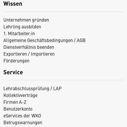
Wissen
Unternehmen gründen
Lehrling ausbilden
1. Mitarbeiter:in
Allgemeine Geschäftsbedingungen / AGB
Dienstverhältnis beenden
Exportieren / Importieren
Förderungen
Service
Lehrabschlussprüfung / LAP
Kollektivverträge
Firmen A-Z
Benutzerkonto
eServices der WKO
Betrugswarnungen