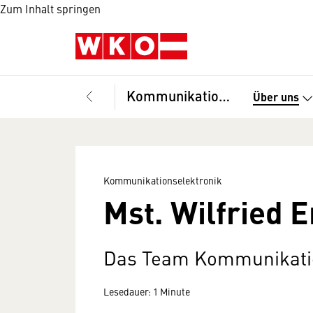
Zum Inhalt springen
Kommunikationselektronik
Über uns
Kommunikationselektronik
Mst. Wilfried E
Das Team Kommunikatio
Lesedauer: 1 Minute