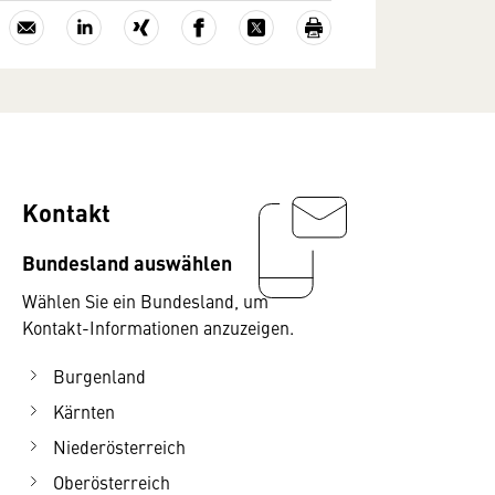
Kontakt
Bundesland auswählen
Wählen Sie ein Bundesland, um
Kontakt-Informationen anzuzeigen.
Burgenland
Kärnten
Niederösterreich
Oberösterreich