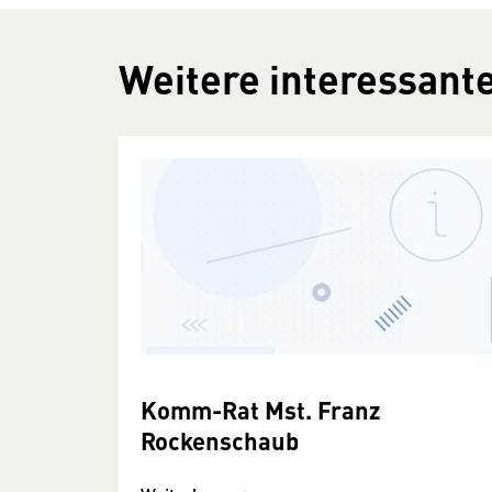
Weitere interessante
Komm-Rat Mst. Franz
Rockenschaub