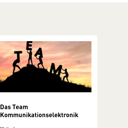
Das Team
Kommunikationselektronik