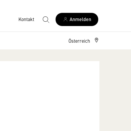
Kontakt
Anmelden
Österreich