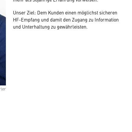
Unser Ziel: Dem Kunden einen möglichst sicheren
HF-Empfang und damit den Zugang zu Information
und Unterhaltung zu gewährleisten.
rler