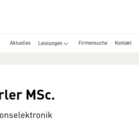
Aktuelles
Firmensuche
Kontakt
Leistungen
rler MSc.
nselektronik