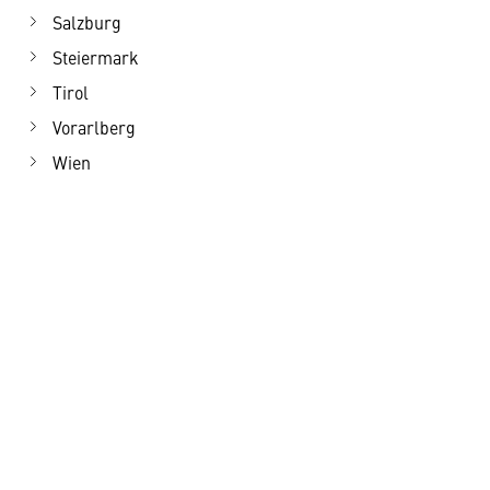
Salzburg
Steiermark
Tirol
Vorarlberg
Wien