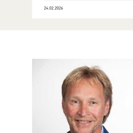
24.02.2026