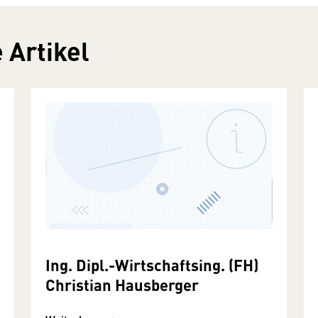
 Artikel
Ing. Dipl.-Wirtschaftsing. (FH)
Christian Hausberger