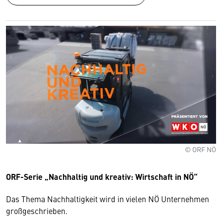
© ORF NÖ
ORF-Serie „Nachhaltig und kreativ: Wirtschaft in NÖ“
Das Thema Nachhaltigkeit wird in vielen NÖ Unternehmen
großgeschrieben.