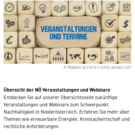
© Magele-picture | stock.adobe.com
Übersicht der NÖ Veranstaltungen und Webinare
Entdecken Sie auf unserer Übersichtsseite zukünftige
Veranstaltungen und Webinare zum Schwerpunkt
Nachhaltigkeit in Niederösterreich. Erfahren Sie mehr über
Themen wie erneuerbare Energien, Kreislaufwirtschaft und
rechtliche Anforderungen.