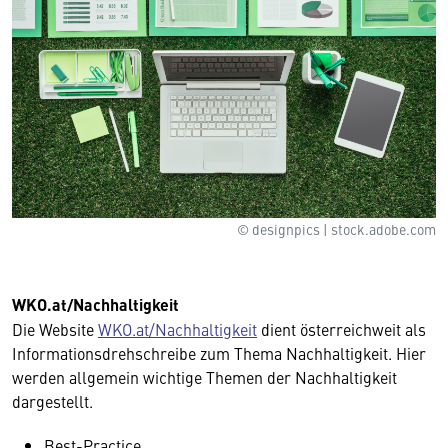
© designpics | stock.adobe.com
WKO.at/Nachhaltigkeit
Die Website
WKO.at/Nachhaltigkeit
dient österreichweit als
Informations­drehschreibe zum Thema Nachhaltigkeit. Hier
werden allgemein wichtige Themen der Nachhaltigkeit
dargestellt.
Best-Practice