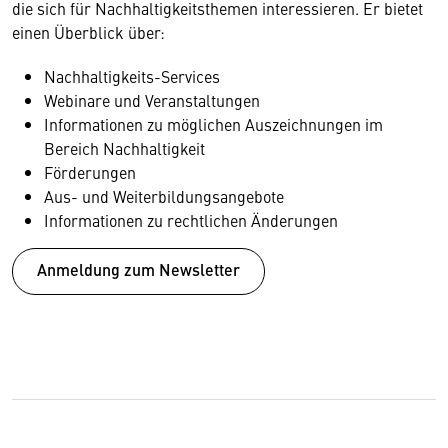
die sich für Nachhaltigkeitsthemen interessieren. Er bietet
einen Überblick über:
Nachhaltigkeits-Services
Webinare und Veranstaltungen
Informationen zu möglichen Auszeichnungen im
Bereich Nachhaltigkeit
Förderungen
Aus- und Weiterbildungsangebote
Informationen zu rechtlichen Änderungen
Anmeldung zum Newsletter