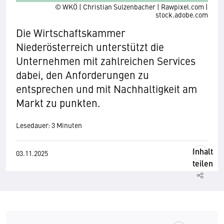
© WKÖ | Christian Sulzenbacher | Rawpixel.com |
stock.adobe.com
Die Wirtschaftskammer
Niederösterreich unterstützt die
Unternehmen mit zahlreichen Services
dabei, den Anforderungen zu
entsprechen und mit Nachhaltigkeit am
Markt zu punkten.
Lesedauer: 3 Minuten
Inhalt
03.11.2025
teilen