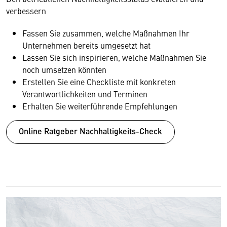
verbessern
Fassen Sie zusammen, welche Maßnahmen Ihr
Unternehmen bereits umgesetzt hat
Lassen Sie sich inspirieren, welche Maßnahmen Sie
noch umsetzen könnten
Erstellen Sie eine Checkliste mit konkreten
Verantwortlichkeiten und Terminen
Erhalten Sie weiterführende Empfehlungen
Online Ratgeber Nachhaltigkeits-Check