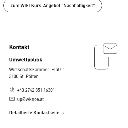
zum WIFI Kurs-Angebot "Nachhaltigkeit"
Kontakt
Umweltpolitik
Wirtschaftskammer-Platz 1
3100 St. Pölten
+43 2742 851 16301
up@wknoe.at
Detaillierte Kontaktseite