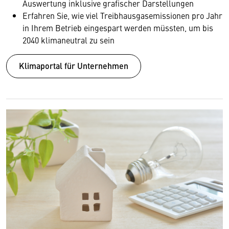
Auswertung inklusive grafischer Darstellungen
Erfahren Sie, wie viel Treibhausgasemissionen pro Jahr
in Ihrem Betrieb eingespart werden müssten, um bis
2040 klimaneutral zu sein
Klimaportal für Unternehmen