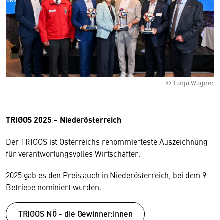
© Tanja Wagner
TRIGOS 2025 – Niederösterreich
Der TRIGOS ist Österreichs renommierteste Auszeichnung
für verantwortungsvolles Wirtschaften.
2025 gab es den Preis auch in Niederösterreich, bei dem 9
Betriebe nominiert wurden.
TRIGOS NÖ - die Gewinner:innen