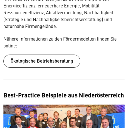
Energieeffizienz, erneuerbare Energie, Mobilität,
Ressourceneffizienz, Abfallvermeidung, Nachhaltigkeit
(Strategie und Nachhaltigkeitsberichtserstattung) und
naturnahe Firmengelände.
Nähere Informationen zu den Fördermodellen finden Sie
online:
Ökologische Betriebsberatung
Best-Practice Beispiele aus Niederösterreich