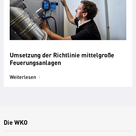
Umsetzung der Richtlinie mittelgroße
Feuerungsanlagen
Weiterlesen
Die WKO