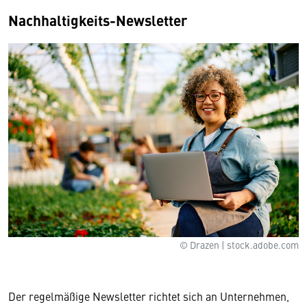
Nachhaltigkeits-Newsletter
© Drazen | stock.adobe.com
Der regelmäßige Newsletter richtet sich an Unternehmen,