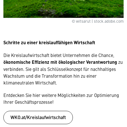
© witsarut | stock.adobe.com
Schritte zu einer kreislauffähigen Wirtschaft
Die Kreislaufwirtschaft bietet Unternehmen die Chance,
ökonomische Effizienz mit ökologischer Verantwortung
zu
verbinden. Sie gilt als Schlüsselkonzept für nachhaltiges
Wachstum und die Transformation hin zu einer
klimaneutralen Wirtschaft.
Entdecken Sie hier weitere Möglichkeiten zur Optimierung
Ihrer Geschäftsprozesse!
WKO.at/Kreislaufwirtschaft