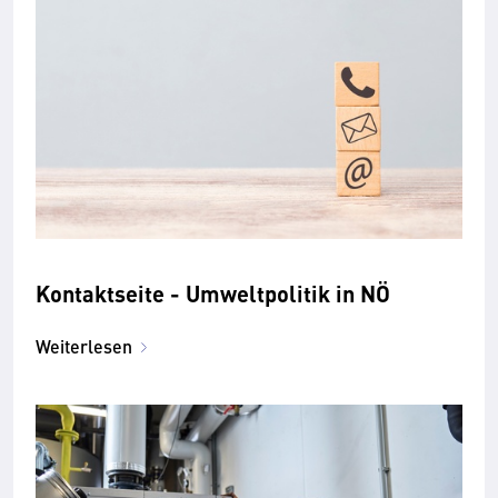
Kontaktseite - Umweltpolitik in NÖ
Weiterlesen