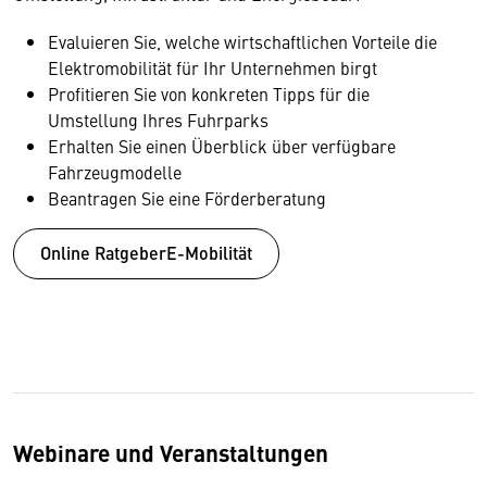
Evaluieren Sie, welche wirtschaftlichen Vorteile die
Elektromobilität für Ihr Unternehmen birgt
Profitieren Sie von konkreten Tipps für die
Umstellung Ihres Fuhrparks
Erhalten Sie einen Überblick über verfügbare
Fahrzeugmodelle
Beantragen Sie eine Förderberatung
Online RatgeberE-Mobilität
Webinare und Veranstaltungen