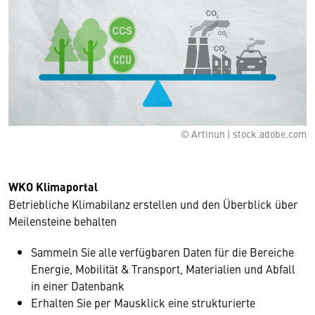
© Artinun | stock.adobe.com
WKO Klimaportal
Betriebliche Klimabilanz erstellen und den Überblick über
Meilensteine behalten
Sammeln Sie alle verfügbaren Daten für die Bereiche
Energie, Mobilität & Transport, Materialien und Abfall
in einer Datenbank
Erhalten Sie per Mausklick eine strukturierte