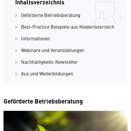
Inhaltsverzeichnis
Geförderte Betriebsberatung
Best-Practice Beispiele aus Niederösterreich
Informationen
Webinare und Veranstaltungen
Nachhaltigkeits-Newsletter
Aus und Weiterbildungen
Geförderte Betriebsberatung