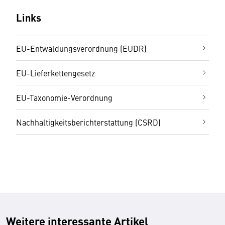
Links
EU-Entwaldungsverordnung (EUDR)
EU-Lieferkettengesetz
EU-Taxonomie-Verordnung
Nachhaltigkeitsberichterstattung (CSRD)
Weitere interessante Artikel