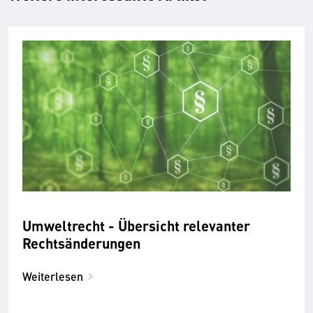
Umweltrecht - Übersicht relevanter
Rechtsänderungen
Weiterlesen