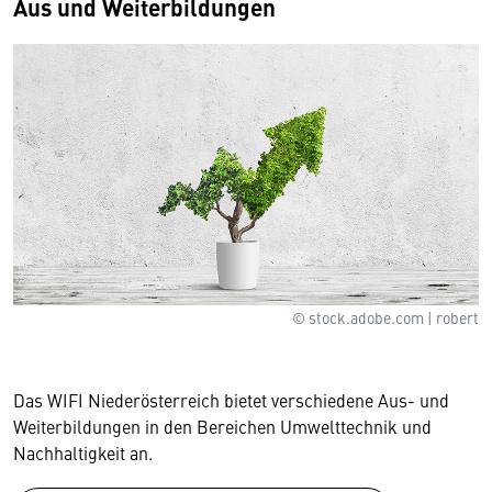
Aus und Weiterbildungen
© stock.adobe.com | robert
Das WIFI Niederösterreich bietet verschiedene Aus- und
Weiterbildungen in den Bereichen Umwelttechnik und
Nachhaltigkeit an.