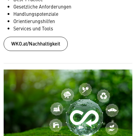
Gesetzliche Anforderungen
Handlungspotenziale
Orientierungshilfen
Services und Tools
WKO.at/Nachhaltigkeit