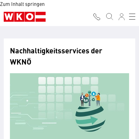
Zum Inhalt springen
Nachhaltigkeitsservices der
WKNÖ