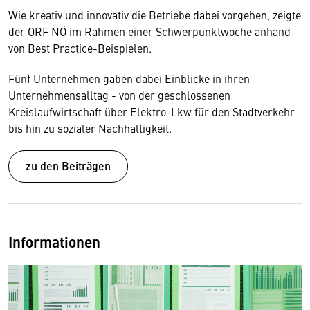
Wie kreativ und innovativ die Betriebe dabei vorgehen, zeigte
der ORF NÖ im Rahmen einer Schwerpunktwoche anhand
von Best Practice-Beispielen.
Fünf Unternehmen gaben dabei Einblicke in ihren
Unternehmensalltag - von der geschlossenen
Kreislaufwirtschaft über Elektro-Lkw für den Stadtverkehr
bis hin zu sozialer Nachhaltigkeit.
zu den Beiträgen
Informationen