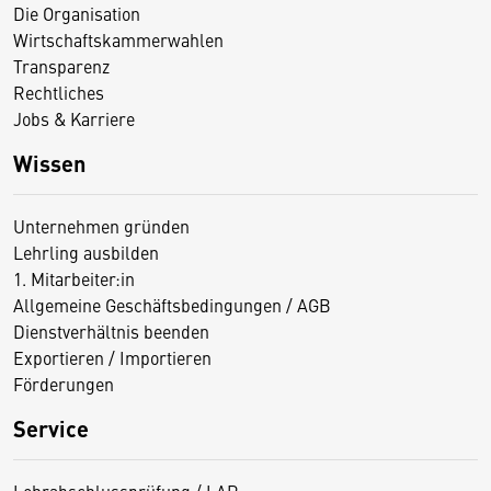
Die Organisation
Wirtschaftskammerwahlen
Transparenz
Rechtliches
Jobs & Karriere
Wissen
Unternehmen gründen
Lehrling ausbilden
1. Mitarbeiter:in
Allgemeine Geschäftsbedingungen / AGB
Dienstverhältnis beenden
Exportieren / Importieren
Förderungen
Service
Lehrabschlussprüfung / LAP