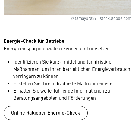
© tamayura39 | stock.adobe.com
Energie-Check für Betriebe
Energieeinsparpotenziale erkennen und umsetzen
Identifizieren Sie kurz-, mittel und langfristige
Maßnahmen, um Ihren betrieblichen Energieverbrauch
verringern zu können
Erstellen Sie Ihre individuelle Maßnahmenliste
Erhalten Sie weiterführende Informationen zu
Beratungsangeboten und Förderungen
Online Ratgeber Energie-Check