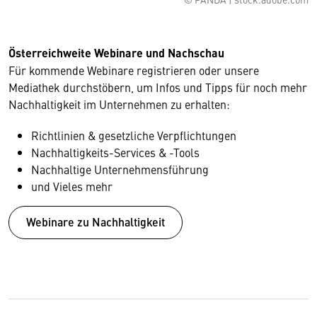
Österreichweite Webinare und Nachschau
Für kommende Webinare registrieren oder unsere
Mediathek durchstöbern, um Infos und Tipps für noch mehr
Nachhaltigkeit im Unternehmen zu erhalten:
Richtlinien & gesetzliche Verpflichtungen
Nachhaltigkeits-Services & -Tools
Nachhaltige Unternehmensführung
und Vieles mehr
Webinare zu Nachhaltigkeit