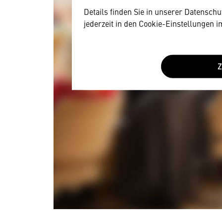
Details finden Sie in unserer Datensch
jederzeit in den Cookie-Einstellungen 