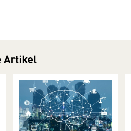
 Artikel