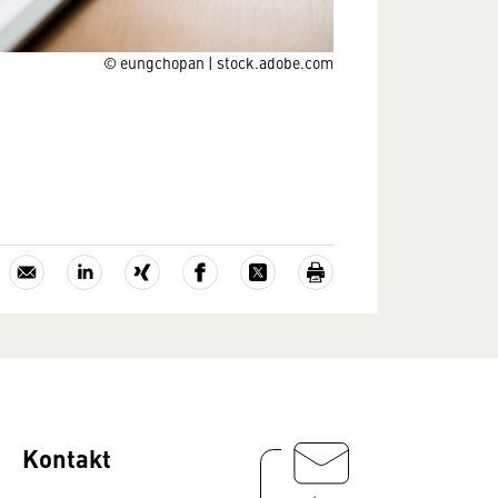
© eungchopan | stock.adobe.com
Kontakt