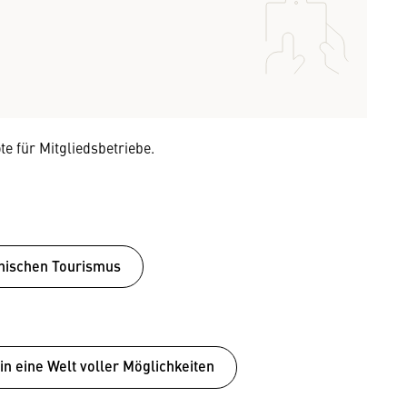
e für Mitgliedsbetriebe.
ichischen Tourismus
in eine Welt voller Möglichkeiten