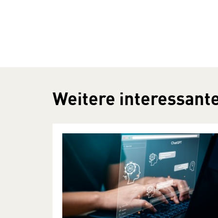
Weitere interessante