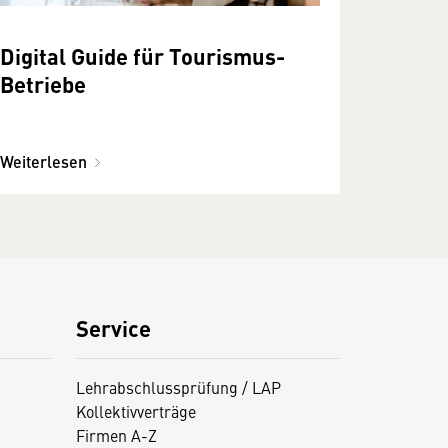
Digital Guide für Tourismus-
Betriebe
Weiterlesen
Service
Lehrabschlussprüfung / LAP
Kollektivverträge
Firmen A-Z