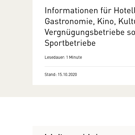
Informationen für Hotell
Gastronomie, Kino, Kult
Vergnügungsbetriebe so
Sportbetriebe
Lesedauer: 1 Minute
Stand: 15.10.2020