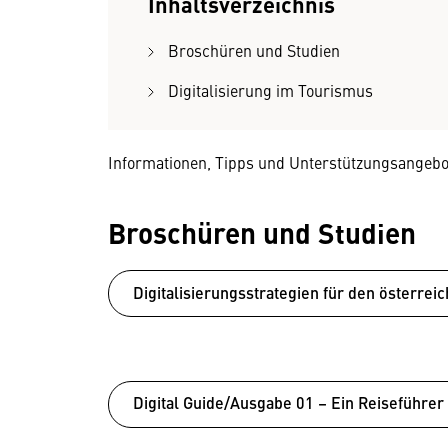
Inhaltsverzeichnis
Broschüren und Studien
Digitalisierung im Tourismus
Informationen, Tipps und Unterstützungsangebot
Broschüren und Studien
Digitalisierungsstrategien für den österre
Digital Guide/Ausgabe 01 – Ein Reiseführer 