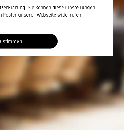
utzerklärung. Sie können diese Einstellungen
im Footer unserer Webseite widerrufen.
Zustimmen