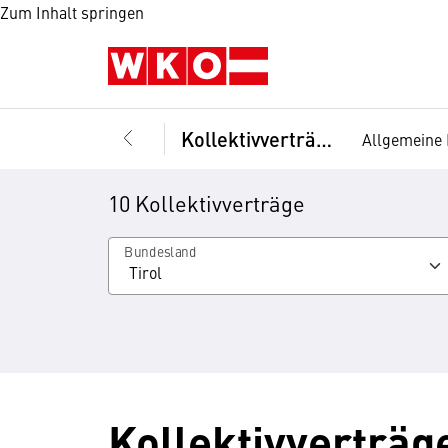
Zum Inhalt springen
Kollektivverträge
Allgemeine 
10 Kollektivverträge
Bundesland
Kollektivverträg