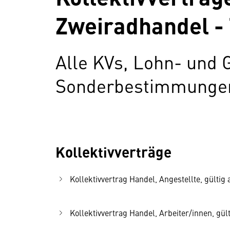
Zweiradhandel - 
Alle KVs, Lohn- und 
Sonderbestimmungen 
Kollektivverträge
Kollektivvertrag Handel, Angestellte, gültig 
Kollektivvertrag Handel, Arbeiter/innen, gült