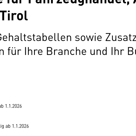
Tirol
Gehaltstabellen sowie Zusat
für Ihre Branche und Ihr B
ab 1.1.2026
ig ab 1.1.2026