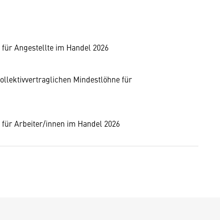
 für Angestellte im Handel 2026
ollektivvertraglichen Mindestlöhne für
 für Arbeiter/innen im Handel 2026