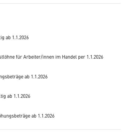
ig ab 1.1.2026
löhne für Arbeiter/innen im Handel per 1.1.2026
ngsbeträge ab 1.1.2026
tig ab 1.1.2026
höhungsbeträge ab 1.1.2026