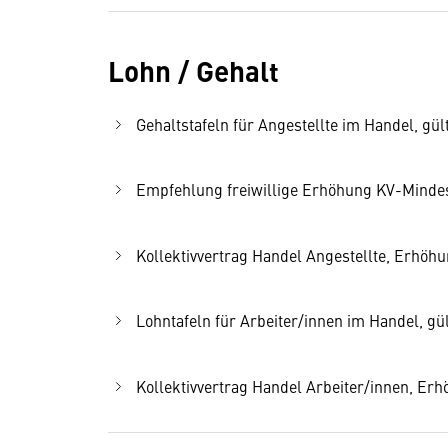
Lohn / Gehalt
Gehaltstafeln für Angestellte im Handel, gült
Empfehlung freiwillige Erhöhung KV-Mindest
Kollektivvertrag Handel Angestellte, Erhöhu
Lohntafeln für Arbeiter/innen im Handel, gül
Kollektivvertrag Handel Arbeiter/innen, Er