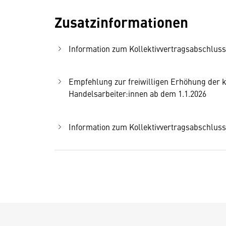
Zusatzinformationen
Information zum Kollektivvertragsabschluss
Empfehlung zur freiwilligen Erhöhung der k
Handelsarbeiter:innen ab dem 1.1.2026
Information zum Kollektivvertragsabschluss