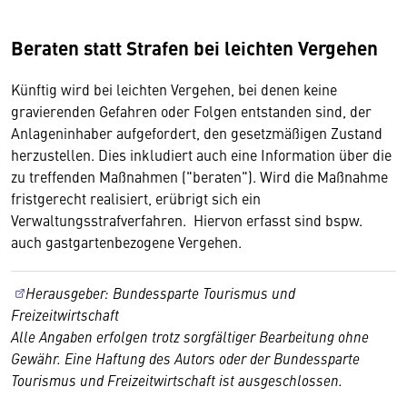
Beraten statt Strafen bei leichten Vergehen
Künftig wird bei leichten Vergehen, bei denen keine
gravierenden Gefahren oder Folgen entstanden sind, der
Anlageninhaber aufgefordert, den gesetzmäßigen Zustand
herzustellen. Dies inkludiert auch eine Information über die
zu treffenden Maßnahmen ("beraten"). Wird die Maßnahme
fristgerecht realisiert, erübrigt sich ein
Verwaltungsstrafverfahren. Hiervon erfasst sind bspw.
auch gastgartenbezogene Vergehen.
Herausgeber: Bundessparte Tourismus und
Freizeitwirtschaft
Alle Angaben erfolgen trotz sorgfältiger Bearbeitung ohne
Gewähr. Eine Haftung des Autors oder der Bundessparte
Tourismus und Freizeitwirtschaft ist ausgeschlossen.