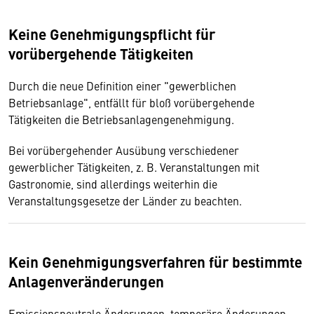
Keine Genehmigungspflicht für
vorübergehende Tätigkeiten
Durch die neue Definition einer "gewerblichen
Betriebsanlage", entfällt für bloß vorübergehende
Tätigkeiten die Betriebsanlagengenehmigung.
Bei vorübergehender Ausübung verschiedener
gewerblicher Tätigkeiten, z. B. Veranstaltungen mit
Gastronomie, sind allerdings weiterhin die
Veranstaltungsgesetze der Länder zu beachten.
Kein Genehmigungsverfahren für bestimmte
Anlagenveränderungen
Emissionsneutrale Änderungen, temporäre Änderungen