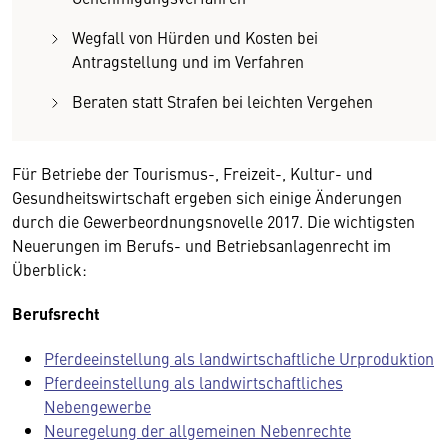
Wegfall von Hürden und Kosten bei
Antragstellung und im Verfahren
Beraten statt Strafen bei leichten Vergehen
Für Betriebe der Tourismus-, Freizeit-, Kultur- und
Gesundheitswirtschaft ergeben sich einige Änderungen
durch die Gewerbeordnungsnovelle 2017. Die wichtigsten
Neuerungen im Berufs- und Betriebsanlagenrecht im
Überblick:
Berufsrecht
Pferdeeinstellung als landwirtschaftliche Urproduktion
Pferdeeinstellung als landwirtschaftliches
Nebengewerbe
Neuregelung der allgemeinen Nebenrechte