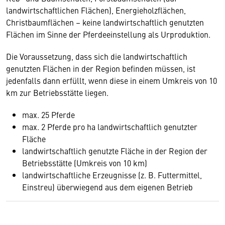
landwirtschaftlichen Flächen), Energieholzflächen,
Christbaumflächen – keine landwirtschaftlich genutzten
Flächen im Sinne der Pferdeeinstellung als Urproduktion.
Die Voraussetzung, dass sich die landwirtschaftlich
genutzten Flächen in der Region befinden müssen, ist
jedenfalls dann erfüllt, wenn diese in einem Umkreis von 10
km zur Betriebsstätte liegen.
max. 25 Pferde
max. 2 Pferde pro ha landwirtschaftlich genutzter
Fläche
landwirtschaftlich genutzte Fläche in der Region der
Betriebsstätte (Umkreis von 10 km)
landwirtschaftliche Erzeugnisse (z. B. Futtermittel,
Einstreu) überwiegend aus dem eigenen Betrieb