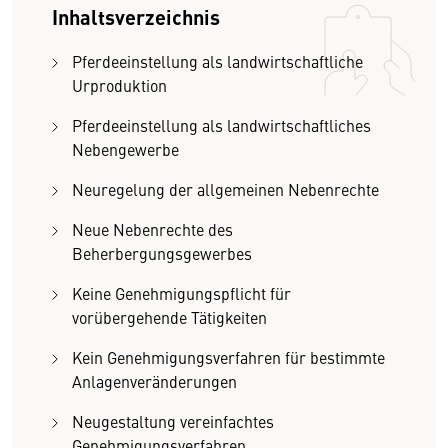
Inhaltsverzeichnis
Pferdeeinstellung als landwirtschaftliche
Urproduktion
Pferdeeinstellung als landwirtschaftliches
Nebengewerbe
Neuregelung der allgemeinen Nebenrechte
Neue Nebenrechte des
Beherbergungsgewerbes
Keine Genehmigungspflicht für
vorübergehende Tätigkeiten
Kein Genehmigungsverfahren für bestimmte
Anlagenveränderungen
Neugestaltung vereinfachtes
Genehmigungsverfahren