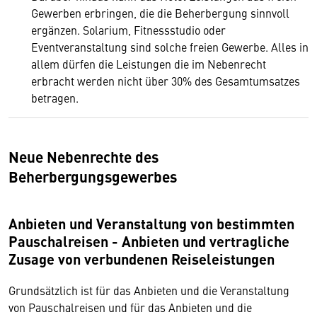
Gewerben erbringen, die die Beherbergung sinnvoll
ergänzen. Solarium, Fitnessstudio oder
Eventveranstaltung sind solche freien Gewerbe. Alles in
allem dürfen die Leistungen die im Nebenrecht
erbracht werden nicht über 30% des Gesamtumsatzes
betragen.
Neue Nebenrechte des
Beherbergungsgewerbes
Anbieten und Veranstaltung von bestimmten
Pauschalreisen - Anbieten und vertragliche
Zusage von verbundenen Reiseleistungen
Grundsätzlich ist für das Anbieten und die Veranstaltung
von Pauschalreisen und für das Anbieten und die