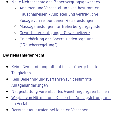
Neue Nebenrechte des Beherbergungsgewerbes
Anbieten und Veranstaltung von bestimmten
Pauschalreisen - Anbieten und vertragliche
Zusage von verbundenen Reiseleistungen
Massageleistungen für Beherbergungsgäste
Gewerbeberechtigung – Gewerbelizenz
Entschärfung der Sperrstundenregelung
("Raucherregelung")
Betriebsanlagenrecht
Keine Genehmigungspflicht für vorübergehende
Tätigkeiten
Kein Genehmigungsverfahren für bestimmte
Anlagenänderungen
Neugestaltung vereinfachtes Genehmigungsverfahren
Wegfall von Hürden und Kosten bei Antragstellung und
im Verfahren
Beraten statt strafen bei leichten Vergehen