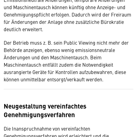
und Maschinentausch können künftig ohne Anzeige- und
Genehmigungspflicht erfolgen. Dadurch wird der Freiraum
für Änderungen der Anlage ohne zusätzliche Bürokratie
deutlich erweitert.
Der Betrieb muss z. B. sein Public Viewing nicht mehr der
Behörde anzeigen, ebenso wenig emissionsneutrale
Änderungen und den Maschinentausch. Beim
Maschinentausch entfällt zudem die Notwendigkeit
ausrangierte Geräte für Kontrollen aufzubewahren, diese
können unmittelbar entsorgt/verkauft werden.
Neugestaltung vereinfachtes
Genehmigungsverfahren
Die Inanspruchnahme von vereinfachten
Genehmigungsverfahren wird erleichtert und die