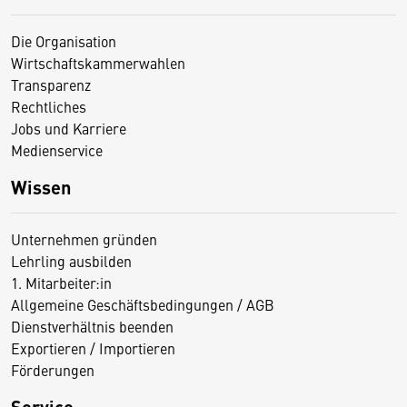
Die Organisation
Wirtschaftskammerwahlen
Transparenz
Rechtliches
Jobs und Karriere
Medienservice
Wissen
Unternehmen gründen
Lehrling ausbilden
1. Mitarbeiter:in
Allgemeine Geschäftsbedingungen / AGB
Dienstverhältnis beenden
Exportieren / Importieren
Förderungen
Service