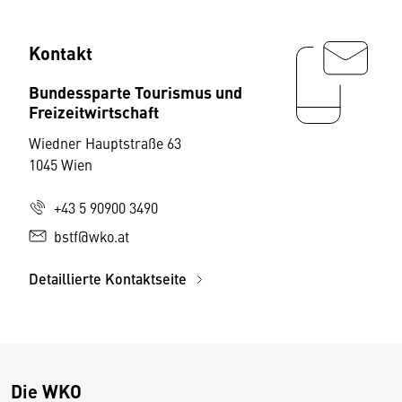
Kontakt
Bundessparte Tourismus und
Freizeitwirtschaft
Wiedner Hauptstraße 63
1045 Wien
+43 5 90900 3490
bstf@wko.at
Detaillierte Kontaktseite
Die WKO