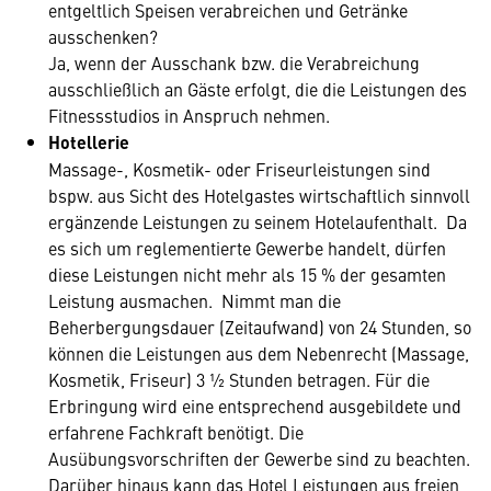
entgeltlich Speisen verabreichen und Getränke
ausschenken?
Ja, wenn der Ausschank bzw. die Verabreichung
ausschließlich an Gäste erfolgt, die die Leistungen des
Fitnessstudios in Anspruch nehmen.
Hotellerie
Massage-, Kosmetik- oder Friseurleistungen sind
bspw. aus Sicht des Hotelgastes wirtschaftlich sinnvoll
ergänzende Leistungen zu seinem Hotelaufenthalt. Da
es sich um reglementierte Gewerbe handelt, dürfen
diese Leistungen nicht mehr als 15 % der gesamten
Leistung ausmachen. Nimmt man die
Beherbergungsdauer (Zeitaufwand) von 24 Stunden, so
können die Leistungen aus dem Nebenrecht (Massage,
Kosmetik, Friseur) 3 ½ Stunden betragen. Für die
Erbringung wird eine entsprechend ausgebildete und
erfahrene Fachkraft benötigt. Die
Ausübungsvorschriften der Gewerbe sind zu beachten.
Darüber hinaus kann das Hotel Leistungen aus freien