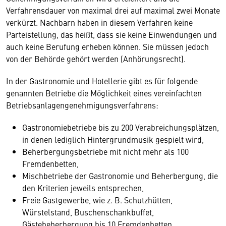
Verfahrensdauer von maximal drei auf maximal zwei Monate
verkürzt. Nachbarn haben in diesem Verfahren keine
Parteistellung, das heißt, dass sie keine Einwendungen und
auch keine Berufung erheben können. Sie müssen jedoch
von der Behörde gehört werden (Anhörungsrecht).
In der Gastronomie und Hotellerie gibt es für folgende
genannten Betriebe die Möglichkeit eines vereinfachten
Betriebsanlagengenehmigungsverfahrens:
Gastronomiebetriebe bis zu 200 Verabreichungsplätzen,
in denen lediglich Hintergrundmusik gespielt wird,
Beherbergungsbetriebe mit nicht mehr als 100
Fremdenbetten,
Mischbetriebe der Gastronomie und Beherbergung, die
den Kriterien jeweils entsprechen,
Freie Gastgewerbe, wie z. B. Schutzhütten,
Würstelstand, Buschenschankbuffet,
Gästebeherbergung bis 10 Fremdenbetten.