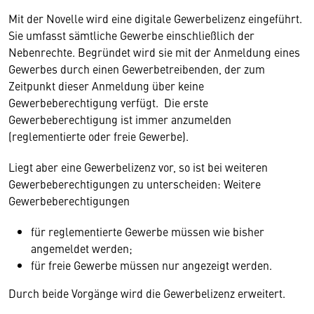
Mit der Novelle wird eine digitale Gewerbelizenz eingeführt.
Sie umfasst sämtliche Gewerbe einschließlich der
Nebenrechte. Begründet wird sie mit der Anmeldung eines
Gewerbes durch einen Gewerbetreibenden, der zum
Zeitpunkt dieser Anmeldung über keine
Gewerbeberechtigung verfügt. Die erste
Gewerbeberechtigung ist immer anzumelden
(reglementierte oder freie Gewerbe).
Liegt aber eine Gewerbelizenz vor, so ist bei weiteren
Gewerbeberechtigungen zu unterscheiden: Weitere
Gewerbeberechtigungen
für reglementierte Gewerbe müssen wie bisher
angemeldet werden;
für freie Gewerbe müssen nur angezeigt werden.
Durch beide Vorgänge wird die Gewerbelizenz erweitert.