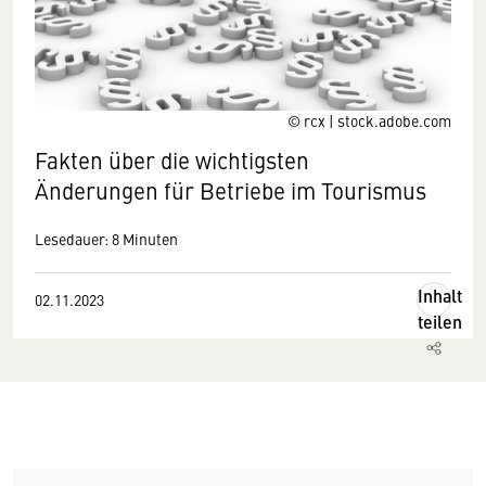
© rcx | stock.adobe.com
Fakten über die wichtigsten
Änderungen für Betriebe im Tourismus
Lesedauer: 8 Minuten
Inhalt
02.11.2023
teilen