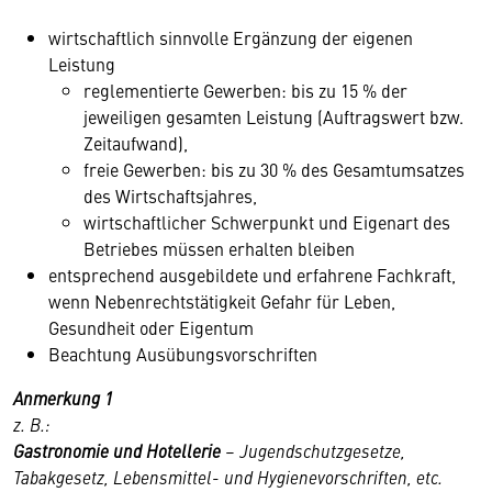
wirtschaftlich sinnvolle Ergänzung der eigenen
Leistung
reglementierte Gewerben: bis zu 15 % der
jeweiligen gesamten Leistung (Auftragswert bzw.
Zeitaufwand),
freie Gewerben: bis zu 30 % des Gesamtumsatzes
des Wirtschaftsjahres,
wirtschaftlicher Schwerpunkt und Eigenart des
Betriebes müssen erhalten bleiben
entsprechend ausgebildete und erfahrene Fachkraft,
wenn Nebenrechtstätigkeit Gefahr für Leben,
Gesundheit oder Eigentum
Beachtung Ausübungsvorschriften
Anmerkung 1
z. B.:
Gastronomie und Hotellerie
– Jugendschutzgesetze,
Tabakgesetz, Lebensmittel- und Hygienevorschriften, etc.