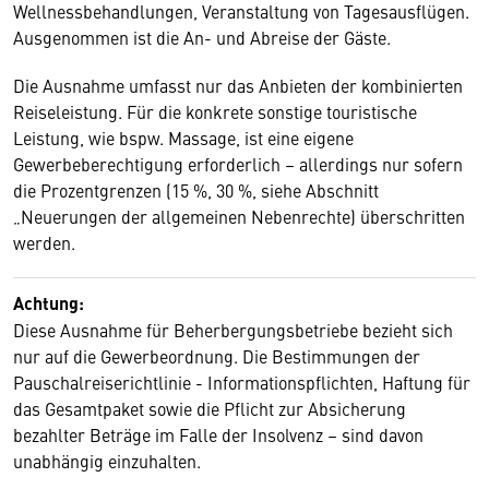
Wellnessbehandlungen, Veranstaltung von Tagesausflügen.
Ausgenommen ist die An- und Abreise der Gäste.
Die Ausnahme umfasst nur das Anbieten der kombinierten
Reiseleistung. Für die konkrete sonstige touristische
Leistung, wie bspw. Massage, ist eine eigene
Gewerbeberechtigung erforderlich – allerdings nur sofern
die Prozentgrenzen (15 %, 30 %, siehe Abschnitt
„Neuerungen der allgemeinen Nebenrechte) überschritten
werden.
Achtung:
Diese Ausnahme für Beherbergungsbetriebe bezieht sich
nur auf die Gewerbeordnung. Die Bestimmungen der
Pauschalreiserichtlinie - Informationspflichten, Haftung für
das Gesamtpaket sowie die Pflicht zur Absicherung
bezahlter Beträge im Falle der Insolvenz – sind davon
unabhängig einzuhalten.