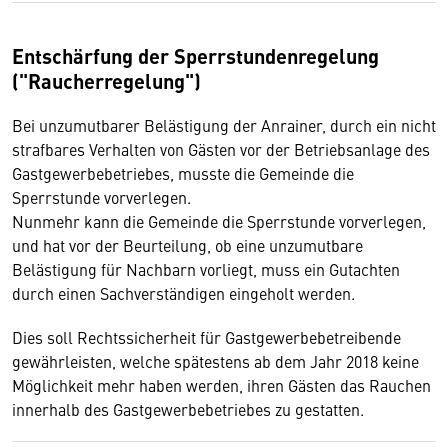
Entschärfung der Sperrstundenregelung
("Raucherregelung")
Bei unzumutbarer Belästigung der Anrainer, durch ein nicht
strafbares Verhalten von Gästen vor der Betriebsanlage des
Gastgewerbebetriebes, musste die Gemeinde die
Sperrstunde vorverlegen.
Nunmehr kann die Gemeinde die Sperrstunde vorverlegen,
und hat vor der Beurteilung, ob eine unzumutbare
Belästigung für Nachbarn vorliegt, muss ein Gutachten
durch einen Sachverständigen eingeholt werden.
Dies soll Rechtssicherheit für Gastgewerbebetreibende
gewährleisten, welche spätestens ab dem Jahr 2018 keine
Möglichkeit mehr haben werden, ihren Gästen das Rauchen
innerhalb des Gastgewerbebetriebes zu gestatten.