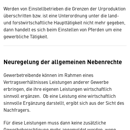
Werden von Einstellbetrieben die Grenzen der Urproduktion
überschritten bzw. ist eine Unterordnung unter die land-
und forstwirtschaftliche Haupttätigkeit nicht mehr gegeben,
dann handelt es sich beim Einstellen von Pferden um eine
gewerbliche Tätigkeit.
Neuregelung der allgemeinen Nebenrechte
Gewerbetreibende können im Rahmen eines
Vertragsverhältnisses Leistungen anderer Gewerbe
erbringen, die ihre eigenen Leistungen wirtschaftlich
sinnvoll ergänzen. Ob eine Leistung eine wirtschaftlich
sinnvolle Ergänzung darstellt, ergibt sich aus der Sicht des
Nachfragers.
Für diese Leistungen muss dann keine zusätzliche
Gewerbeberechtigung mehr angemeldet werden, wenn