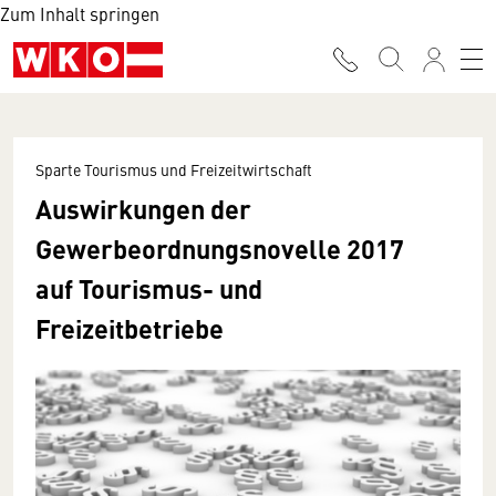
Zum Inhalt springen
Sparte Tourismus und Freizeitwirtschaft
Auswirkungen der
Gewerbeordnungsnovelle 2017
auf Tourismus- und
Freizeitbetriebe