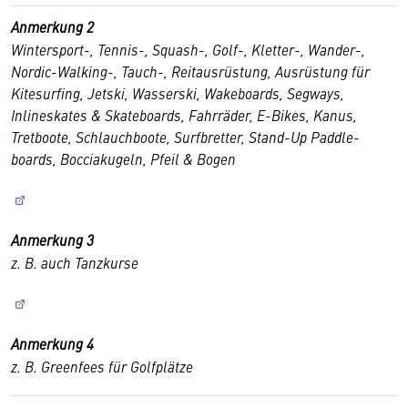
Anmerkung 2
Wintersport-, Tennis-, Squash-, Golf-, Kletter-, Wander-,
Nordic-Walking-, Tauch-, Reitausrüstung, Ausrüstung für
Kitesurfing, Jetski, Wasserski, Wakeboards, Segways,
Inlineskates & Skateboards, Fahrräder, E-Bikes, Kanus,
Tretboote, Schlauchboote, Surfbretter, Stand-Up Paddle-
boards, Bocciakugeln, Pfeil & Bogen
Anmerkung 3
z. B. auch Tanzkurse
Anmerkung 4
z. B. Greenfees für Golfplätze