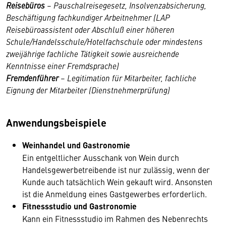
Reisebüros
– Pauschalreisegesetz, Insolvenzabsicherung,
Beschäftigung fachkundiger Arbeitnehmer (LAP
Reisebüroassistent oder Abschluß einer höheren
Schule/Handelsschule/Hotelfachschule oder mindestens
zweijährige fachliche Tätigkeit sowie ausreichende
Kenntnisse einer Fremdsprache)
Fremdenführer
– Legitimation für Mitarbeiter, fachliche
Eignung der Mitarbeiter (Dienstnehmerprüfung)
Anwendungsbeispiele
Weinhandel und Gastronomie
Ein entgeltlicher Ausschank von Wein durch
Handelsgewerbetreibende ist nur zulässig, wenn der
Kunde auch tatsächlich Wein gekauft wird. Ansonsten
ist die Anmeldung eines Gastgewerbes erforderlich.
Fitnessstudio und Gastronomie
Kann ein Fitnessstudio im Rahmen des Nebenrechts