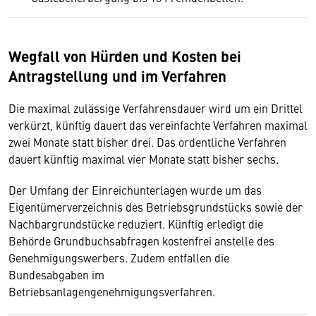
Wegfall von Hürden und Kosten bei
Antragstellung und im Verfahren
Die maximal zulässige Verfahrensdauer wird um ein Drittel
verkürzt, künftig dauert das vereinfachte Verfahren maximal
zwei Monate statt bisher drei. Das ordentliche Verfahren
dauert künftig maximal vier Monate statt bisher sechs.
Der Umfang der Einreichunterlagen wurde um das
Eigentümerverzeichnis des Betriebsgrundstücks sowie der
Nachbargrundstücke reduziert. Künftig erledigt die
Behörde Grundbuchsabfragen kostenfrei anstelle des
Genehmigungswerbers. Zudem entfallen die
Bundesabgaben im
Betriebsanlagengenehmigungsverfahren.