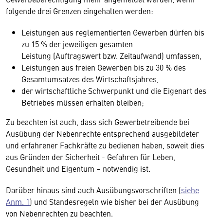
folgende drei Grenzen eingehalten werden:
Leistungen aus reglementierten Gewerben dürfen bis
zu 15 % der jeweiligen gesamten
Leistung (Auftragswert bzw. Zeitaufwand) umfassen,
Leistungen aus freien Gewerben bis zu 30 % des
Gesamtumsatzes des Wirtschaftsjahres,
der wirtschaftliche Schwerpunkt und die Eigenart des
Betriebes müssen erhalten bleiben;
Zu beachten ist auch, dass sich Gewerbetreibende bei
Ausübung der Nebenrechte entsprechend ausgebildeter
und erfahrener Fachkräfte zu bedienen haben, soweit dies
aus Gründen der Sicherheit - Gefahren für Leben,
Gesundheit und Eigentum – notwendig ist.
Darüber hinaus sind auch Ausübungsvorschriften (
siehe
Anm. 1
) und Standesregeln wie bisher bei der Ausübung
von Nebenrechten zu beachten.