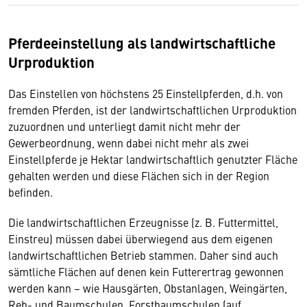
Pferdeeinstellung als landwirtschaftliche
Urproduktion
Das Einstellen von höchstens 25 Einstellpferden, d.h. von
fremden Pferden, ist der landwirtschaftlichen Urproduktion
zuzuordnen und unterliegt damit nicht mehr der
Gewerbeordnung, wenn dabei nicht mehr als zwei
Einstellpferde je Hektar landwirtschaftlich genutzter Fläche
gehalten werden und diese Flächen sich in der Region
befinden.
Die landwirtschaftlichen Erzeugnisse (z. B. Futtermittel,
Einstreu) müssen dabei überwiegend aus dem eigenen
landwirtschaftlichen Betrieb stammen. Daher sind auch
sämtliche Flächen auf denen kein Futterertrag gewonnen
werden kann – wie Hausgärten, Obstanlagen, Weingärten,
Reb- und Baumschulen, Forstbaumschulen (auf