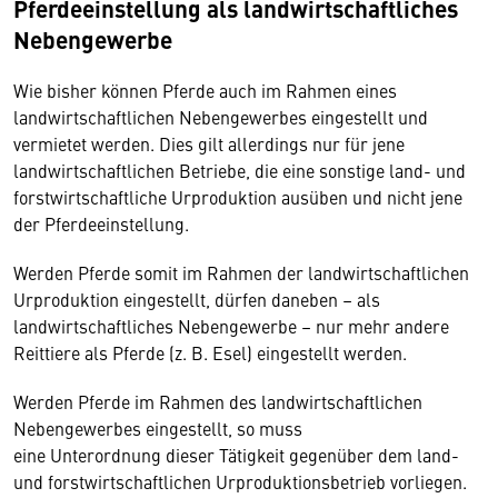
Pferdeeinstellung als landwirtschaftliches
Nebengewerbe
Wie bisher können Pferde auch im Rahmen eines
landwirtschaftlichen Nebengewerbes eingestellt und
vermietet werden. Dies gilt allerdings nur für jene
landwirtschaftlichen Betriebe, die eine sonstige land- und
forstwirtschaftliche Urproduktion ausüben und nicht jene
der Pferdeeinstellung.
Werden Pferde somit im Rahmen der landwirtschaftlichen
Urproduktion eingestellt, dürfen daneben – als
landwirtschaftliches Nebengewerbe – nur mehr andere
Reittiere als Pferde (z. B. Esel) eingestellt werden.
Werden Pferde im Rahmen des landwirtschaftlichen
Nebengewerbes eingestellt, so muss
eine Unterordnung dieser Tätigkeit gegenüber dem land-
und forstwirtschaftlichen Urproduktionsbetrieb vorliegen.