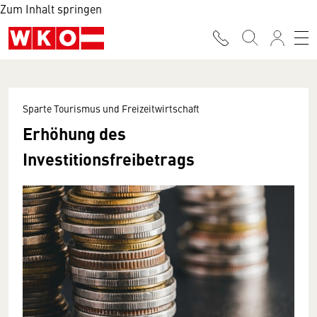
Zum Inhalt springen
Sparte Tourismus und Freizeitwirtschaft
Erhöhung des
Investitionsfreibetrags