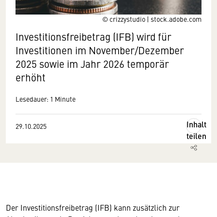
© crizzystudio | stock.adobe.com
Investitionsfreibetrag (IFB) wird für
Investitionen im November/Dezember
2025 sowie im Jahr 2026 temporär
erhöht
Lesedauer: 1 Minute
Inhalt
29.10.2025
teilen
Der Investitionsfreibetrag (IFB) kann zusätzlich zur