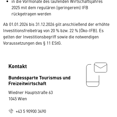
in die Vormonate des laufenden Wirtschaftsjahres
2025 mit dem regulären (geringerem) IFB
rückgetragen werden
Ab 01.01.2026 bis 31.12.2026 gilt anschließend der erhöhte
Investitionsfreibetrag von 20 % bzw. 22 % (Öko-IFB). Es
gelten der Investitionsbegriff sowie die notwendigen
Voraussetzungen des § 11 EStG.
Kontakt
Bundessparte Tourismus und
Freizeitwirtschaft
Wiedner Hauptstraße 63
1045 Wien
+43 5 90900 3490