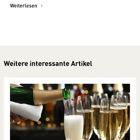
Weiterlesen
Weitere interessante Artikel