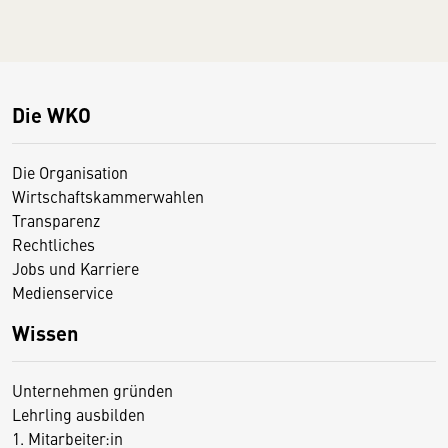
Die WKO
Die Organisation
Wirtschaftskammerwahlen
Transparenz
Rechtliches
Jobs und Karriere
Medienservice
Wissen
Unternehmen gründen
Lehrling ausbilden
1. Mitarbeiter:in