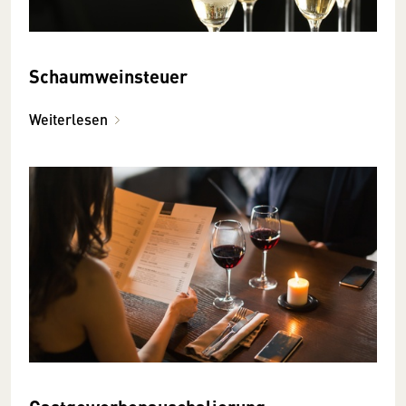
Schaumweinsteuer
Weiterlesen