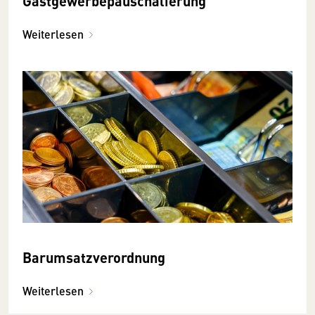
Gastgewerbepauschalierung
Weiterlesen
Barumsatzverordnung
Weiterlesen