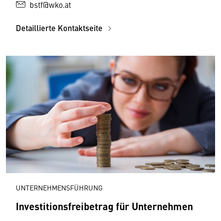
bstf@wko.at
Detaillierte Kontaktseite
UNTERNEHMENSFÜHRUNG
Investitionsfreibetrag für Unternehmen