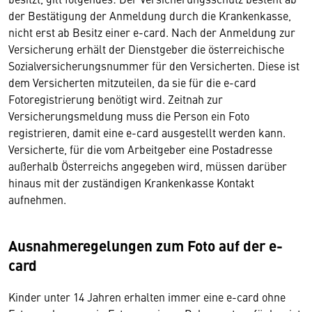
der Bestätigung der Anmeldung durch die Krankenkasse,
nicht erst ab Besitz einer e-card. Nach der Anmeldung zur
Versicherung erhält der Dienstgeber die österreichische
Sozialversicherungsnummer für den Versicherten. Diese ist
dem Versicherten mitzuteilen, da sie für die e-card
Fotoregistrierung benötigt wird. Zeitnah zur
Versicherungsmeldung muss die Person ein Foto
registrieren, damit eine e-card ausgestellt werden kann.
Versicherte, für die vom Arbeitgeber eine Postadresse
außerhalb Österreichs angegeben wird, müssen darüber
hinaus mit der zuständigen Krankenkasse Kontakt
aufnehmen.
Ausnahmeregelungen zum Foto auf der e-
card
Kinder unter 14 Jahren erhalten immer eine e-card ohne