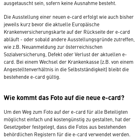
ausgetauscht sein, sofern keine Ausnahme besteht.
Die Ausstellung einer neuen e-card erfolgt wie auch bisher
jeweils kurz bevor die aktuelle Europäische
Krankenversicherungskarte auf der Rückseite der e-card
abläuft - oder sobald andere Ausstellungsgründe zutreffen,
wie z.B. Neuanmeldung zur österreichischen
Sozialversicherung, Defekt oder Verlust der aktuellen e-
card. Bei einem Wechsel der Krankenkasse (z.B. von einem
Angestelltenverhältnis in die Selbstständigkeit) bleibt die
bestehende e-card gültig.
Wie kommt das Foto auf die neue e-card?
Um den Weg zum Foto auf der e-card für alle Beteiligten
möglichst einfach und kostengünstig zu gestalten, hat der
Gesetzgeber festgelegt, dass die Fotos aus bestehenden
behördlichen Registern für die e-card verwendet werden.