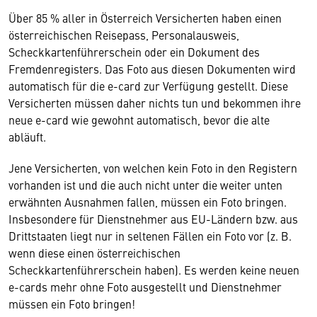
Über 85 % aller in Österreich Versicherten haben einen
österreichischen Reisepass, Personalausweis,
Scheckkartenführerschein oder ein Dokument des
Fremdenregisters. Das Foto aus diesen Dokumenten wird
automatisch für die e-card zur Verfügung gestellt. Diese
Versicherten müssen daher nichts tun und bekommen ihre
neue e-card wie gewohnt automatisch, bevor die alte
abläuft.
Jene Versicherten, von welchen kein Foto in den Registern
vorhanden ist und die auch nicht unter die weiter unten
erwähnten Ausnahmen fallen, müssen ein Foto bringen.
Insbesondere für Dienstnehmer aus EU-Ländern bzw. aus
Drittstaaten liegt nur in seltenen Fällen ein Foto vor (z. B.
wenn diese einen österreichischen
Scheckkartenführerschein haben). Es werden keine neuen
e-cards mehr ohne Foto ausgestellt und Dienstnehmer
müssen ein Foto bringen!