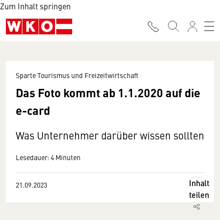
Zum Inhalt springen
Sparte Tourismus und Freizeitwirtschaft
Das Foto kommt ab 1.1.2020 auf die
e-card
Was Unternehmer darüber wissen sollten
Lesedauer: 4 Minuten
Inhalt
21.09.2023
teilen