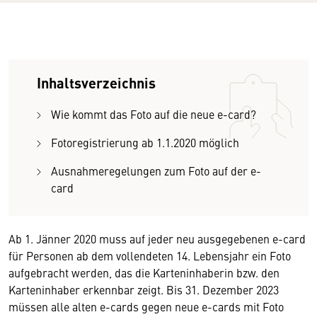
Inhaltsverzeichnis
Wie kommt das Foto auf die neue e-card?
Fotoregistrierung ab 1.1.2020 möglich
Ausnahmeregelungen zum Foto auf der e-
card
Ab 1. Jänner 2020 muss auf jeder neu ausgegebenen e-card
für Personen ab dem vollendeten 14. Lebensjahr ein Foto
aufgebracht werden, das die Karteninhaberin bzw. den
Karteninhaber erkennbar zeigt. Bis 31. Dezember 2023
müssen alle alten e-cards gegen neue e-cards mit Foto