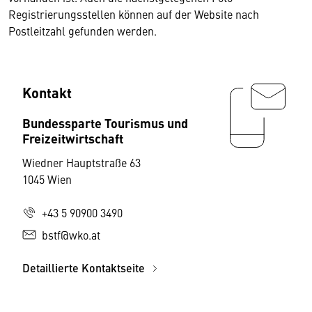
Registrierungsstellen können auf der Website nach
Postleitzahl gefunden werden.
Kontakt
Bundessparte Tourismus und
Freizeitwirtschaft
Wiedner Hauptstraße 63
1045 Wien
+43 5 90900 3490
bstf@wko.at
Detaillierte Kontaktseite