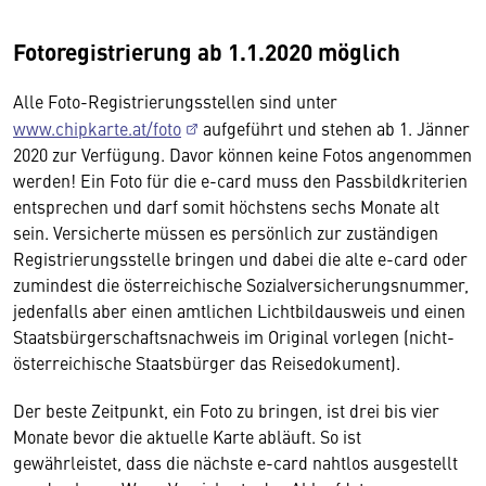
Fotoregistrierung ab 1.1.2020 möglich
Alle Foto-Registrierungsstellen sind unter
www.chipkarte.at/foto
aufgeführt und stehen ab 1. Jänner
2020 zur Verfügung. Davor können keine Fotos angenommen
werden! Ein Foto für die e-card muss den Passbildkriterien
entsprechen und darf somit höchstens sechs Monate alt
sein. Versicherte müssen es persönlich zur zuständigen
Registrierungsstelle bringen und dabei die alte e-card oder
zumindest die österreichische Sozialversicherungsnummer,
jedenfalls aber einen amtlichen Lichtbildausweis und einen
Staatsbürgerschaftsnachweis im Original vorlegen (nicht-
österreichische Staatsbürger das Reisedokument).
Der beste Zeitpunkt, ein Foto zu bringen, ist drei bis vier
Monate bevor die aktuelle Karte abläuft. So ist
gewährleistet, dass die nächste e-card nahtlos ausgestellt