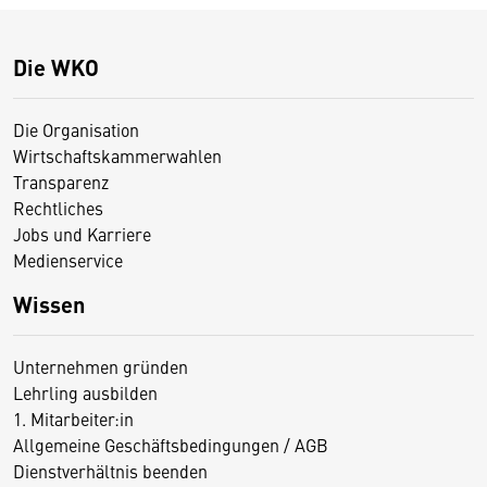
Die WKO
Die Organisation
Wirtschaftskammerwahlen
Transparenz
Rechtliches
Jobs und Karriere
Medienservice
Wissen
Unternehmen gründen
Lehrling ausbilden
1. Mitarbeiter:in
Allgemeine Geschäftsbedingungen / AGB
Dienstverhältnis beenden