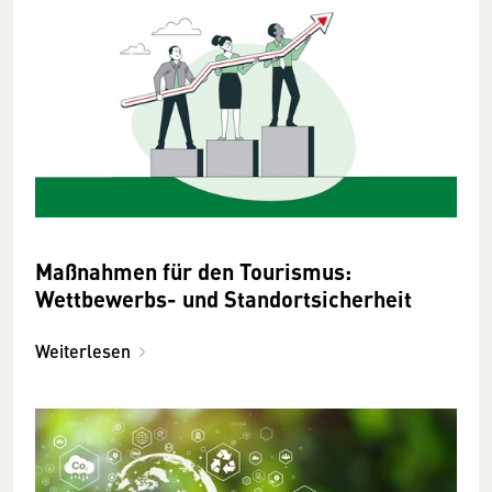
Maßnahmen für den Tourismus:
Wettbewerbs- und Standortsicherheit
Weiterlesen