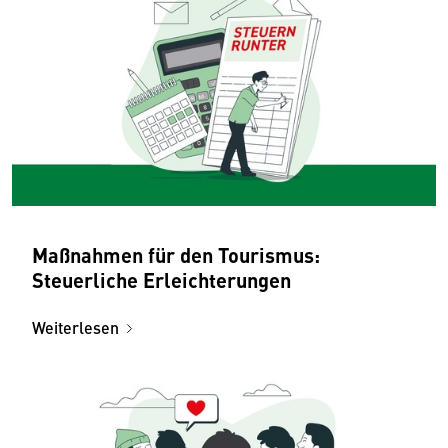
Maßnahmen für den Tourismus:
Steuerliche Erleichterungen
Weiterlesen