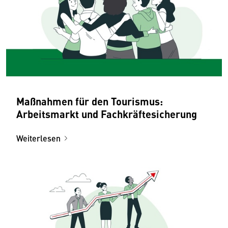
Maßnahmen für den Tourismus:
Arbeitsmarkt und Fachkräftesicherung
Weiterlesen