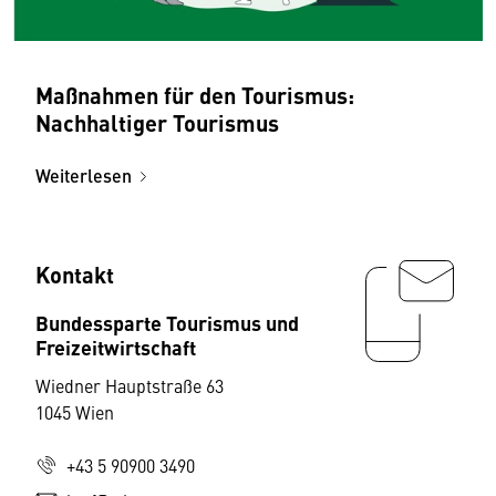
Maßnahmen für den Tourismus:
Nachhaltiger Tourismus
Weiterlesen
Kontakt
Bundessparte Tourismus und
Freizeitwirtschaft
Wiedner Hauptstraße 63
1045 Wien
+43 5 90900 3490