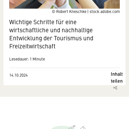
© Robert Kneschke | stock.adobe.com
Wichtige Schritte für eine
wirtschaftliche und nachhaltige
Entwicklung der Tourismus und
Freizeitwirtschaft
Lesedauer: 1 Minute
Inhalt
14.10.2024
teilen