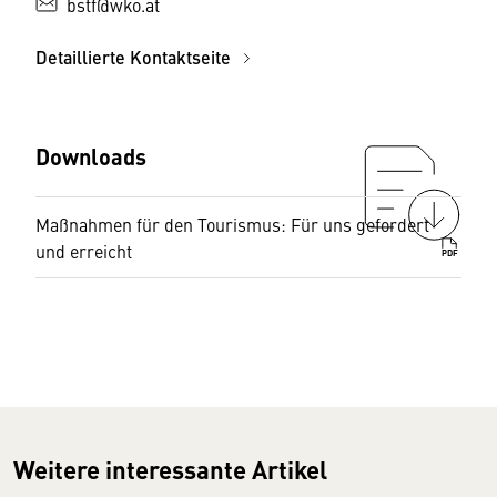
bstf@wko.at
Detaillierte Kontaktseite
Downloads
Maßnahmen für den Tourismus: Für uns gefordert
und erreicht
PDF
Weitere interessante Artikel