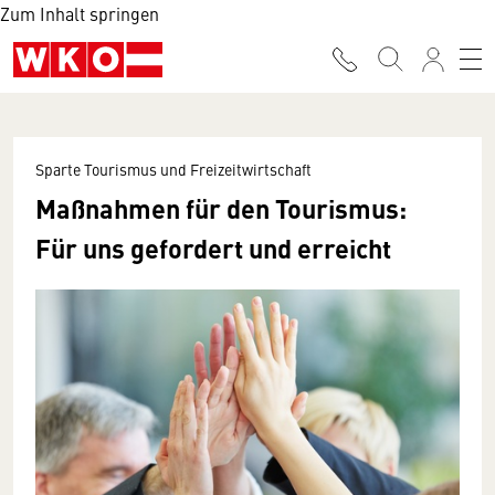
Zum Inhalt springen
Sparte Tourismus und Freizeitwirtschaft
Maßnahmen für den Tourismus:
Für uns gefordert und erreicht