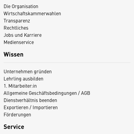
Die Organisation
Wirtschaftskammerwahlen
Transparenz
Rechtliches
Jobs und Karriere
Medienservice
Wissen
Unternehmen gründen
Lehrling ausbilden
1. Mitarbeiter:in
Allgemeine Geschäftsbedingungen / AGB
Dienstverhältnis beenden
Exportieren / Importieren
Förderungen
Service