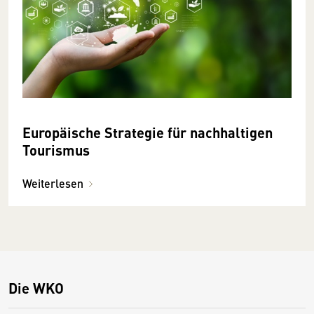
Europäische Strategie für nachhaltigen
Tourismus
Weiterlesen
Die WKO