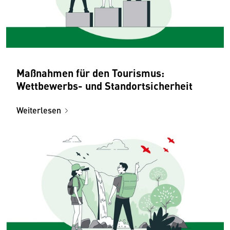
Maßnahmen für den Tourismus:
Wettbewerbs- und Standortsicherheit
Weiterlesen