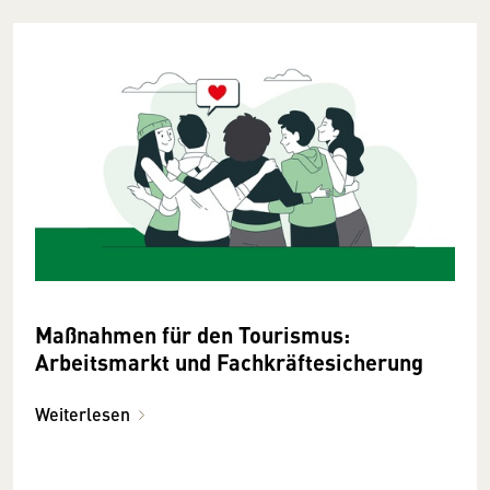
Maßnahmen für den Tourismus:
Arbeitsmarkt und Fachkräftesicherung
Weiterlesen