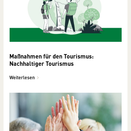
Maßnahmen für den Tourismus:
Nachhaltiger Tourismus
Weiterlesen