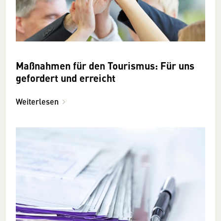
Maßnahmen für den Tourismus: Für uns
gefordert und erreicht
Weiterlesen