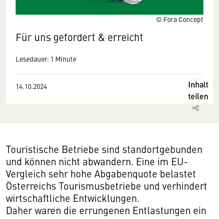
© Fora Concept
Für uns gefordert & erreicht
Lesedauer: 1 Minute
Inhalt
14.10.2024
teilen
Touristische Betriebe sind standortgebunden
und können nicht abwandern. Eine im EU-
Vergleich sehr hohe Abgabenquote belastet
Österreichs Tourismusbetriebe und verhindert
wirtschaftliche Entwicklungen.
Daher waren die errungenen Entlastungen ein