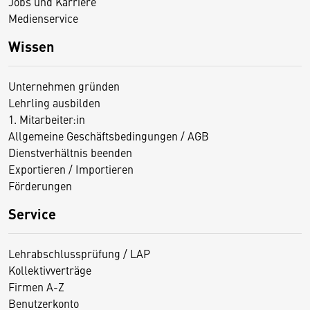
Jobs und Karriere
Medienservice
Wissen
Unternehmen gründen
Lehrling ausbilden
1. Mitarbeiter:in
Allgemeine Geschäftsbedingungen / AGB
Dienstverhältnis beenden
Exportieren / Importieren
Förderungen
Service
Lehrabschlussprüfung / LAP
Kollektivverträge
Firmen A-Z
Benutzerkonto