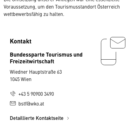
Voraussetzung, um den Tourismusstandort Österreich
wettbewerbsfähig zu halten.
Kontakt
Bundessparte Tourismus und
Freizeitwirtschaft
Wiedner Hauptstraße 63
1045 Wien
+43 5 90900 3490
bstf@wko.at
Detaillierte Kontaktseite