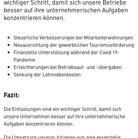
wichtiger Schritt, damit sich unsere Betriebe
besser auf ihre unternehmerischen Aufgaben
konzentrieren können.
Steuerliche Verbesserungen bei Mitarbeiterwohnungen
Neuausrichtung der gewerblichen Tourismusförderung
Finanzielle Unterstützung während der Covid 19-
Pandemie
Erleichterungen bei Betriebsauf- und -übergaben
Senkung der Lohnnebenkosten
Fazit:
Die Entlastungen sind ein wichtiger Schritt, damit sich
unsere Unternehmen besser auf ihre unternehmerische
Aufgaben konzentrieren können.
Die Umsetzung unserer Anliegen war eine essenzielle