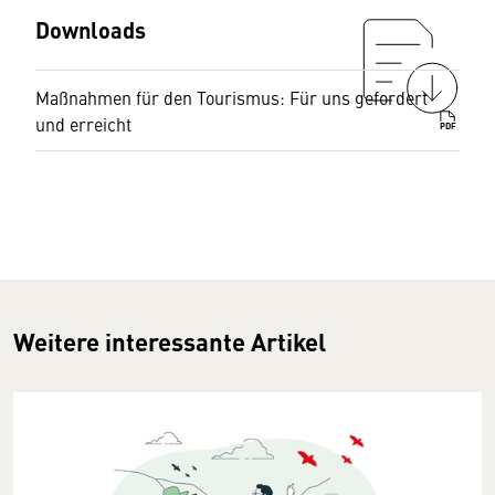
Downloads
Maßnahmen für den Tourismus: Für uns gefordert
und erreicht
PDF
Weitere interessante Artikel