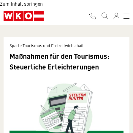
Zum Inhalt springen
Sparte Tourismus und Freizeitwirtschaft
Maßnahmen für den Tourismus:
Steuerliche Erleichterungen