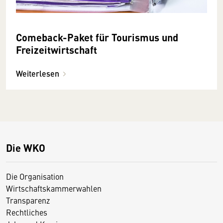
Comeback-Paket für Tourismus und
Freizeitwirtschaft
Weiterlesen
Die WKO
Die Organisation
Wirtschaftskammerwahlen
Transparenz
Rechtliches