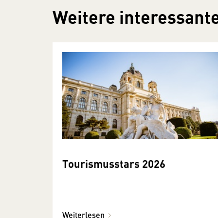
Weitere interessante
Tourismusstars 2026
Weiterlesen