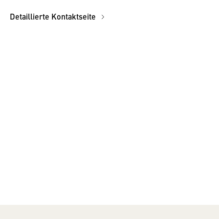
Detaillierte Kontaktseite