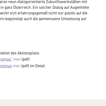
aren neun dialogorientierte Zukunftswerkstätten mit
n ganz Österreich. Ein solcher Dialog auf Augenhöhe
wirkt sich erfahrungsgemäß nicht nur positiv auf die
dern begünstigt auch die gemeinsame Umsetzung auf
tation des Aktionsplans
rismus"
(pdf)
urismus
(pdf) im Detail