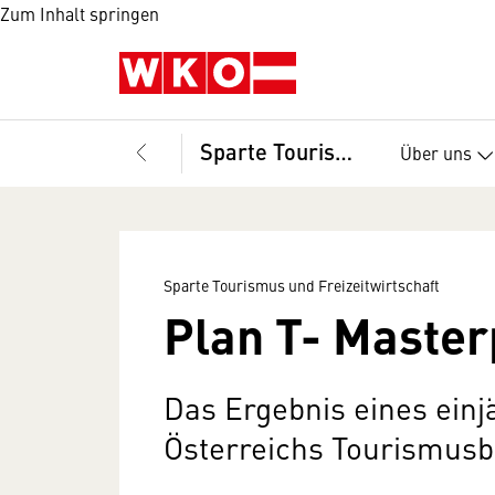
Zum Inhalt springen
Sparte Tourismus und Freizeitwirtschaft
Über uns
Sparte Tourismus und Freizeitwirtschaft
Plan T- Master
Das Ergebnis eines einj
Österreichs Tourismus