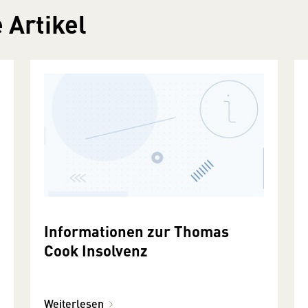
 Artikel
Informationen zur Thomas
Cook Insolvenz
Weiterlesen