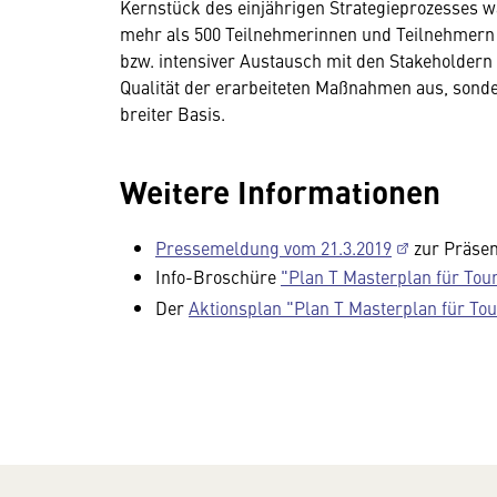
Kernstück des einjährigen Strategieprozesses w
mehr als 500 Teilnehmerinnen und Teilnehmern i
bzw. intensiver Austausch mit den Stakeholdern 
Qualität der erarbeiteten Maßnahmen aus, son
breiter Basis.
Weitere Informationen
Pressemeldung vom 21.3.2019
zur Präsen
Info-Broschüre
"Plan T Masterplan für Tou
Der
Aktionsplan "Plan T Masterplan für To