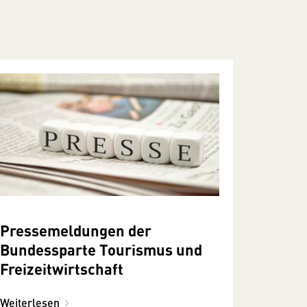
Pressemeldungen der
Bundessparte Tourismus und
Freizeitwirtschaft
Weiterlesen