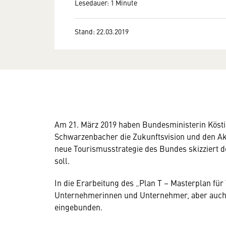
Lesedauer: 1 Minute
Stand: 22.03.2019
Am 21. März 2019 haben Bundesministerin Köst
Schwarzenbacher die Zukunftsvision und den Akt
neue Tourismusstrategie des Bundes skizziert 
soll.
In die Erarbeitung des „Plan T – Masterplan fü
Unternehmerinnen und Unternehmer, aber auch 
eingebunden.