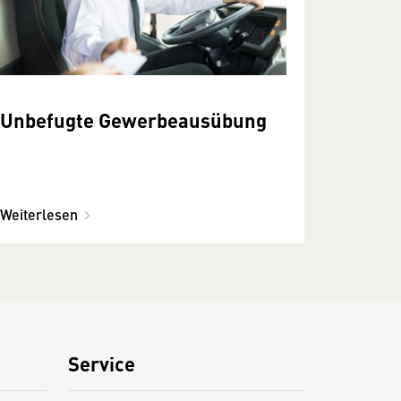
Unbefugte Gewerbeausübung
Weiterlesen
Service