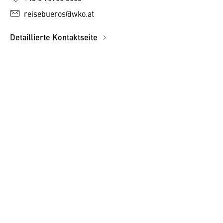
reisebueros@wko.at
Detaillierte Kontaktseite