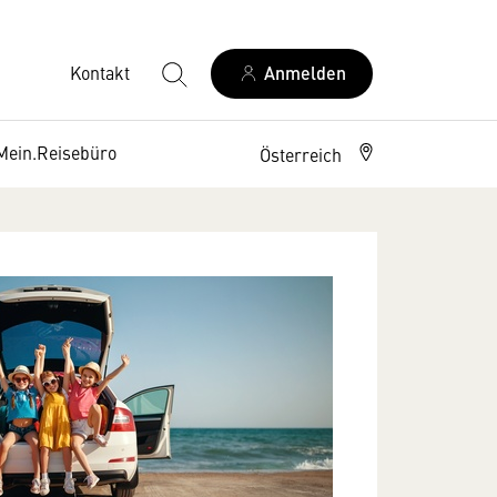
Kontakt
Anmelden
Mein.Reisebüro
Österreich