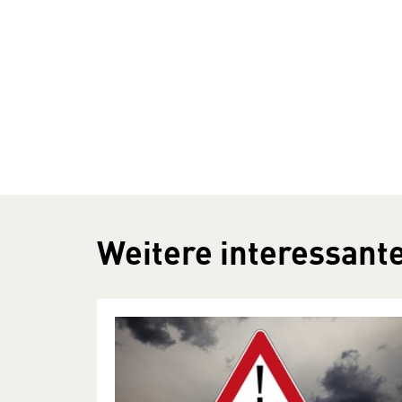
Weitere interessante