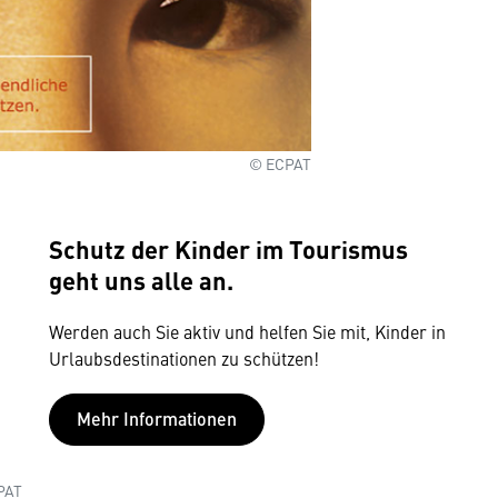
© ECPAT
Schutz der Kinder im Tourismus
geht uns alle an.
Werden auch Sie aktiv und helfen Sie mit, Kinder in
Urlaubsdestinationen zu schützen!
Mehr Informationen
PAT