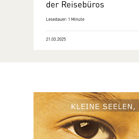
der Reisebüros
Lesedauer: 1 Minute
21.03.2025