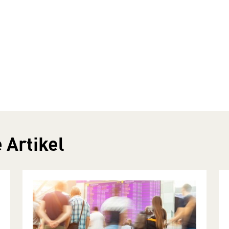
 Artikel