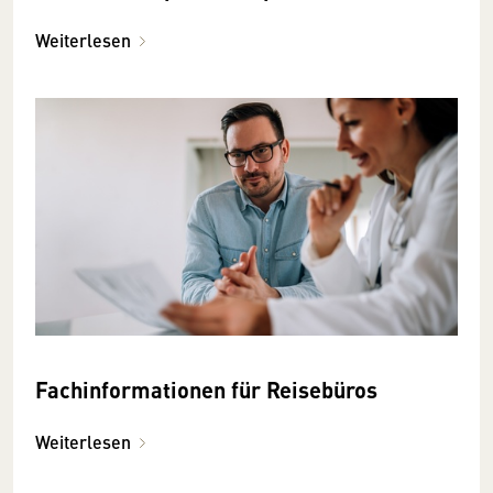
Weiterlesen
Fachinformationen für Reisebüros
Weiterlesen