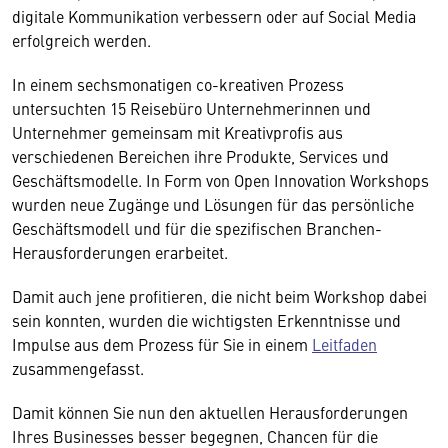
digitale Kommunikation verbessern oder auf Social Media
erfolgreich werden.
In einem sechsmonatigen co-kreativen Prozess
untersuchten 15 Reisebüro Unternehmerinnen und
Unternehmer gemeinsam mit Kreativprofis aus
verschiedenen Bereichen ihre Produkte, Services und
Geschäftsmodelle. In Form von Open Innovation ­Workshops
wurden neue Zugänge und Lösungen für das persönliche
Geschäftsmodell und für die spezifischen Branchen-
Herausforderungen erarbeitet.
Damit auch jene profitieren, die nicht beim Workshop dabei
sein konnten, wurden die wichtigsten Erkenntnisse und
Impulse aus dem Prozess für Sie in einem
Leitfaden
zusammengefasst.
Damit können Sie nun den aktuellen Herausforderungen
Ihres Businesses besser begegnen, Chancen für die