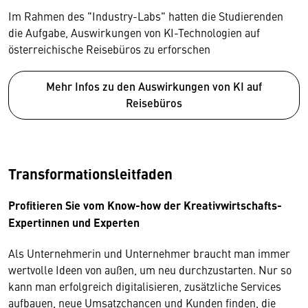
Im Rahmen des "Industry-Labs" hatten die Studierenden
die Aufgabe, Auswirkungen von KI-Technologien auf
österreichische Reisebüros zu erforschen
Mehr Infos zu den Auswirkungen von KI auf
Reisebüros
Transformationsleitfaden
Profitieren Sie vom Know-how der Kreativwirtschafts-
Expertinnen und Experten
Als Unternehmerin und Unternehmer braucht man immer
wertvolle Ideen von außen, um neu durchzustarten. Nur so
kann man erfolgreich digitalisieren, zusätzliche Services
aufbauen, neue Umsatzchancen und Kunden finden, die