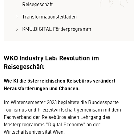
Reisegeschäft
Transformationsleitfaden
KMU.DIGITAL Förderprogramm
WKO Industry Lab: Revolution im
Reisegeschäft
Wie KI die österreichischen Reisebüros verändert -
Herausforderungen und Chancen.
Im Wintersemester 2023 begleitete die Bundessparte
Tourismus und Freizeitwirtschaft gemeinsam mit dem
Fachverband der Reisebüros einen Lehrgang des
Masterprogramms "Digital Economy" an der
Wirtschaftsuniversität Wien.