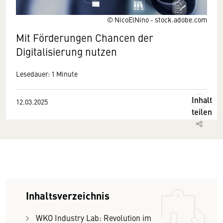
© NicoElNino - stock.adobe.com
Mit Förderungen Chancen der
Digitalisierung nutzen
Lesedauer: 1 Minute
Inhalt
12.03.2025
teilen
Inhaltsverzeichnis
WKO Industry Lab: Revolution im