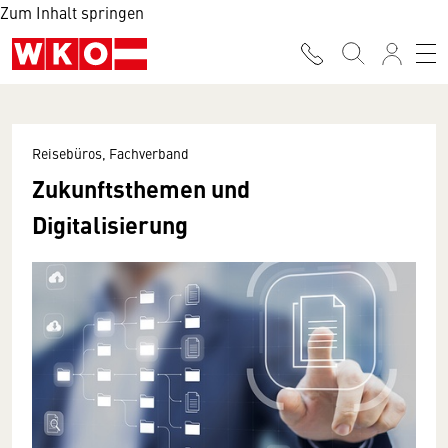
Zum Inhalt springen
Reisebüros, Fachverband
Zukunftsthemen und
Digitalisierung