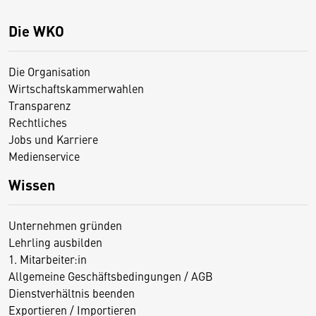
Die WKO
Die Organisation
Wirtschaftskammerwahlen
Transparenz
Rechtliches
Jobs und Karriere
Medienservice
Wissen
Unternehmen gründen
Lehrling ausbilden
1. Mitarbeiter:in
Allgemeine Geschäftsbedingungen / AGB
Dienstverhältnis beenden
Exportieren / Importieren