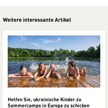
Weitere interessante Artikel
Helfen Sie, ukrainische Kinder zu
Sommercamps in Europa zu schicken