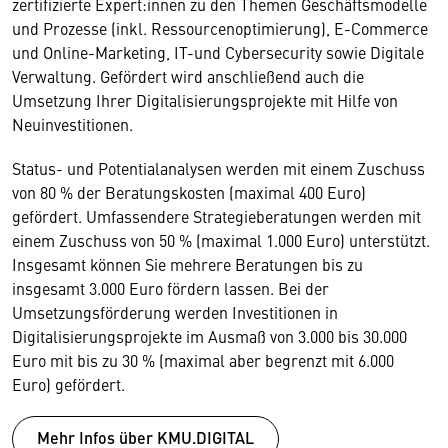
zertifizierte Expert:innen zu den Themen Geschäftsmodelle
und Prozesse (inkl. Ressourcenoptimierung), E-Commerce
und Online-Marketing, IT-und Cybersecurity sowie Digitale
Verwaltung. Gefördert wird anschließend auch die
Umsetzung Ihrer Digitalisierungsprojekte mit Hilfe von
Neuinvestitionen.
Status- und Potentialanalysen werden mit einem Zuschuss
von 80 % der Beratungskosten (maximal 400 Euro)
gefördert. Umfassendere Strategieberatungen werden mit
einem Zuschuss von 50 % (maximal 1.000 Euro) unterstützt.
Insgesamt können Sie mehrere Beratungen bis zu
insgesamt 3.000 Euro fördern lassen. Bei der
Umsetzungsförderung werden Investitionen in
Digitalisierungsprojekte im Ausmaß von 3.000 bis 30.000
Euro mit bis zu 30 % (maximal aber begrenzt mit 6.000
Euro) gefördert.
Mehr Infos über KMU.DIGITAL