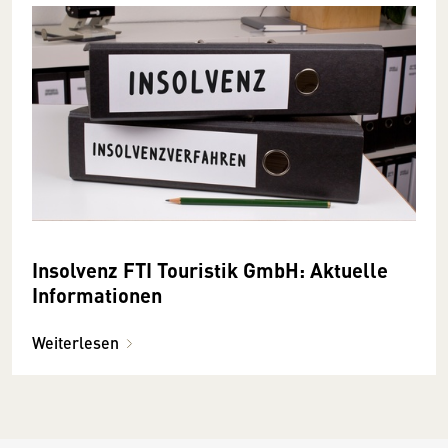
Insolvenz FTI Touristik GmbH: Aktuelle
Informationen
Weiterlesen