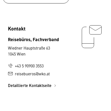
Kontakt
Reisebüros, Fachverband
Wiedner Hauptstraße 63
1045 Wien
+43 5 90900 3553
reisebueros@wko.at
Detaillierte Kontaktseite