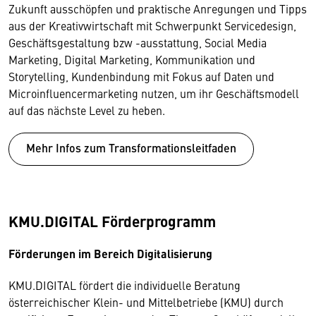
Zukunft ausschöpfen und praktische Anregungen und Tipps
aus der Kreativwirtschaft mit Schwerpunkt Servicedesign,
Geschäftsgestaltung bzw -ausstattung, Social Media
Marketing, Digital Marketing, Kommunikation und
Storytelling, Kundenbindung mit Fokus auf Daten und
Microinfluencermarketing nutzen, um ihr Geschäftsmodell
auf das nächste Level zu heben.
Mehr Infos zum Transformationsleitfaden
KMU.DIGITAL Förderprogramm
Förderungen im Bereich Digitalisierung
KMU.DIGITAL fördert die individuelle Beratung
österreichischer Klein- und Mittelbetriebe (KMU) durch