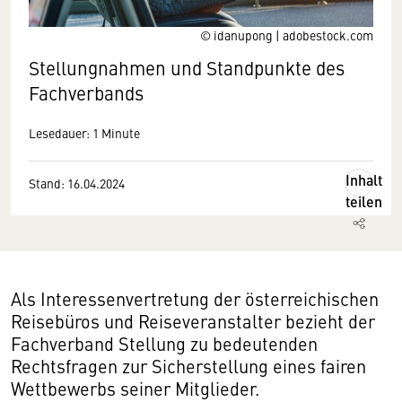
© idanupong | adobestock.com
Stellungnahmen und Standpunkte des
Fachverbands
Lesedauer: 1 Minute
Inhalt
Stand: 16.04.2024
teilen
Als Interessenvertretung der österreichischen
Reisebüros und Reiseveranstalter bezieht der
Fachverband Stellung zu bedeutenden
Rechtsfragen zur Sicherstellung eines fairen
Wettbewerbs seiner Mitglieder.