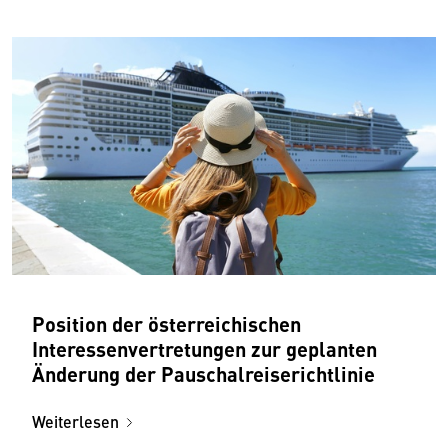
Position der österreichischen
Interessenvertretungen zur geplanten
Änderung der Pauschalreiserichtlinie
Weiterlesen