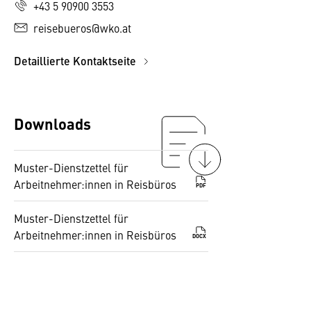
+43 5 90900 3553
reisebueros@wko.at
Detaillierte Kontaktseite
Downloads
Muster-Dienstzettel für
Arbeitnehmer:innen in Reisbüros
PDF
Muster-Dienstzettel für
Arbeitnehmer:innen in Reisbüros
DOCX