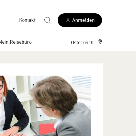
Kontakt
Anmelden
Mein.Reisebüro
Österreich