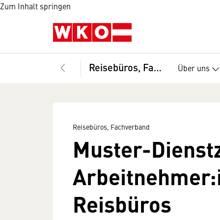
Zum Inhalt springen
Reisebüros, Fachverband
Über uns
Reisebüros, Fachverband
Muster-Dienstz
Arbeitnehmer:
Reisbüros