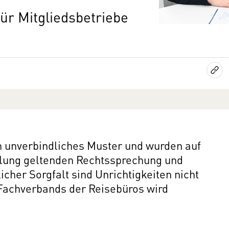
ür Mitgliedsbetriebe
in unverbindliches Muster und wurden auf
llung geltenden Rechtssprechung und
icher Sorgfalt sind Unrichtigkeiten nicht
Fachverbands der Reisebüros wird