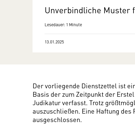
Unverbindliche Muster f
Lesedauer: 1 Minute
13.01.2025
Der vorliegende Dienstzettel ist e
Basis der zum Zeitpunkt der Erste
Judikatur verfasst. Trotz größtmögl
auszuschließen. Eine Haftung des 
ausgeschlossen.