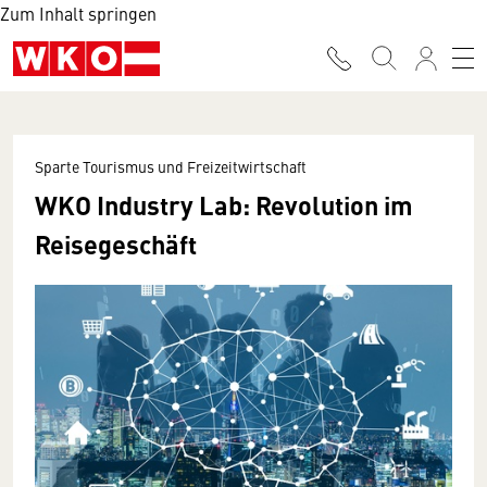
Zum Inhalt springen
Sparte Tourismus und Freizeitwirtschaft
WKO Industry Lab: Revolution im
Reisegeschäft