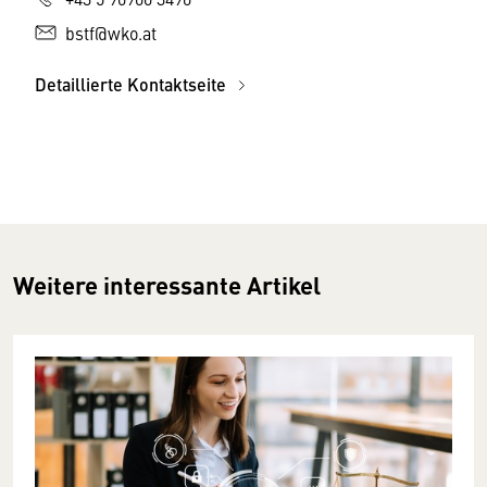
bstf@wko.at
Detaillierte Kontaktseite
Weitere interessante Artikel