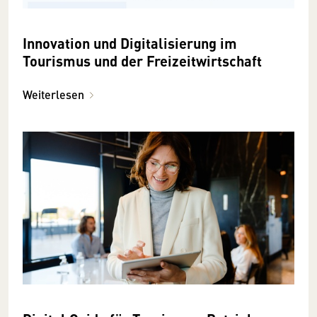
Innovation und Digitalisierung im
Tourismus und der Freizeitwirtschaft
Weiterlesen