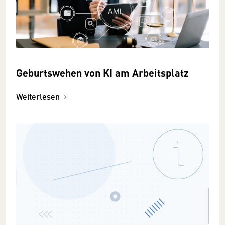
Geburtswehen von KI am Arbeitsplatz
Weiterlesen