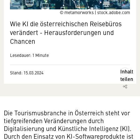
© metamorworks | stock.adobe.com
Wie KI die österreichischen Reisebüros
verändert - Herausforderungen und
Chancen
Lesedauer: 1 Minute
Inhalt
Stand: 15.03.2024
teilen
Die Tourismusbranche in Österreich steht vor
tiefgreifenden Veränderungen durch
Digitalisierung und Künstliche Intelligenz (KI).
Durch den Einsatz von KI-Softwareprodukte ist