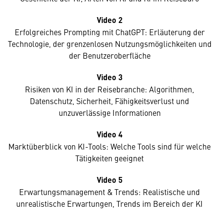
Video 2
Erfolgreiches Prompting mit ChatGPT: Erläuterung der
Technologie, der grenzenlosen Nutzungsmöglichkeiten und
der Benutzeroberfläche
Video 3
Risiken von KI in der Reisebranche: Algorithmen,
Datenschutz, Sicherheit, Fähigkeitsverlust und
unzuverlässige Informationen
Video 4
Marktüberblick von KI-Tools: Welche Tools sind für welche
Tätigkeiten geeignet
Video 5
Erwartungsmanagement & Trends: Realistische und
unrealistische Erwartungen, Trends im Bereich der KI