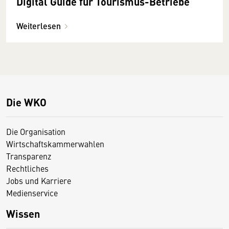
Digital Guide für Tourismus-Betriebe
Weiterlesen
Die WKO
Die Organisation
Wirtschaftskammerwahlen
Transparenz
Rechtliches
Jobs und Karriere
Medienservice
Wissen