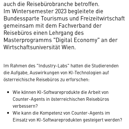
auch die Reisebürobranche betroffen.
Im Wintersemester 2023 begleitete die
Bundessparte Tourismus und Freizeitwirtschaft
gemeinsam mit dem Fachverband der
Reisebüros einen Lehrgang des
Masterprogramms "Digital Economy" an der
Wirtschaftsuniversität Wien.
Im Rahmen des "Industry-Labs" hatten die Studierenden
die Aufgabe, Auswirkungen von KI-Technologien auf
österreichische Reisebüros zu erforschen:
Wie können KI-Softwareprodukte die Arbeit von
Counter-Agents in österreichischen Reisebüros
verbessern?
Wie kann die Kompetenz von Counter-Agents im
Einsatz von KI-Softwareprodukten gesteigert werden?