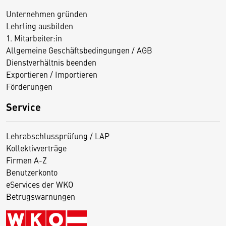
Unternehmen gründen
Lehrling ausbilden
1. Mitarbeiter:in
Allgemeine Geschäftsbedingungen / AGB
Dienstverhältnis beenden
Exportieren / Importieren
Förderungen
Service
Lehrabschlussprüfung / LAP
Kollektivverträge
Firmen A-Z
Benutzerkonto
eServices der WKO
Betrugswarnungen