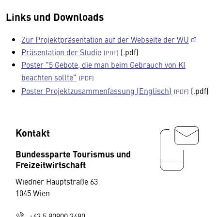
Links und Downloads
Zur Projektpräsentation auf der Webseite der WU
Präsentation der Studie
(.pdf)
Poster "5 Gebote, die man beim Gebrauch von KI
beachten sollte"
Poster Projektzusammenfassung (Englisch)
(.pdf)
Kontakt
Bundessparte Tourismus und
Freizeitwirtschaft
Wiedner Hauptstraße 63
1045 Wien
+43 5 90900 3490