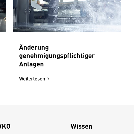
Änderung
genehmigungspflichtiger
Anlagen
Weiterlesen
WKO
Wissen