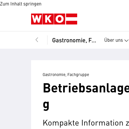
Zum Inhalt springen
Gastronomie, Fachgruppe
Über uns
Gastronomie, Fachgruppe
Betriebsanla
g
Kompakte Information