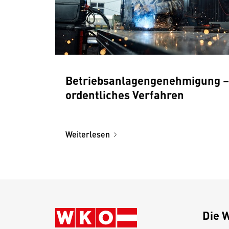
Betriebsanlagengenehmigung –
ordentliches Verfahren
Weiterlesen
Die 