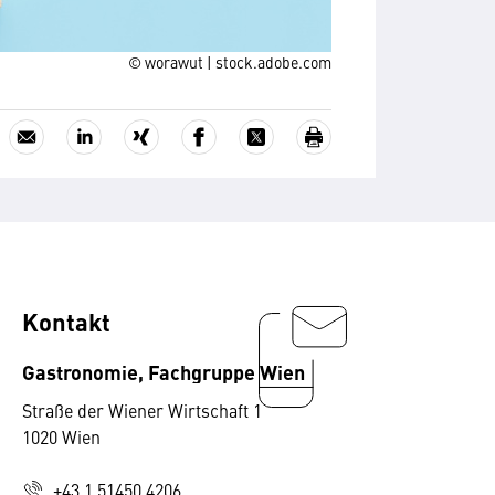
© worawut | stock.adobe.com
Kontakt
Gastronomie, Fachgruppe Wien
Straße der Wiener Wirtschaft 1
1020 Wien
+43 1 51450 4206