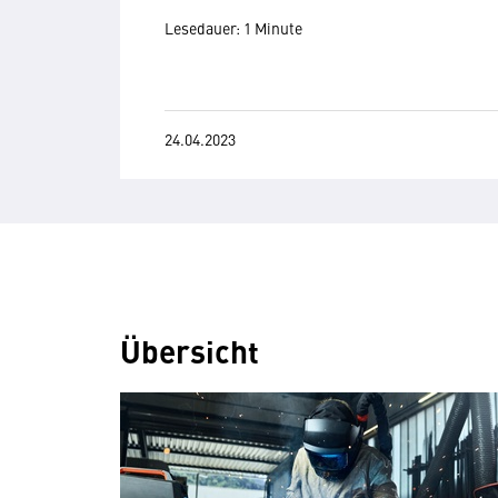
Lesedauer: 1 Minute
24.04.2023
Übersicht